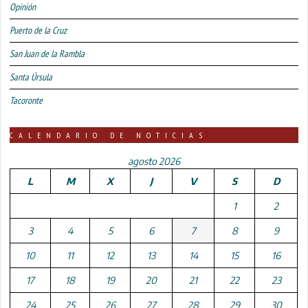
Opinión
Puerto de la Cruz
San Juan de la Rambla
Santa Úrsula
Tacoronte
CALENDARIO DE NOTICIAS
agosto 2026
L
M
X
J
V
S
D
1
2
3
4
5
6
7
8
9
10
11
12
13
14
15
16
17
18
19
20
21
22
23
24
25
26
27
28
29
30