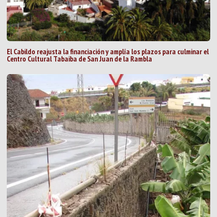
El Cabildo reajusta la financiación y amplía los plazos para culminar el
Centro Cultural Tabaiba de San Juan de la Rambla