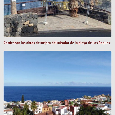
Comienzan las obras de mejora del mirador de la playa de Los Roques