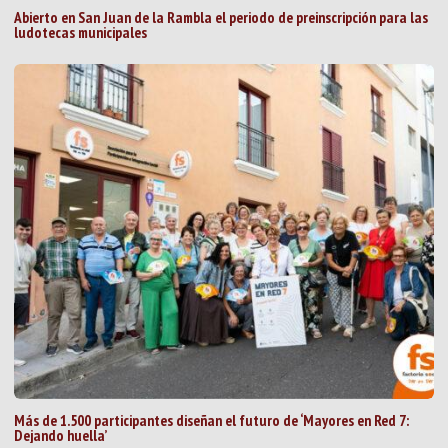
Abierto en San Juan de la Rambla el periodo de preinscripción para las
ludotecas municipales
Más de 1.500 participantes diseñan el futuro de ‘Mayores en Red 7:
Dejando huella’