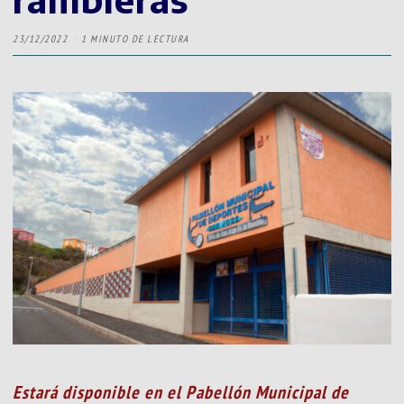
23/12/2022
1 MINUTO DE LECTURA
Estará disponible en el Pabellón Municipal de