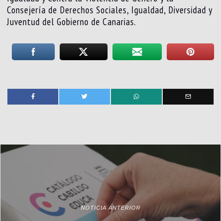
Consejería de Derechos Sociales, Igualdad, Diversidad y
Juventud del Gobierno de Canarias.
NOTICIA ANTERIOR