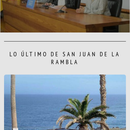
LO ÚLTIMO DE SAN JUAN DE LA
RAMBLA