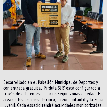
Desarrollado en el Pabellón Municipal de Deportes y
con entrada gratuita, ‘Pírdula SJR’ está configurado a
través de diferentes espacios según zonas de edad: El
área de los menores de cinco, la zona infantil y la zona
juvenil. Cada espacio tendrá actividades monitorizadas