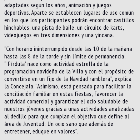
adaptadas según los años, animación y juegos
deportivos. Aparte se establecen lugares de uso común
en los que los participantes podrán encontrar castillos
hinchables, una pista de baile, un circuito de karts,
videojuegos en tres dimensiones y una yincana.
“Con horario ininterrumpido desde las 10 de la mañana
hasta las 8 de la tarde y sin límite de permanencia,
“‘Pírdula’ nace como actividad estrella de la
programación navideña de la Villa y con el propósito de
convertirse en un fijo de la Navidad ramblera”, explica
la Concejala. “Asimismo, está pensado para facilitar la
conciliación familiar en estas fiestas, favorecer la
actividad comercial y garantizar el ocio saludable de
nuestros jóvenes gracias a unas actividades analizadas
al dedillo para que cumplan el objetivo que define al
área de Juventud: Un ocio sano que además de
entretener, eduque en valores”.