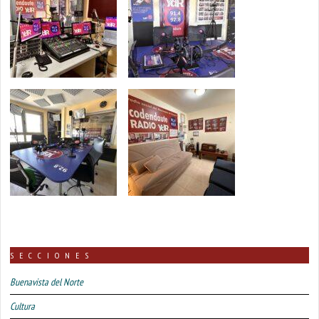
SECCIONES
Buenavista del Norte
Cultura