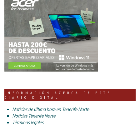
INFORMACIÓN ACERCA DE ESTE
DIARIO DIGITAL
Noticias de última hora en Tenerife Norte
Noticias Tenerife Norte
Términos legales