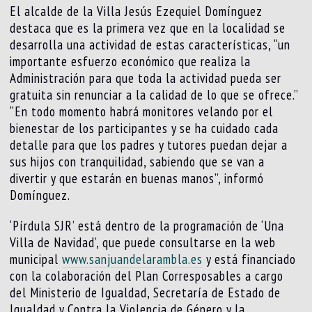
El alcalde de la Villa Jesús Ezequiel Domínguez
destaca que es la primera vez que en la localidad se
desarrolla una actividad de estas características, “un
importante esfuerzo económico que realiza la
Administración para que toda la actividad pueda ser
gratuita sin renunciar a la calidad de lo que se ofrece.”
“En todo momento habrá monitores velando por el
bienestar de los participantes y se ha cuidado cada
detalle para que los padres y tutores puedan dejar a
sus hijos con tranquilidad, sabiendo que se van a
divertir y que estarán en buenas manos”, informó
Domínguez.
‘Pírdula SJR’ está dentro de la programación de ‘Una
Villa de Navidad’, que puede consultarse en la web
municipal
www.sanjuandelarambla.es
y está financiado
con la colaboración del Plan Corresposables a cargo
del Ministerio de Igualdad, Secretaría de Estado de
Igualdad y Contra la Violencia de Género y la