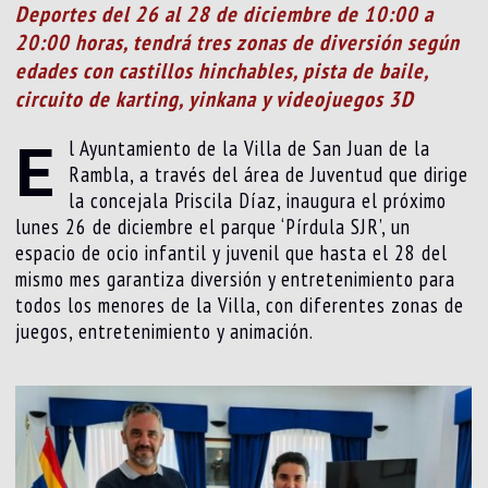
Deportes del 26 al 28 de diciembre de 10:00 a
20:00 horas, tendrá tres zonas de diversión según
edades con castillos hinchables, pista de baile,
circuito de karting, yinkana y videojuegos 3D
E
l Ayuntamiento de la Villa de San Juan de la
Rambla, a través del área de Juventud que dirige
la concejala Priscila Díaz, inaugura el próximo
lunes 26 de diciembre el parque ‘Pírdula SJR’, un
espacio de ocio infantil y juvenil que hasta el 28 del
mismo mes garantiza diversión y entretenimiento para
todos los menores de la Villa, con diferentes zonas de
juegos, entretenimiento y animación.