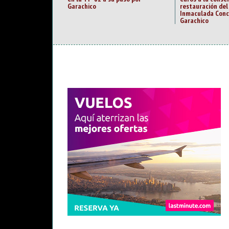
Garachico
restauración del
Inmaculada Conc
Garachico