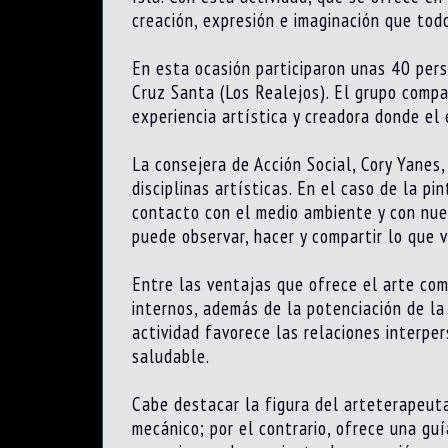
creación, expresión e imaginación que tod
En esta ocasión participaron unas 40 pers
Cruz Santa (Los Realejos). El grupo compa
experiencia artística y creadora donde el
La consejera de Acción Social, Cory Yanes
disciplinas artísticas. En el caso de la pi
contacto con el medio ambiente y con nues
puede observar, hacer y compartir lo que 
Entre las ventajas que ofrece el arte como
internos, además de la potenciación de la
actividad favorece las relaciones interper
saludable.
Cabe destacar la figura del arteterapeuta
mecánico; por el contrario, ofrece una guí