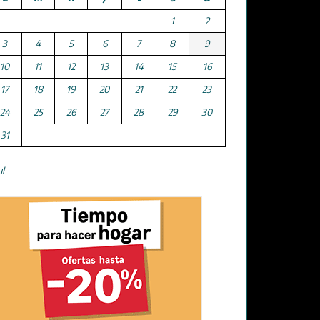
1
2
3
4
5
6
7
8
9
10
11
12
13
14
15
16
17
18
19
20
21
22
23
24
25
26
27
28
29
30
31
ul