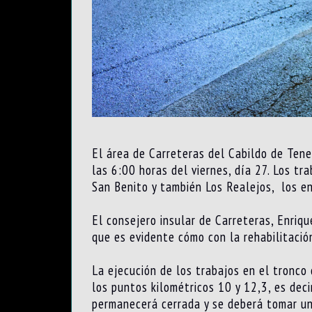
El área de Carreteras del Cabildo de Tene
las 6:00 horas del viernes, día 27. Los t
San Benito y también Los Realejos, los en
El consejero insular de Carreteras, Enriq
que es evidente cómo con la rehabilitación
La ejecución de los trabajos en el tronco
los puntos kilométricos 10 y 12,3, es deci
permanecerá cerrada y se deberá tomar un