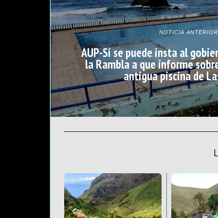
NOTICIA ANTERIOR
AUP-Sí se puede insta al gobie
la Rambla a que informe sobre
antigua piscina de La