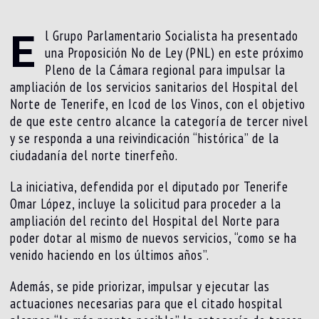
E
l Grupo Parlamentario Socialista ha presentado
una Proposición No de Ley (PNL) en este próximo
Pleno de la Cámara regional para impulsar la
ampliación de los servicios sanitarios del Hospital del
Norte de Tenerife, en Icod de los Vinos, con el objetivo
de que este centro alcance la categoría de tercer nivel
y se responda a una reivindicación “histórica” de la
ciudadanía del norte tinerfeño.
La iniciativa, defendida por el diputado por Tenerife
Omar López, incluye la solicitud para proceder a la
ampliación del recinto del Hospital del Norte para
poder dotar al mismo de nuevos servicios, “como se ha
venido haciendo en los últimos años”.
Además, se pide priorizar, impulsar y ejecutar las
actuaciones necesarias para que el citado hospital