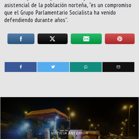
asistencial de la población norteña, “es un compromiso
que el Grupo Parlamentario Socialista ha venido
defendiendo durante años”.
NOTICIA ANTERIOR