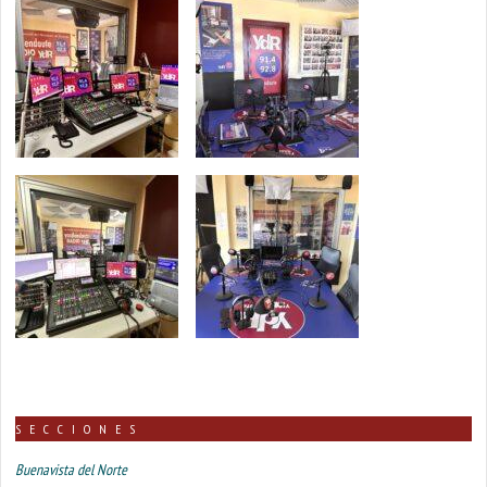
SECCIONES
Buenavista del Norte