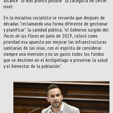
alcance “lo más pronto posible” la categoría de tercer
nivel.
En la iniciativa socialista se recuerda que después de
décadas “reclamando una forma diferente de gestionar
y planificar” la sanidad pública, “el Gobierno surgido del
Pacto de las Flores
en junio de 2019, colocó como
prioridad esa apuesta por mejorar las infraestructuras
sanitarias de las islas, con el espíritu de considerar
siempre una inversión y no un gasto todos los fondos
que se destinen en el Archipiélago a preservar la salud
y el bienestar de la población”.