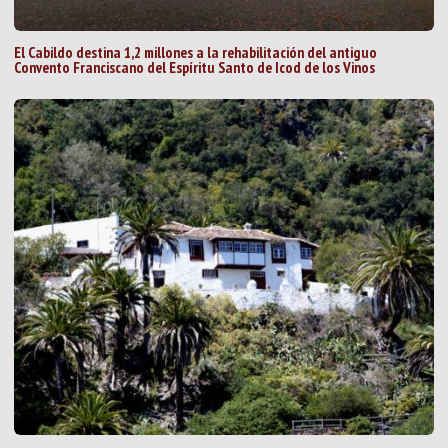
El Cabildo destina 1,2 millones a la rehabilitación del antiguo
Convento Franciscano del Espíritu Santo de Icod de los Vinos