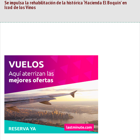
Se impulsa la rehabilitación de la histórica ‘Hacienda El Boquín’ en
Icod de los Vinos