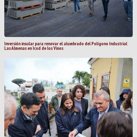
Inversión insular para renovar el alumbrado del Polígono Industrial
Las Almenas en Icod de los Vinos