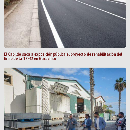
El Cabildo saca a exposición pública el proyecto de rehabilitación del
firme de la TF-42 en Garachico