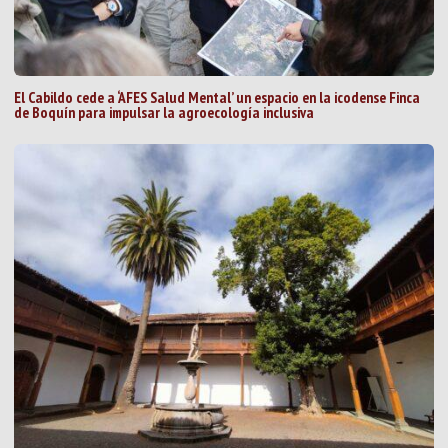
El Cabildo cede a ‘AFES Salud Mental’ un espacio en la icodense Finca
de Boquín para impulsar la agroecología inclusiva