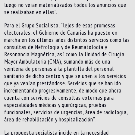
luego no veían materializados todos los anuncios que
se realizaban en ellas”.
Para el Grupo Socialista, “lejos de esas promesas
electorales, el Gobierno de Canarias ha puesto en
marcha en los últimos años distintos servicios como las
consultas de Nefrología y de Reumatología y
Resonancia Magnética, así como la Unidad de Cirugía
Mayor Ambulatoria (CMA), sumando más de una
veintena de personas a la plantilla del personal
sanitario de dicho centro y que se unen a los servicios
que ya venían prestándose. Servicios que se han ido
incrementando progresivamente, de modo que ahora
cuenta con servicios de consultas externas para
especialidades médicas y quirúrgicas, pruebas
funcionales, servicios de urgencias, área de radiología,
área de rehabilitación y hospitalización”.
La propuesta socialista incide en la necesidad