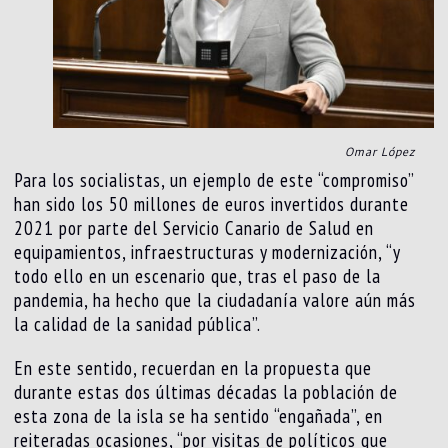
Omar López
Para los socialistas, un ejemplo de este “compromiso”
han sido los 50 millones de euros invertidos durante
2021 por parte del Servicio Canario de Salud en
equipamientos, infraestructuras y modernización, “y
todo ello en un escenario que, tras el paso de la
pandemia, ha hecho que la ciudadanía valore aún más
la calidad de la sanidad pública”.
En este sentido, recuerdan en la propuesta que
durante estas dos últimas décadas la población de
esta zona de la isla se ha sentido “engañada”, en
reiteradas ocasiones, “por visitas de políticos que