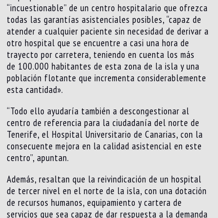
“incuestionable” de un centro hospitalario que ofrezca
todas las garantías asistenciales posibles, “capaz de
atender a cualquier paciente sin necesidad de derivar a
otro hospital que se encuentre a casi una hora de
trayecto por carretera, teniendo en cuenta los más
de 100.000 habitantes de esta zona de la isla y una
población flotante que incrementa considerablemente
esta cantidad».
“Todo ello ayudaría también a descongestionar al
centro de referencia para la ciudadanía del norte de
Tenerife, el Hospital Universitario de Canarias, con la
consecuente mejora en la calidad asistencial en este
centro”, apuntan.
Además, resaltan que la reivindicación de un hospital
de tercer nivel en el norte de la isla, con una dotación
de recursos humanos, equipamiento y cartera de
servicios que sea capaz de dar respuesta a la demanda