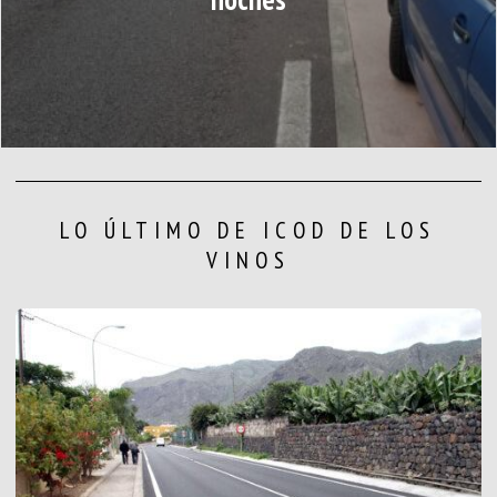
LO ÚLTIMO DE ICOD DE LOS
VINOS