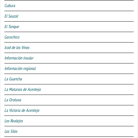
Cultura
El Sauzal
El Tanque
Garachico
Icod de los Vinos
Información insular
Información regional
La Guancha
La Matanza de Acentejo
La Orotava
La Victoria de Acentejo
Los Realejos
Los Silos