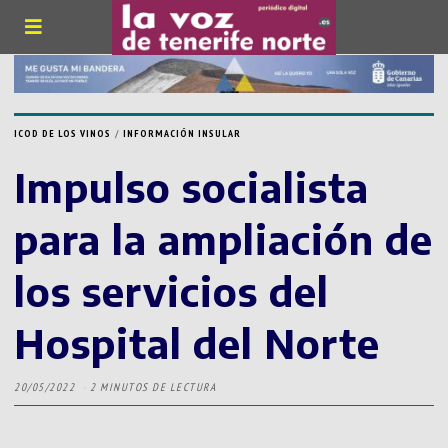
ICOD DE LOS VINOS
/
INFORMACIÓN INSULAR
Impulso socialista
para la ampliación de
los servicios del
Hospital del Norte
20/05/2022
2 MINUTOS DE LECTURA