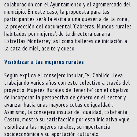
colaboración con el Ayuntamiento y el agromercado del
municipio. En este caso, la propuesta para las
participantes será la visita a una quesería de la zona,
la proyección del documental ‘Cabreras. Mundos rurales
habitados por mujeres’, de la directora canaria
Estrellas Monterrey, así como talleres de iniciación a
la cata de miel, aceite y queso.
Visibilizar a las mujeres rurales
Según explica el consejero insular, “el Cabildo lleva
trabajando varios años con este colectivo a través del
proyecto ‘Mujeres Rurales de Tenerife’ con el objetivo
de incorporar la perspectiva de género en el sector y
avanzar hacia unas mayores cotas de igualdad”.
Asimismo, la consejera insular de Igualdad, Estefanía
Castro, mostró su satisfacción por esta iniciativa «que
visibiliza a las mujeres rurales, su importancia
socioeconómica y su aportación cultural».