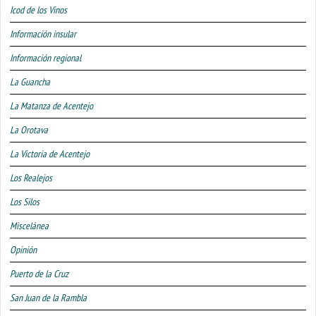
Icod de los Vinos
Información insular
Información regional
La Guancha
La Matanza de Acentejo
La Orotava
La Victoria de Acentejo
Los Realejos
Los Silos
Miscelánea
Opinión
Puerto de la Cruz
San Juan de la Rambla