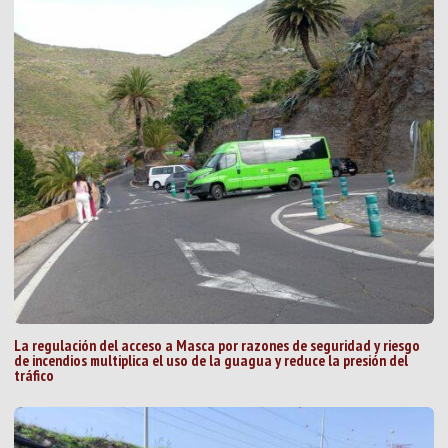
La regulación del acceso a Masca por razones de seguridad y riesgo
de incendios multiplica el uso de la guagua y reduce la presión del
tráfico