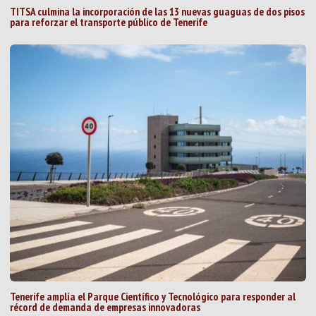
TITSA culmina la incorporación de las 13 nuevas guaguas de dos pisos
para reforzar el transporte público de Tenerife
Tenerife amplía el Parque Científico y Tecnológico para responder al
récord de demanda de empresas innovadoras