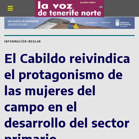
INFORMACIÓN INSULAR
El Cabildo reivindica
el protagonismo de
las mujeres del
campo en el
desarrollo del sector
primario