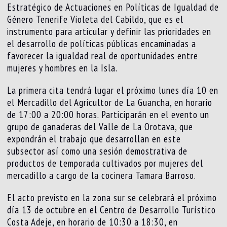
Estratégico de Actuaciones en Políticas de Igualdad de
Género Tenerife Violeta del Cabildo, que es el
instrumento para articular y definir las prioridades en
el desarrollo de políticas públicas encaminadas a
favorecer la igualdad real de oportunidades entre
mujeres y hombres en la Isla.
La primera cita tendrá lugar el próximo lunes día 10 en
el Mercadillo del Agricultor de La Guancha, en horario
de 17:00 a 20:00 horas. Participarán en el evento un
grupo de ganaderas del Valle de La Orotava, que
expondrán el trabajo que desarrollan en este
subsector así como una sesión demostrativa de
productos de temporada cultivados por mujeres del
mercadillo a cargo de la cocinera Tamara Barroso.
El acto previsto en la zona sur se celebrará el próximo
día 13 de octubre en el Centro de Desarrollo Turístico
Costa Adeje, en horario de 10:30 a 18:30, en