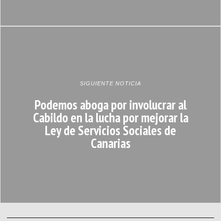
SIGUIENTE NOTICIA
Podemos aboga por involucrar al
Cabildo en la lucha por mejorar la
Ley de Servicios Sociales de
Canarias