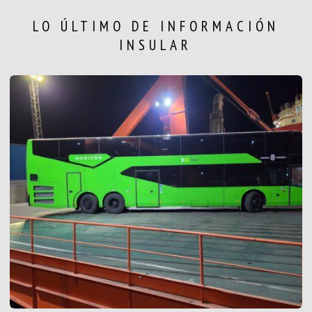
LO ÚLTIMO DE INFORMACIÓN
INSULAR