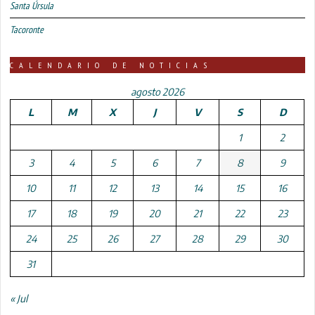
Santa Úrsula
Tacoronte
CALENDARIO DE NOTICIAS
agosto 2026
L
M
X
J
V
S
D
1
2
3
4
5
6
7
8
9
10
11
12
13
14
15
16
17
18
19
20
21
22
23
24
25
26
27
28
29
30
31
« Jul