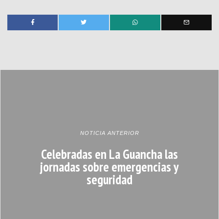
NOTICIA ANTERIOR
Celebradas en La Guancha las
jornadas sobre emergencias y
seguridad