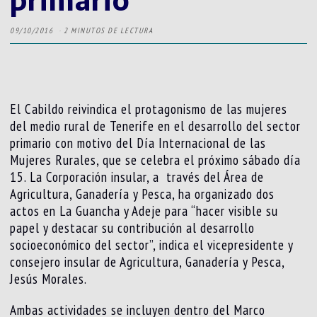
09/10/2016
2 MINUTOS DE LECTURA
El Cabildo reivindica el protagonismo de las mujeres
del medio rural de Tenerife en el desarrollo del sector
primario con motivo del Día Internacional de las
Mujeres Rurales, que se celebra el próximo sábado día
15. La Corporación insular, a través del Área de
Agricultura, Ganadería y Pesca, ha organizado dos
actos en La Guancha y Adeje para “hacer visible su
papel y destacar su contribución al desarrollo
socioeconómico del sector”, indica el vicepresidente y
consejero insular de Agricultura, Ganadería y Pesca,
Jesús Morales.
Ambas actividades se incluyen dentro del Marco