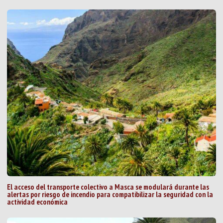
El acceso del transporte colectivo a Masca se modulará durante las
alertas por riesgo de incendio para compatibilizar la seguridad con la
actividad económica