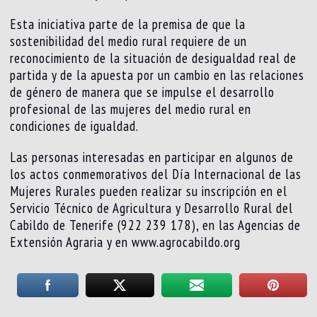
Esta iniciativa parte de la premisa de que la
sostenibilidad del medio rural requiere de un
reconocimiento de la situación de desigualdad real de
partida y de la apuesta por un cambio en las relaciones
de género de manera que se impulse el desarrollo
profesional de las mujeres del medio rural en
condiciones de igualdad.
Las personas interesadas en participar en algunos de
los actos conmemorativos del Día Internacional de las
Mujeres Rurales pueden realizar su inscripción en el
Servicio Técnico de Agricultura y Desarrollo Rural del
Cabildo de Tenerife (922 239 178), en las Agencias de
Extensión Agraria y en www.agrocabildo.org