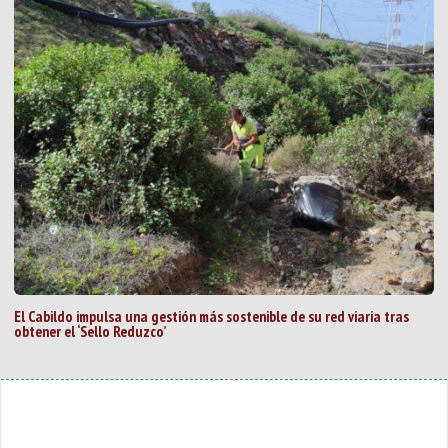
El Cabildo impulsa una gestión más sostenible de su red viaria tras
obtener el ‘Sello Reduzco’