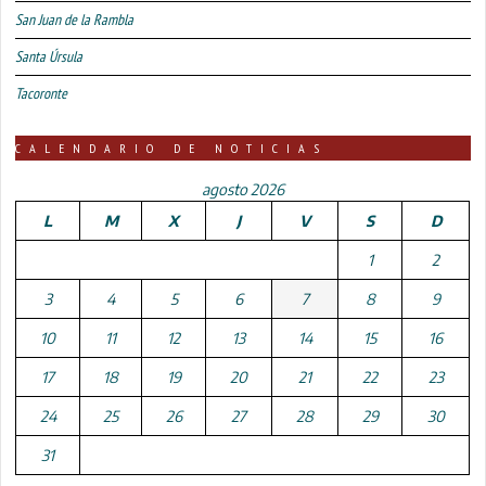
San Juan de la Rambla
Santa Úrsula
Tacoronte
CALENDARIO DE NOTICIAS
agosto 2026
L
M
X
J
V
S
D
1
2
3
4
5
6
7
8
9
10
11
12
13
14
15
16
17
18
19
20
21
22
23
24
25
26
27
28
29
30
31