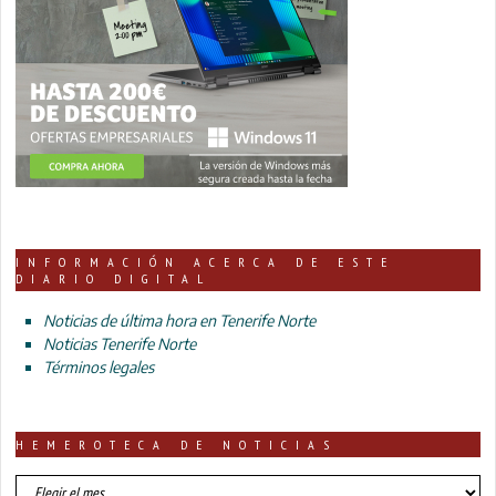
INFORMACIÓN ACERCA DE ESTE
DIARIO DIGITAL
Noticias de última hora en Tenerife Norte
Noticias Tenerife Norte
Términos legales
HEMEROTECA DE NOTICIAS
HEMEROTECA