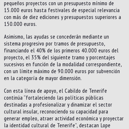
pequeños proyectos con un presupuesto mínimo de
15.000 euros hasta festivales de especial relevancia
con más de diez ediciones y presupuestos superiores a
150.000 euros.
Asimismo, las ayudas se concederán mediante un
sistema progresivo por tramos de presupuesto,
financiando el 40% de los primeros 40.000 euros del
proyecto, el 35% del siguiente tramo y porcentajes
sucesivos en función de la modalidad correspondiente,
con un límite máximo de 90.000 euros por subvención
en la categoría de mayor dimensión.
Con esta línea de apoyo, el Cabildo de Tenerife
continúa “fortaleciendo las políticas públicas
destinadas a profesionalizar y dinamizar el sector
cultural insular, reconociendo su capacidad para
generar empleo, atraer actividad económica y proyectar
la identidad cultural de Tenerife”, destacan Lope