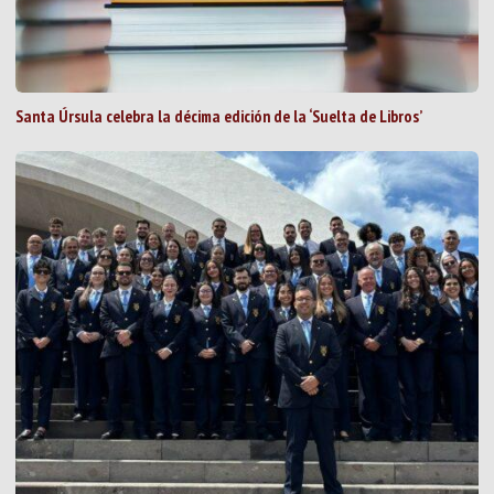
Santa Úrsula celebra la décima edición de la ‘Suelta de Libros’