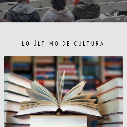
LO ÚLTIMO DE CULTURA