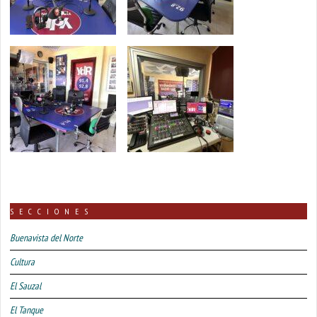
SECCIONES
Buenavista del Norte
Cultura
El Sauzal
El Tanque