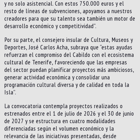
y no solo asistencial. Con estos 750.000 euros y el
resto de líneas de subvenciones, apoyamos a nuestros
creadores para que su talento sea también un motor de
desarrollo económico y competitividad”.
Por su parte, el consejero insular de Cultura, Museos y
Deportes, José Carlos Acha, subraya que “estas ayudas
refuerzan el compromiso del Cabildo con el ecosistema
cultural de Tenerife, favoreciendo que las empresas
del sector puedan planificar proyectos más ambiciosos,
generar actividad económica y consolidar una
programación cultural diversa y de calidad en toda la
Isla”.
La convocatoria contempla proyectos realizados o
estrenados entre el 1 de julio de 2026 y el 30 de junio
de 2027 y se estructura en cuatro modalidades
diferenciadas según el volumen económico y la
relevancia de las iniciativas presentadas, desde