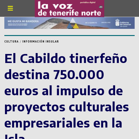
CULTURA
/
INFORMACIÓN INSULAR
El Cabildo tinerfeño
destina 750.000
euros al impulso de
proyectos culturales
empresariales en la
Isla