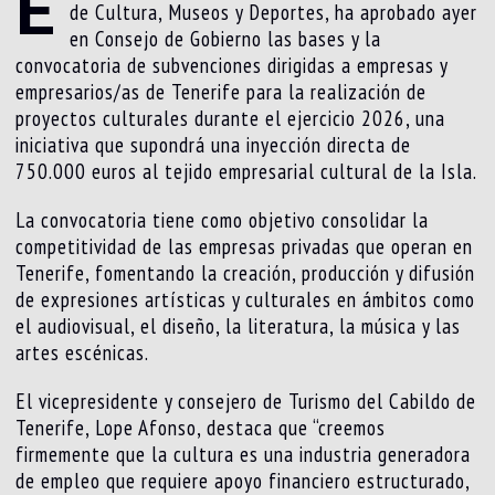
E
de Cultura, Museos y Deportes, ha aprobado ayer
en Consejo de Gobierno las bases y la
convocatoria de subvenciones dirigidas a empresas y
empresarios/as de Tenerife para la realización de
proyectos culturales durante el ejercicio 2026, una
iniciativa que supondrá una inyección directa de
750.000 euros al tejido empresarial cultural de la Isla.
La convocatoria tiene como objetivo consolidar la
competitividad de las empresas privadas que operan en
Tenerife, fomentando la creación, producción y difusión
de expresiones artísticas y culturales en ámbitos como
el audiovisual, el diseño, la literatura, la música y las
artes escénicas.
El vicepresidente y consejero de Turismo del Cabildo de
Tenerife, Lope Afonso, destaca que “creemos
firmemente que la cultura es una industria generadora
de empleo que requiere apoyo financiero estructurado,