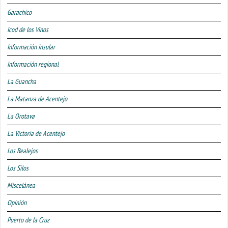
Garachico
Icod de los Vinos
Información insular
Información regional
La Guancha
La Matanza de Acentejo
La Orotava
La Victoria de Acentejo
Los Realejos
Los Silos
Miscelánea
Opinión
Puerto de la Cruz