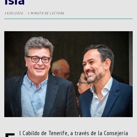
14/05/2026
1 MINUTO DE LECTURA
l Cabildo de Tenerife, a través de la Consejería