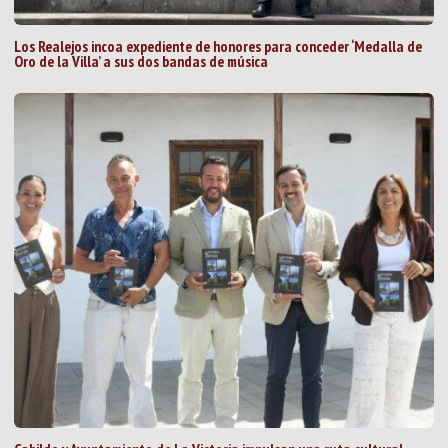
Los Realejos incoa expediente de honores para conceder ‘Medalla de
Oro de la Villa’ a sus dos bandas de música