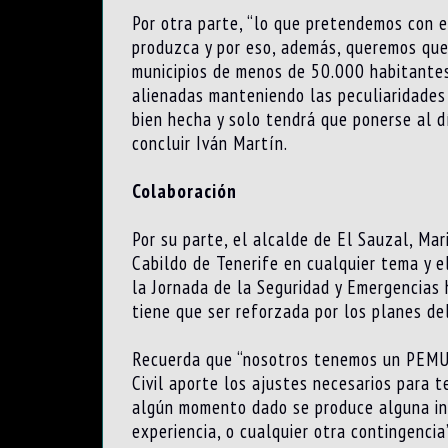
Por otra parte, “lo que pretendemos con e
produzca y por eso, además, queremos que
municipios de menos de 50.000 habitantes
alienadas manteniendo las peculiaridades 
bien hecha y solo tendrá que ponerse al 
concluir Iván Martín.
Colaboración
Por su parte, el alcalde de El Sauzal, Mar
Cabildo de Tenerife en cualquier tema y e
la Jornada de la Seguridad y Emergencias 
tiene que ser reforzada por los planes de
Recuerda que “nosotros tenemos un PEMU 
Civil aporte los ajustes necesarios para 
algún momento dado se produce alguna inc
experiencia, o cualquier otra contingencia”