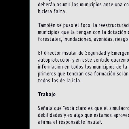
deberán asumir los municipios ante una co
hiciera falta.
También se puso el foco, la reestructurac
municipios que la tengan con la dotación 
forestales, inundaciones, avenidas, riesg
El director insular de Seguridad y Emergen
autoprotección y en este sentido queremos
información en todos los municipios de la 
primeros que tendrán esa formación serán 
todos los de la isla.
Trabajo
Señala que “está claro es que el simulac
debilidades y es algo que estamos aprov
afirma el responsable insular.