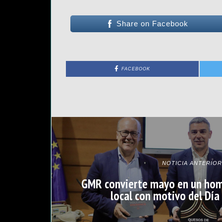
Share on Facebook
FACEBOOK
NOTICIA ANTERIOR
GMR convierte mayo en un hom
local con motivo del Día