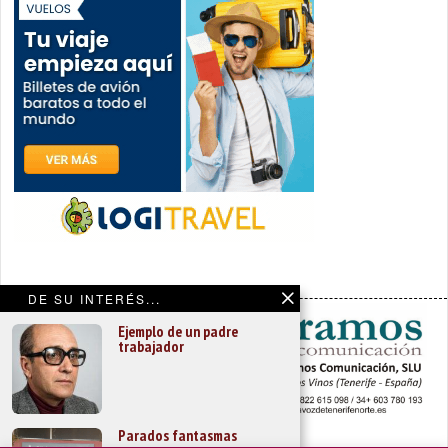
DE SU INTERÉS...
Ejemplo de un padre
trabajador
Parados fantasmas