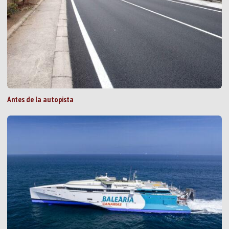
Antes de la autopista