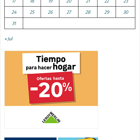
17
18
19
20
21
22
23
24
25
26
27
28
29
30
31
« Jul