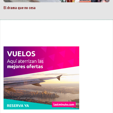
El drama que no cesa