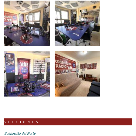
SECCIONES
Buenavista del Norte