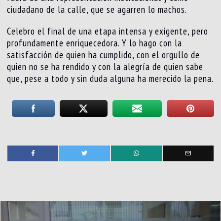
ciudadano de la calle, que se agarren lo machos.
Celebro el final de una etapa intensa y exigente, pero
profundamente enriquecedora. Y lo hago con la
satisfacción de quien ha cumplido, con el orgullo de
quien no se ha rendido y con la alegría de quien sabe
que, pese a todo y sin duda alguna ha merecido la pena.