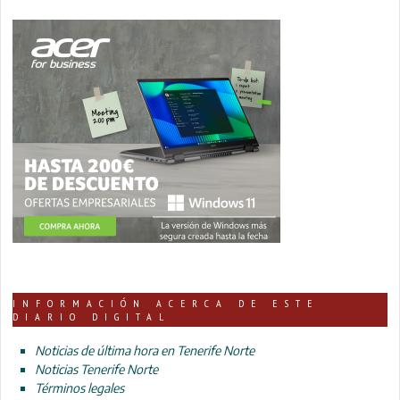
INFORMACIÓN ACERCA DE ESTE
DIARIO DIGITAL
Noticias de última hora en Tenerife Norte
Noticias Tenerife Norte
Términos legales