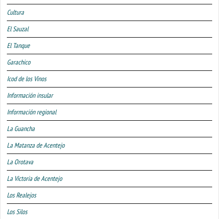
Cultura
El Sauzal
El Tanque
Garachico
Icod de los Vinos
Información insular
Información regional
La Guancha
La Matanza de Acentejo
La Orotava
La Victoria de Acentejo
Los Realejos
Los Silos