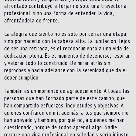
afrontado contribuyó a forjar no solo una trayectoria
profesional, sino una forma de entender la vida,
afrontándola de frente.
La alegría que siento no es solo por cerrar una etapa,
sino por hacerlo con la cabeza alta. La jubilación, lejos
de ser una retirada, es el reconocimiento a una vida de
dedicación plena. Es el momento de detenerse, respirar
y valorar todo lo construido. De mirar atrás sin
reproches y hacia adelante con la serenidad que da el
deber cumplido.
También es un momento de agradecimiento. A todas las
personas que han formado parte de este camino, que
han compartido esfuerzos, inquietudes y objetivos. A
quienes confiaron en mí, además, a los que siempre me
han apoyado y también, por qué no, a quienes me han
cuestionado, porque de todos aprendí algo. Nadie
recorre una vida profesional en soledad y sería injusto