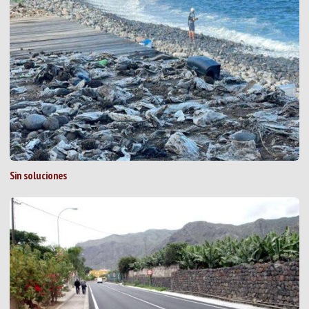
Sin soluciones