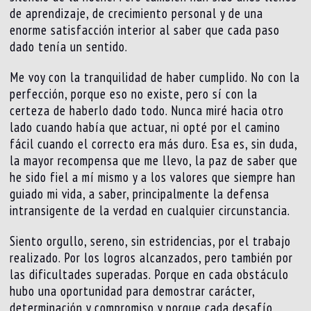
de aprendizaje, de crecimiento personal y de una
enorme satisfacción interior al saber que cada paso
dado tenía un sentido.
Me voy con la tranquilidad de haber cumplido. No con la
perfección, porque eso no existe, pero sí con la
certeza de haberlo dado todo. Nunca miré hacia otro
lado cuando había que actuar, ni opté por el camino
fácil cuando el correcto era más duro. Esa es, sin duda,
la mayor recompensa que me llevo, la paz de saber que
he sido fiel a mí mismo y a los valores que siempre han
guiado mi vida, a saber, principalmente la defensa
intransigente de la verdad en cualquier circunstancia.
Siento orgullo, sereno, sin estridencias, por el trabajo
realizado. Por los logros alcanzados, pero también por
las dificultades superadas. Porque en cada obstáculo
hubo una oportunidad para demostrar carácter,
determinación y compromiso y porque cada desafío