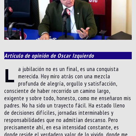
Artículo de opinión de Oscar Izquierdo
L
a jubilación no es un final, es una conquista
merecida. Hoy miro atrás con una mezcla
profunda de alegría, orgullo y satisfacción,
consciente de haber recorrido un camino largo,
exigente y sobre todo, honesto, como me enseñaron mis
padres. No ha sido un trayecto fácil. Ha estado lleno
de decisiones difíciles, jornadas interminables y
responsabilidades que no admitían descanso. Pero
precisamente ahí, en esa intensidad constante, es
donde reside el verdadero valor de lo vivido, donde me