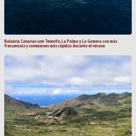
Baleària Canarias une Tenerife, La Palma y La Gomera con más
frecuencias y conexiones más rápidas durante el verano