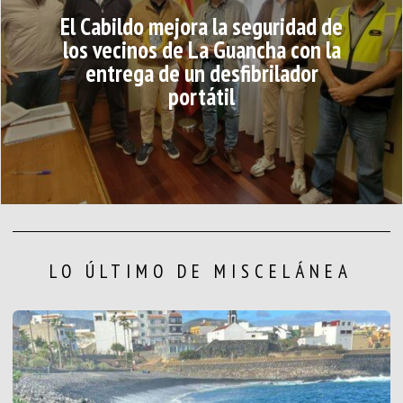
El Cabildo mejora la seguridad de
los vecinos de La Guancha con la
entrega de un desfibrilador
portátil
LO ÚLTIMO DE MISCELÁNEA