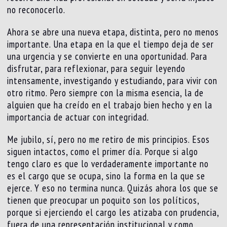
no reconocerlo.
Ahora se abre una nueva etapa, distinta, pero no menos
importante. Una etapa en la que el tiempo deja de ser
una urgencia y se convierte en una oportunidad. Para
disfrutar, para reflexionar, para seguir leyendo
intensamente, investigando y estudiando, para vivir con
otro ritmo. Pero siempre con la misma esencia, la de
alguien que ha creído en el trabajo bien hecho y en la
importancia de actuar con integridad.
Me jubilo, sí, pero no me retiro de mis principios. Esos
siguen intactos, como el primer día. Porque si algo
tengo claro es que lo verdaderamente importante no
es el cargo que se ocupa, sino la forma en la que se
ejerce. Y eso no termina nunca. Quizás ahora los que se
tienen que preocupar un poquito son los políticos,
porque si ejerciendo el cargo les atizaba con prudencia,
fuera de una representación institucional y como