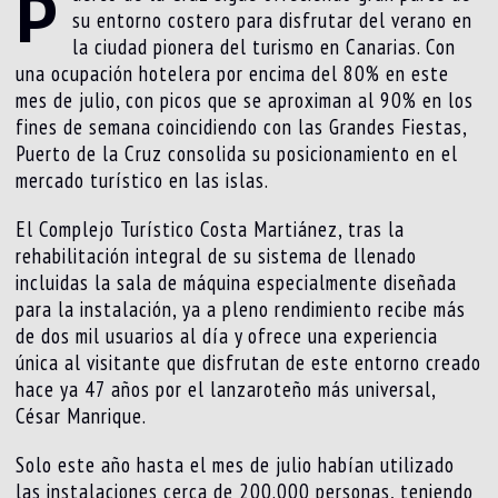
P
su entorno costero para disfrutar del verano en
la ciudad pionera del turismo en Canarias. Con
una ocupación hotelera por encima del 80% en este
mes de julio, con picos que se aproximan al 90% en los
fines de semana coincidiendo con las Grandes Fiestas,
Puerto de la Cruz consolida su posicionamiento en el
mercado turístico en las islas.
El Complejo Turístico Costa Martiánez, tras la
rehabilitación integral de su sistema de llenado
incluidas la sala de máquina especialmente diseñada
para la instalación, ya a pleno rendimiento recibe más
de dos mil usuarios al día y ofrece una experiencia
única al visitante que disfrutan de este entorno creado
hace ya 47 años por el lanzaroteño más universal,
César Manrique.
Solo este año hasta el mes de julio habían utilizado
las instalaciones cerca de 200.000 personas, teniendo