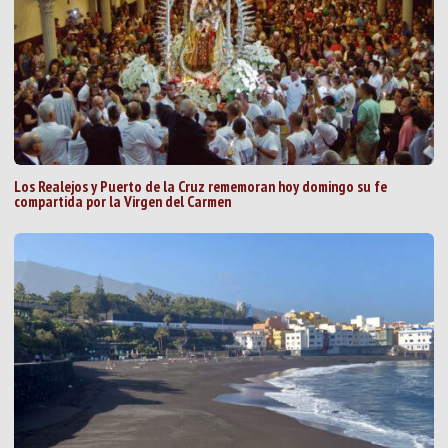
Los Realejos y Puerto de la Cruz rememoran hoy domingo su fe
compartida por la Virgen del Carmen