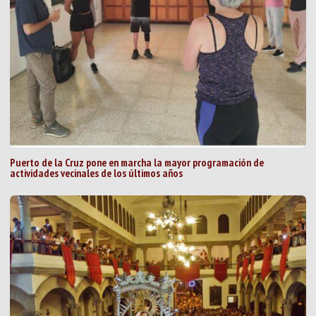
Puerto de la Cruz pone en marcha la mayor programación de
actividades vecinales de los últimos años