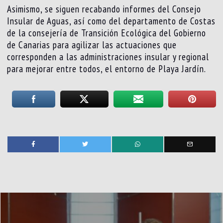
Asimismo, se siguen recabando informes del Consejo
Insular de Aguas, así como del departamento de Costas
de la consejería de Transición Ecológica del Gobierno
de Canarias para agilizar las actuaciones que
corresponden a las administraciones insular y regional
para mejorar entre todos, el entorno de Playa Jardín.