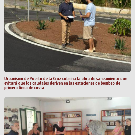
Urbanismo de Puerto de la Cruz culmina la obra de saneamiento que
evitará que los caudales deriven en las estaciones de bombeo de
primera línea de costa