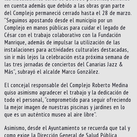
en cuenta además que debido a las obras gran parte
del Complejo permaneció cerrado hasta el 28 de marzo.
“Seguimos apostando desde el municipio por un
Complejo en manos públicas para cuidar el legado de
César con el trabajo colaborativo con la Fundación
Manrique, además de impulsar la utilización de las
instalaciones para actividades culturales destacadas,
sin ir más lejos la celebración esta próxima semana de
las tres jornadas de conciertos del Canarias Jazz &
Más”, subrayó el alcalde Marco González.
El concejal responsable del Complejo Roberto Medina
quiso asimismo agradecer el trabajo y la dedicación de
todo el personal, “comprometido para seguir ofreciendo
la mejor imagen de nuestras piscinas y jardines en lo
que es un auténtico museo al aire libre”.
Asimismo, desde el Ayuntamiento se recuerda que tal y
como exige la Dirección General de Salud Pública