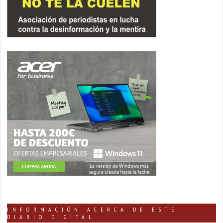
INFORMACIÓN ACERCA DE ESTE
DIARIO DIGITAL