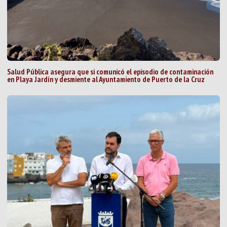
Salud Pública asegura que si comunicó el episodio de contaminación
en Playa Jardín y desmiente al Ayuntamiento de Puerto de la Cruz