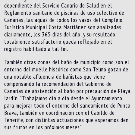
dependiente del Servicio Canario de Salud en el
Reglamento sanitario de piscinas de uso colectivo de
Canarias, las aguas de todos los vasos del Complejo
Turístico Municipal Costa Martiánez son analizadas
diariamente, los 365 días del año, y su resultado
totalmente satisfactorio queda reflejado en el
registro habilitado a tal fin.
También otras zonas del baño de municipio como son el
entorno del muelle histórico como San Telmo gozan de
una notable afluencia de bañistas que viene
compensando la recomendación del Gobierno de
Canarias de abstención al baño por precaución de Playa
Jardín. “Trabajamos día a día desde el Ayuntamiento
para mejorar todo el entorno del saneamiento de Punta
Brava, también en coordinación con el Cabildo de
Tenerife, con distintas actuaciones que esperamos den
sus frutos en los próximos meses”.