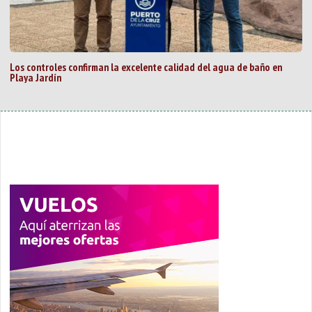
Los controles confirman la excelente calidad del agua de baño en
Playa Jardín