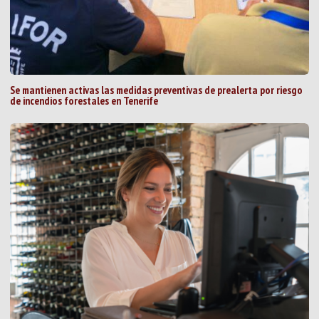
Se mantienen activas las medidas preventivas de prealerta por riesgo
de incendios forestales en Tenerife