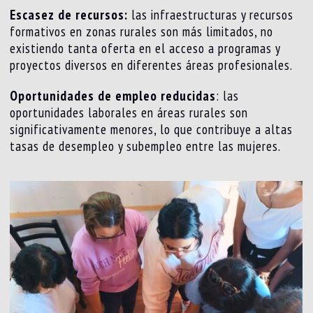
Escasez de recursos:
las infraestructuras y recursos
formativos en zonas rurales son más limitados, no
existiendo tanta oferta en el acceso a programas y
proyectos diversos en diferentes áreas profesionales.
Oportunidades de empleo reducidas
: las
oportunidades laborales en áreas rurales son
significativamente menores, lo que contribuye a altas
tasas de desempleo y subempleo entre las mujeres.