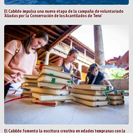
El Cabildo impulsa una nueva etapa de la campaña de voluntariado
‘Aliadas por la Conservación de los Acantilados de Teno’
El Cabildo fomenta la escritura creativa en edades tempranas con la