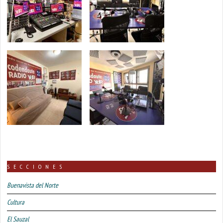
SECCIONES
Buenavista del Norte
Cultura
El Sauzal