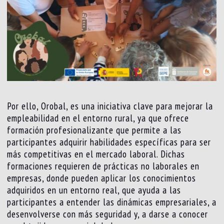
Por ello, Orobal, es una iniciativa clave para mejorar la
empleabilidad en el entorno rural, ya que ofrece
formación profesionalizante que permite a las
participantes adquirir habilidades específicas para ser
más competitivas en el mercado laboral. Dichas
formaciones requieren de prácticas no laborales en
empresas, donde pueden aplicar los conocimientos
adquiridos en un entorno real, que ayuda a las
participantes a entender las dinámicas empresariales, a
desenvolverse con más seguridad y, a darse a conocer