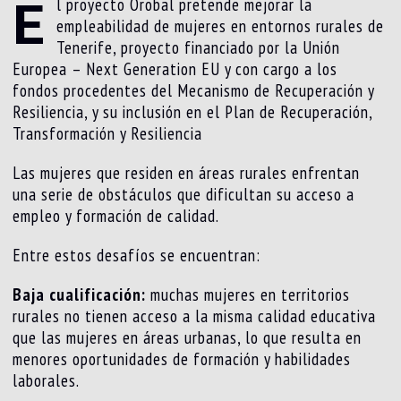
E
l proyecto Orobal pretende mejorar la
empleabilidad de mujeres en entornos rurales de
Tenerife, proyecto financiado por la Unión
Europea – Next Generation EU y con cargo a los
fondos procedentes del Mecanismo de Recuperación y
Resiliencia, y su inclusión en el Plan de Recuperación,
Transformación y Resiliencia
Las mujeres que residen en áreas rurales enfrentan
una serie de obstáculos que dificultan su acceso a
empleo y formación de calidad.
Entre estos desafíos se encuentran:
Baja cualificación:
muchas mujeres en territorios
rurales no tienen acceso a la misma calidad educativa
que las mujeres en áreas urbanas, lo que resulta en
menores oportunidades de formación y habilidades
laborales.