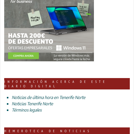
INFORMACIÓN ACERCA DE ESTE
DIARIO DIGITAL
Noticias de última hora en Tenerife Norte
Noticias Tenerife Norte
Términos legales
HEMEROTECA DE NOTICIAS