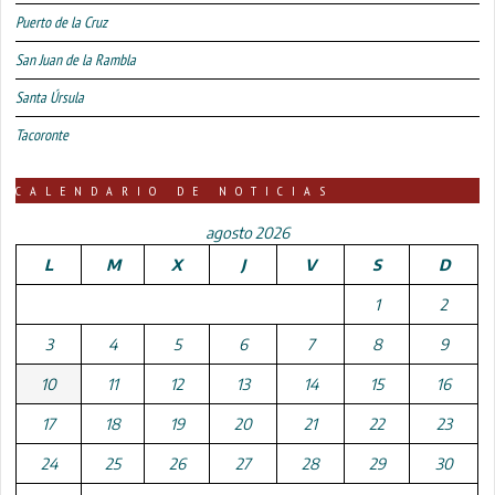
Puerto de la Cruz
San Juan de la Rambla
Santa Úrsula
Tacoronte
CALENDARIO DE NOTICIAS
agosto 2026
L
M
X
J
V
S
D
1
2
3
4
5
6
7
8
9
10
11
12
13
14
15
16
17
18
19
20
21
22
23
24
25
26
27
28
29
30