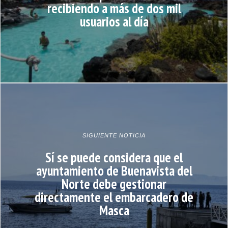
recibiendo a más de dos mil
usuarios al día
SIGUIENTE NOTICIA
Sí se puede considera que el
ayuntamiento de Buenavista del
Norte debe gestionar
directamente el embarcadero de
Masca