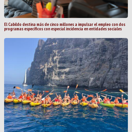
El Cabildo destina más de cinco millones a impulsar el empleo con dos
programas específicos con especial incidencia en entidades sociales