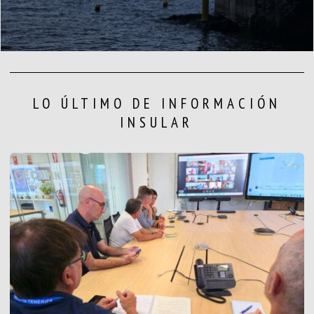
LO ÚLTIMO DE INFORMACIÓN
INSULAR