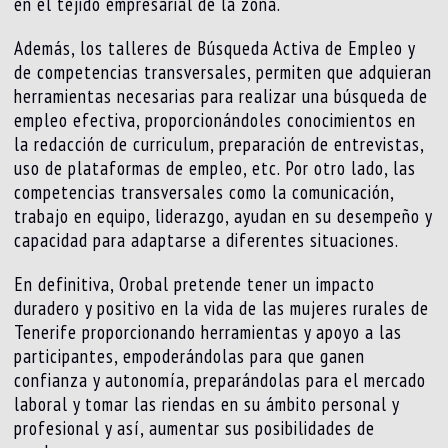
en el tejido empresarial de la zona.
Además, los talleres de Búsqueda Activa de Empleo y
de competencias transversales, permiten que adquieran
herramientas necesarias para realizar una búsqueda de
empleo efectiva, proporcionándoles conocimientos en
la redacción de curriculum, preparación de entrevistas,
uso de plataformas de empleo, etc. Por otro lado, las
competencias transversales como la comunicación,
trabajo en equipo, liderazgo, ayudan en su desempeño y
capacidad para adaptarse a diferentes situaciones.
En definitiva, Orobal pretende tener un impacto
duradero y positivo en la vida de las mujeres rurales de
Tenerife proporcionando herramientas y apoyo a las
participantes, empoderándolas para que ganen
confianza y autonomía, preparándolas para el mercado
laboral y tomar las riendas en su ámbito personal y
profesional y así, aumentar sus posibilidades de