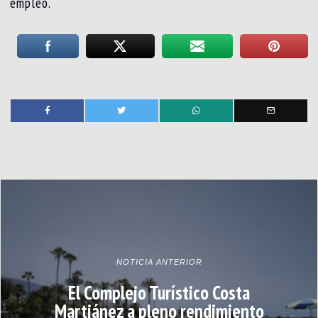
empleo.
NOTICIA ANTERIOR
El Complejo Turístico Costa
Martiánez a pleno rendimiento