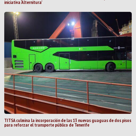
iniciativa ‘Alternitura’
TITSA culmina la incorporación de las 13 nuevas guaguas de dos pisos
para reforzar el transporte público de Tenerife