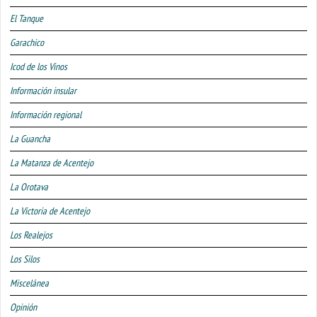
El Tanque
Garachico
Icod de los Vinos
Información insular
Información regional
La Guancha
La Matanza de Acentejo
La Orotava
La Victoria de Acentejo
Los Realejos
Los Silos
Miscelánea
Opinión