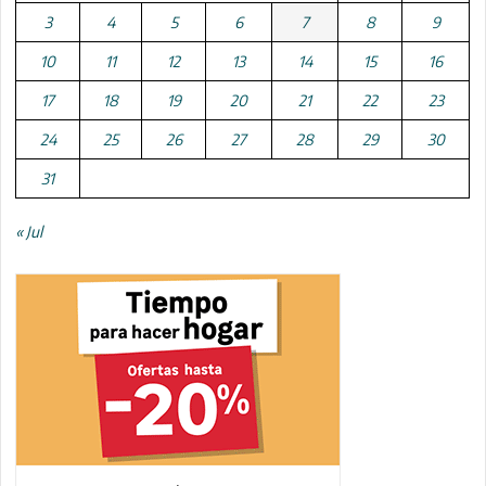
3
4
5
6
7
8
9
10
11
12
13
14
15
16
17
18
19
20
21
22
23
24
25
26
27
28
29
30
31
« Jul