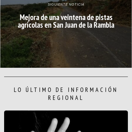
SIGUIENTE NOTICIA
Mejora de una veintena de pistas
agrícolas en San Juan de la Rambla
LO ÚLTIMO DE INFORMACIÓN
REGIONAL