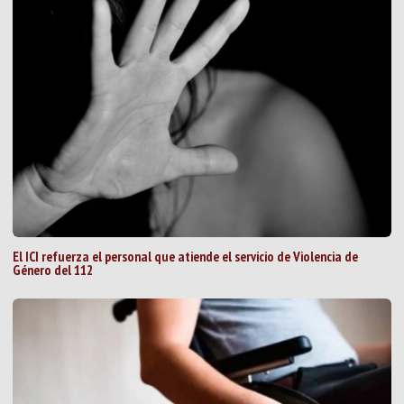
El ICI refuerza el personal que atiende el servicio de Violencia de
Género del 112