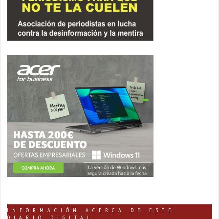
INFORMACIÓN ACERCA DE ESTE
DIARIO DIGITAL