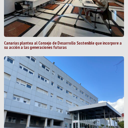
Canarias plantea al Consejo de Desarrollo Sostenible que incorpore a
su acción a las generaciones futuras