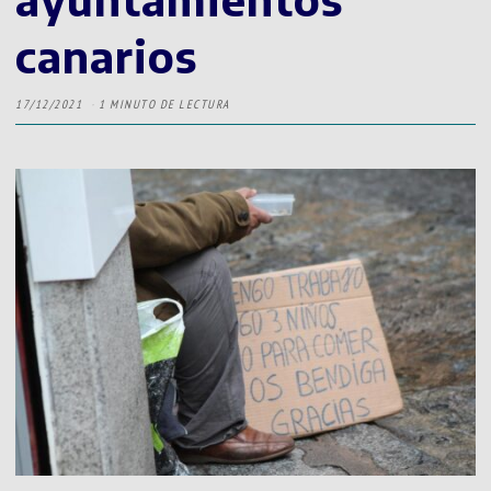
canarios
17/12/2021
1 MINUTO DE LECTURA