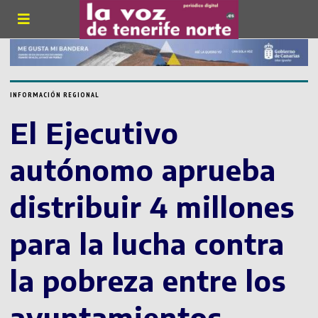
INFORMACIÓN REGIONAL
El Ejecutivo
autónomo aprueba
distribuir 4 millones
para la lucha contra
la pobreza entre los
ayuntamientos