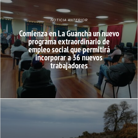
NOTICIA ANTERIOR
Comienza en La Guancha un nuevo
programa extraordinario de
empleo social que permitirá
incorporar a 36 nuevos
trabajadores