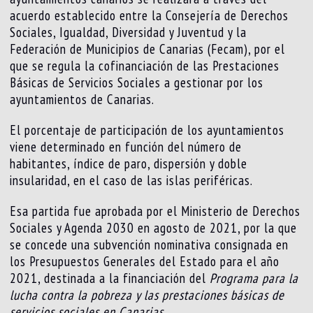
acuerdo establecido entre la Consejería de Derechos
Sociales, Igualdad, Diversidad y Juventud y la
Federación de Municipios de Canarias (Fecam), por el
que se regula la cofinanciación de las Prestaciones
Básicas de Servicios Sociales a gestionar por los
ayuntamientos de Canarias.
El porcentaje de participación de los ayuntamientos
viene determinado en función del número de
habitantes, índice de paro, dispersión y doble
insularidad, en el caso de las islas periféricas.
Esa partida fue aprobada por el Ministerio de Derechos
Sociales y Agenda 2030 en agosto de 2021, por la que
se concede una subvención nominativa consignada en
los Presupuestos Generales del Estado para el año
2021, destinada a la financiación del
Programa para la
lucha contra la pobreza y las prestaciones básicas de
servicios sociales en Canarias
.