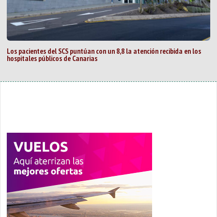
Los pacientes del SCS puntúan con un 8,8 la atención recibida en los
hospitales públicos de Canarias