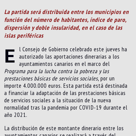
La partida será distribuida entre los municipios en
función del
número de habitantes, índice de paro,
dispersión y doble insularidad,
en el caso de las
islas periféricas
E
l Consejo de Gobierno celebrado este jueves ha
autorizado las aportaciones dinerarias a los
ayuntamientos canarios en el marco del
Programa para la lucha contra la pobreza y las
prestaciones básicas de servicios sociales
, por un
importe 4.000.000 euros. Esta partida está destinada
a financiar la adaptación de las prestaciones básicas
de servicios sociales a la situación de la nueva
normalidad tras la pandemia por COVID-19 durante el
año 2021.
La distribución de este montante dinerario entre los
ayuntamientos canarios se realizará a través del