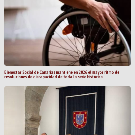
Bienestar Social de Canarias mantiene en 2026 el mayor ritmo de
resoluciones de discapacidad de toda la serie histórica