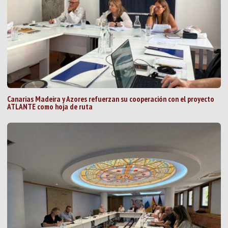
Canarias Madeira y Azores refuerzan su cooperación con el proyecto
ATLANTE como hoja de ruta