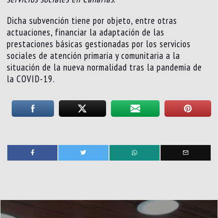
Dicha subvención tiene por objeto, entre otras
actuaciones, financiar la adaptación de las
prestaciones básicas gestionadas por los servicios
sociales de atención primaria y comunitaria a la
situación de la nueva normalidad tras la pandemia de
la COVID-19.