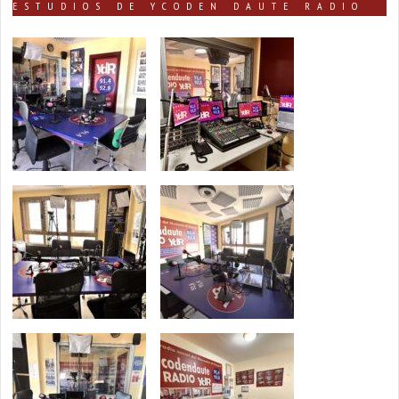
ESTUDIOS DE YCODEN DAUTE RADIO