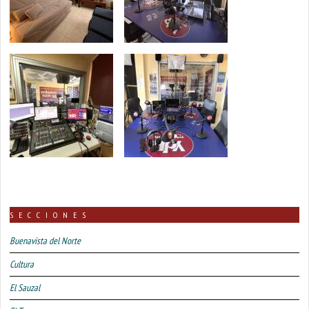
SECCIONES
Buenavista del Norte
Cultura
El Sauzal