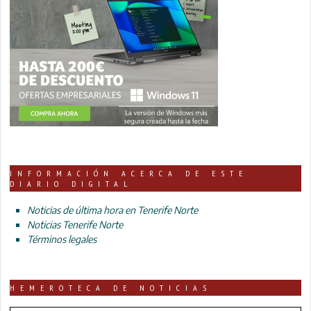
INFORMACIÓN ACERCA DE ESTE
DIARIO DIGITAL
Noticias de última hora en Tenerife Norte
Noticias Tenerife Norte
Términos legales
HEMEROTECA DE NOTICIAS