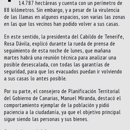
14.787 hectáreas y cuenta con un perímetro de
88 kilómetros. Sin embargo, y a pesar de la virulencia
de las llamas en algunos espacios, son varias las zonas
en las que los vecinos han podido volver a sus casas.
En este sentido, la presidenta del Cabildo de Tenerife,
Rosa Dávila, explicó durante la rueda de prensa de
seguimiento de esta noche de lunes, que mañana
martes habrá una reunión técnica para analizar una
posible desescalada, con todas las garantías de
seguridad, para que los evacuados puedan ir volviendo
a sus casas lo antes posible.
Por su parte, el consejero de Planificación Territorial
del Gobierno de Canarias, Manuel Miranda, destacó el
comportamiento ejemplar de la población y pidió
paciencia a la ciudadanía, ya que el objetivo principal
sigue siendo las personas y sus bienes.