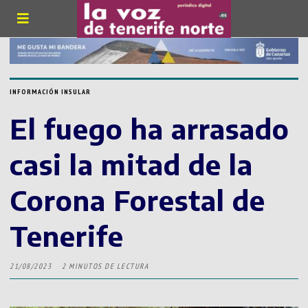
INFORMACIÓN INSULAR
El fuego ha arrasado
casi la mitad de la
Corona Forestal de
Tenerife
21/08/2023
2 MINUTOS DE LECTURA