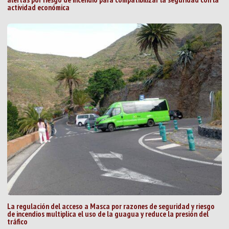
actividad económica
La regulación del acceso a Masca por razones de seguridad y riesgo
de incendios multiplica el uso de la guagua y reduce la presión del
tráfico