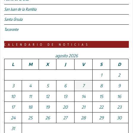
San Juan de la Rambla
Santa Úrsula
Tacoronte
CALENDARIO DE NOTICIAS
agosto 2026
L
M
X
J
V
S
D
1
2
3
4
5
6
7
8
9
10
11
12
13
14
15
16
17
18
19
20
21
22
23
24
25
26
27
28
29
30
31