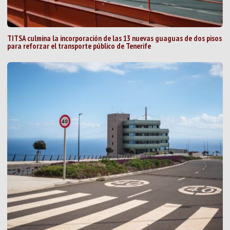
TITSA culmina la incorporación de las 13 nuevas guaguas de dos pisos
para reforzar el transporte público de Tenerife