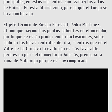
principales, en estos momentos, son Izaña y los altos
de Güímar. En esta última zona, parece que el fuego se
ha atrincherado.
El jefe técnico de Riesgo Forestal, Pedro Martínez,
afirmó que hay muchos puntos calientes en el incendio,
por lo que se están produciendo reactivaciones, sobre
todo en las horas centrales del día; mientras que en el
Valle de La Orotava la evolución es más favorable,
pero es un perímetro muy largo. Además, preocupa la
zona de Malabrigo porque es muy complicada.