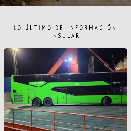
LO ÚLTIMO DE INFORMACIÓN
INSULAR