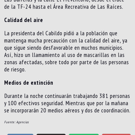
de la TF-24 hasta el Área Recreativa de Las Raíces.
Calidad del aire
La presidenta del Cabildo pidió a la población que
mantenga mucha precaución con la calidad del aire, ya
que sigue siendo desfavorable en muchos municipios.
Así, hizo un llamamiento al uso de mascarillas en las
zonas afectadas, sobre todo por parte de las personas
de riesgo.
Medios de extinción
Durante la noche continuarán trabajando 381 personas
y 100 efectivos seguridad. Mientras que por la mañana
se incorporarán 20 medios aéreos y dos de coordinación.
Fuente: Agencias