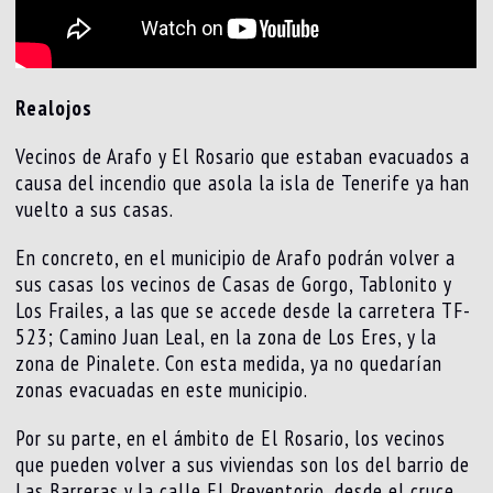
Realojos
Vecinos de Arafo y El Rosario que estaban evacuados a
causa del incendio que asola la isla de Tenerife ya han
vuelto a sus casas.
En concreto, en el municipio de Arafo podrán volver a
sus casas los vecinos de Casas de Gorgo, Tablonito y
Los Frailes, a las que se accede desde la carretera TF-
523; Camino Juan Leal, en la zona de Los Eres, y la
zona de Pinalete. Con esta medida, ya no quedarían
zonas evacuadas en este municipio.
Por su parte, en el ámbito de El Rosario, los vecinos
que pueden volver a sus viviendas son los del barrio de
Las Barreras y la calle El Preventorio, desde el cruce