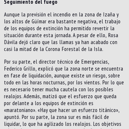
Seguimiento del fuego
Aunque la previsión el incendio en la zona de Izaña y
los altos de Güímar era bastante negativa, el trabajo
de los equipos de extinción ha permitido revertir la
situación durante esta jornada. A pesar de ello, Rosa
Dávila dejó claro que las llamas ya han acabado con
casi la mitad de la Corona Forestal de la Isla.
Por su parte, el director técnico de Emergencias,
Federico Grillo, explicó que la zona norte se encuentra
en fase de liquidación, aunque existe un riesgo, sobre
todo en las horas nocturnas, por los vientos. Por lo que
es necesario tener mucha cautela con los posibles
realojos. Además, matizó que el esfuerzo que queda
por delante a los equipos de extinción es
«maratoniano». «Hay que hacer un esfuerzo titánico»,
apuntó. Por su parte, la zona sur es más fácil de
liquidar, lo que ha agilizado los realojos. Los objetivos