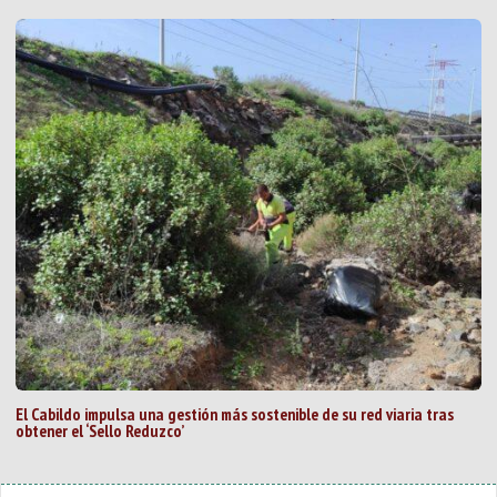
El Cabildo impulsa una gestión más sostenible de su red viaria tras
obtener el ‘Sello Reduzco’