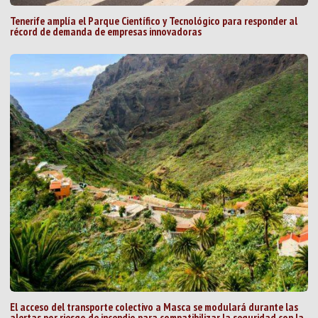
Tenerife amplía el Parque Científico y Tecnológico para responder al
récord de demanda de empresas innovadoras
El acceso del transporte colectivo a Masca se modulará durante las
alertas por riesgo de incendio para compatibilizar la seguridad con la