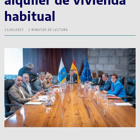
habitual
11/03/2025
2 MINUTOS DE LECTURA