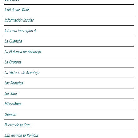
Icod de los Vinos
Información insular
Información regional
La Guancha
La Matanza de Acentejo
La Orotava
La Victoria de Acentejo
Los Realejos
Los Silos
Miscelánea
Opinión
Puerto de la Cruz
San Juan de la Rambla