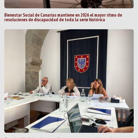
Bienestar Social de Canarias mantiene en 2026 el mayor ritmo de
resoluciones de discapacidad de toda la serie histórica