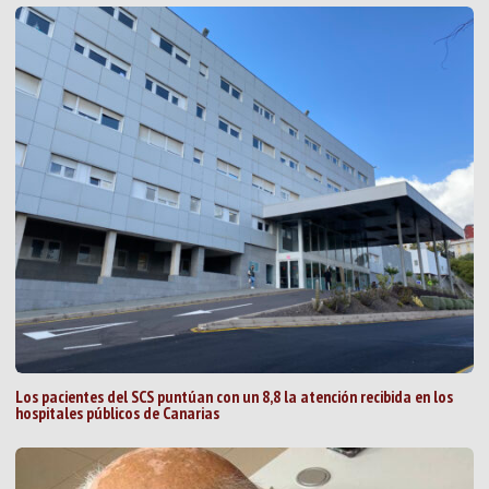
Los pacientes del SCS puntúan con un 8,8 la atención recibida en los
hospitales públicos de Canarias