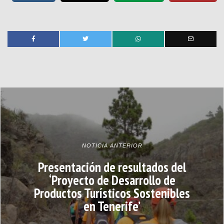
NOTICIA ANTERIOR
Presentación de resultados del
‘Proyecto de Desarrollo de
Productos Turísticos Sostenibles
en Tenerife’