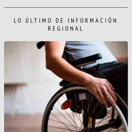
LO ÚLTIMO DE INFORMACIÓN
REGIONAL