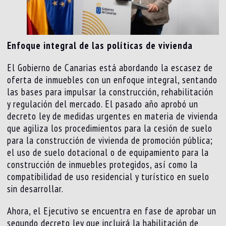
Enfoque integral de las políticas de vivienda
El Gobierno de Canarias está abordando la escasez de
oferta de inmuebles con un enfoque integral, sentando
las bases para impulsar la construcción, rehabilitación
y regulación del mercado. El pasado año aprobó un
decreto ley de medidas urgentes en materia de vivienda
que agiliza los procedimientos para la cesión de suelo
para la construcción de vivienda de promoción pública;
el uso de suelo dotacional o de equipamiento para la
construcción de inmuebles protegidos, así como la
compatibilidad de uso residencial y turístico en suelo
sin desarrollar.
Ahora, el Ejecutivo se encuentra en fase de aprobar un
segundo decreto ley que incluirá la habilitación de