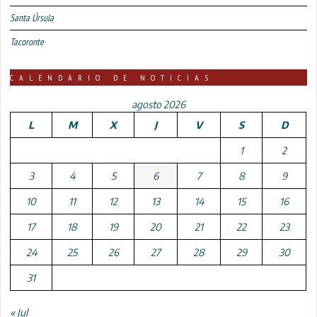
Santa Úrsula
Tacoronte
CALENDARIO DE NOTICIAS
agosto 2026
L
M
X
J
V
S
D
1
2
3
4
5
6
7
8
9
10
11
12
13
14
15
16
17
18
19
20
21
22
23
24
25
26
27
28
29
30
31
« Jul