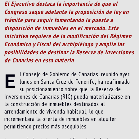
El Ejecutivo destaca la importancia de que el
Congreso saque adelante la proposición de ley en
trámite para seguir fomentando la puesta a
disposición de inmuebles en el mercado. Esta
iniciativa requiere de la modificación del Régimen
Económico y Fiscal del archipiélago y amplía las
posibilidades de destinar la Reserva de Inversiones
de Canarias en esta materia
E
l Consejo de Gobierno de Canarias, reunido ayer
lunes en Santa Cruz de Tenerife, ha reafirmado
su posicionamiento sobre que la Reserva de
Inversiones de Canarias (RIC) pueda materializarse en
la construcción de inmuebles destinados al
arrendamiento de vivienda habitual, lo que
incrementará la oferta de inmuebles en alquiler
permitiendo precios más asequibles.