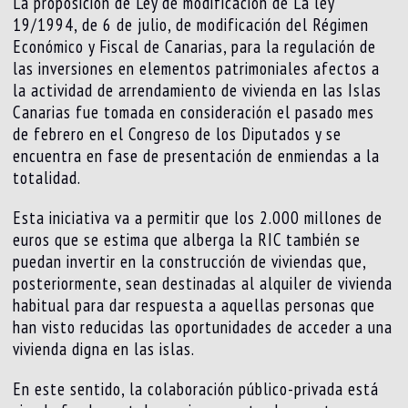
La proposición de Ley de modificación de La ley
19/1994, de 6 de julio, de modificación del Régimen
Económico y Fiscal de Canarias, para la regulación de
las inversiones en elementos patrimoniales afectos a
la actividad de arrendamiento de vivienda en las Islas
Canarias fue tomada en consideración el pasado mes
de febrero en el Congreso de los Diputados y se
encuentra en fase de presentación de enmiendas a la
totalidad.
Esta iniciativa va a permitir que los 2.000 millones de
euros que se estima que alberga la RIC también se
puedan invertir en la construcción de viviendas que,
posteriormente, sean destinadas al alquiler de vivienda
habitual para dar respuesta a aquellas personas que
han visto reducidas las oportunidades de acceder a una
vivienda digna en las islas.
En este sentido, la colaboración público-privada está