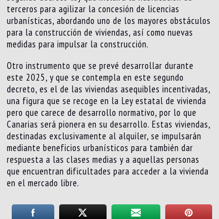
terceros para agilizar la concesión de licencias
urbanísticas, abordando uno de los mayores obstáculos
para la construcción de viviendas, así como nuevas
medidas para impulsar la construcción.
Otro instrumento que se prevé desarrollar durante
este 2025, y que se contempla en este segundo
decreto, es el de las viviendas asequibles incentivadas,
una figura que se recoge en la Ley estatal de vivienda
pero que carece de desarrollo normativo, por lo que
Canarias será pionera en su desarrollo. Estas viviendas,
destinadas exclusivamente al alquiler, se impulsarán
mediante beneficios urbanísticos para también dar
respuesta a las clases medias y a aquellas personas
que encuentran dificultades para acceder a la vivienda
en el mercado libre.