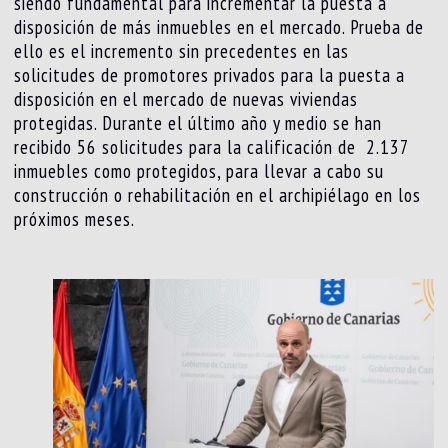
siendo fundamental para incrementar la puesta a
disposición de más inmuebles en el mercado. Prueba de
ello es el incremento sin precedentes en las
solicitudes de promotores privados para la puesta a
disposición en el mercado de nuevas viviendas
protegidas. Durante el último año y medio se han
recibido 56 solicitudes para la calificación de 2.137
inmuebles como protegidos, para llevar a cabo su
construcción o rehabilitación en el archipiélago en los
próximos meses.