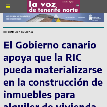
INFORMACIÓN REGIONAL
El Gobierno canario
apoya que la RIC
pueda materializarse
en la construcción de
inmuebles para
alquiler de vivienda