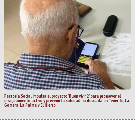
Factoría Social impulsa el proyecto ‘Buen vivir 2’ para promover el
envejecimiento activo y prevenir la soledad no deseada en Tenerife, La
Gomera, La Palma y El Hierro