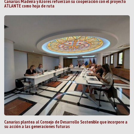
Canarias Madeira y Azores refuerzan su cooperación con el proyecto
ATLANTE como hoja de ruta
Canarias plantea al Consejo de Desarrollo Sostenible que incorpore a
su acción a las generaciones futuras