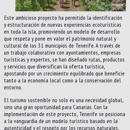
Este ambicioso proyecto ha permitido la identificación
y estructuración de nuevas experiencias ecoturísticas
en toda la isla, promoviendo un modelo de desarrollo
que respeta y pone en valor el patrimonio natural y
cultural de los 31 municipios de Tenerife. A través de
un trabajo colaborativo con ayuntamientos, empresas
turísticas y expertos, se han diseñado rutas, productos
y servicios que diversifican la oferta turística,
apostando por un crecimiento equilibrado que beneficie
tanto a la economía local como a la conservación del
entorno.
El turismo sostenible no solo es una necesidad global,
sino una gran oportunidad para Canarias. Con la
implementación de este proyecto, Tenerife se posiciona
a la vanguardia de un modelo turístico basado en la
autenticidad y el respeto por los recursos naturales,