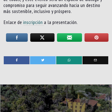
compromiso para seguir avanzando hacia un destino
más sostenible, inclusivo y próspero.
Enlace de
inscripción
a la presentación.