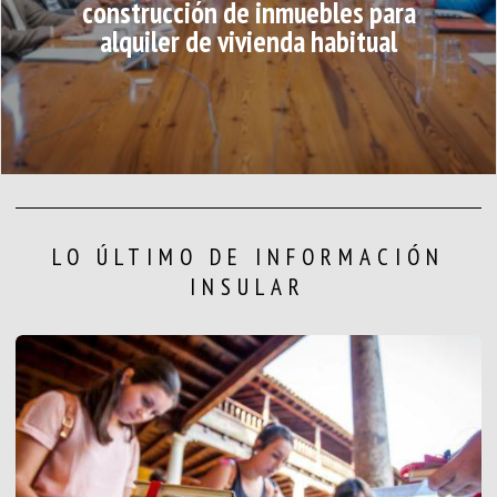
construcción de inmuebles para
alquiler de vivienda habitual
LO ÚLTIMO DE INFORMACIÓN
INSULAR