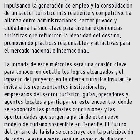
impulsando la generación de empleo y la consolidación
de un sector turístico más resiliente y competitivo. La
alianza entre administraciones, sector privado y
ciudadanía ha sido clave para diseñar experiencias
turísticas que refuercen la identidad del destino,
promoviendo prácticas responsables y atractivas para
el mercado nacional e internacional.
La jornada de este miércoles será una ocasión clave
para conocer en detalle los logros alcanzados y el
impacto del proyecto en la oferta turística insular. Se
invita a los representantes institucionales,
empresarios del sector turístico, guías, operadores y
agentes locales a participar en este encuentro, donde
se expondrán las principales conclusiones y las
oportunidades que surgen a partir de este nuevo
modelo de turismo sostenible en Tenerife. El futuro
del turismo de la isla se construye con la participación
de todos, y este evento será un espacio de diálogo y