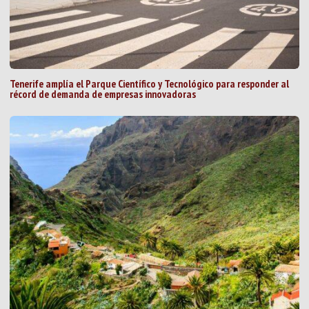
Tenerife amplía el Parque Científico y Tecnológico para responder al
récord de demanda de empresas innovadoras