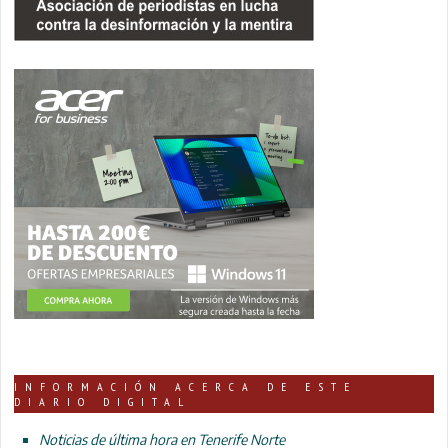
INFORMACIÓN ACERCA DE ESTE
DIARIO DIGITAL
Noticias de última hora en Tenerife Norte