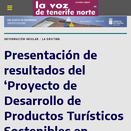
INFORMACIÓN INSULAR
/
LA OROTAVA
Presentación de
resultados del
‘Proyecto de
Desarrollo de
Productos Turísticos
Sostenibles en