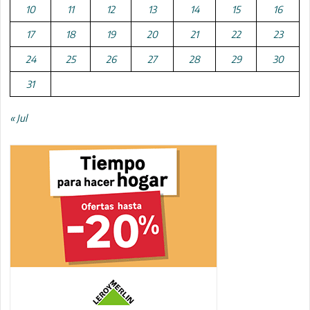
10
11
12
13
14
15
16
17
18
19
20
21
22
23
24
25
26
27
28
29
30
31
« Jul