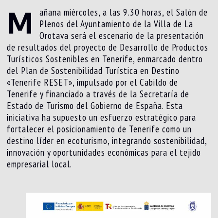
M
añana miércoles, a las 9.30 horas, el Salón de
Plenos del Ayuntamiento de la Villa de La
Orotava será el escenario de la presentación
de resultados del proyecto de Desarrollo de Productos
Turísticos Sostenibles en Tenerife, enmarcado dentro
del Plan de Sostenibilidad Turística en Destino
«Tenerife RESET», impulsado por el Cabildo de
Tenerife y financiado a través de la Secretaría de
Estado de Turismo del Gobierno de España. Esta
iniciativa ha supuesto un esfuerzo estratégico para
fortalecer el posicionamiento de Tenerife como un
destino líder en ecoturismo, integrando sostenibilidad,
innovación y oportunidades económicas para el tejido
empresarial local.