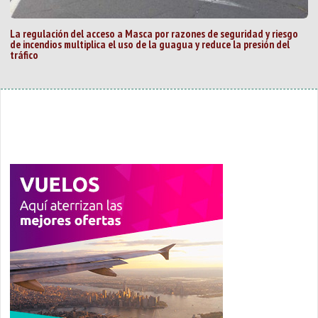
La regulación del acceso a Masca por razones de seguridad y riesgo
de incendios multiplica el uso de la guagua y reduce la presión del
tráfico