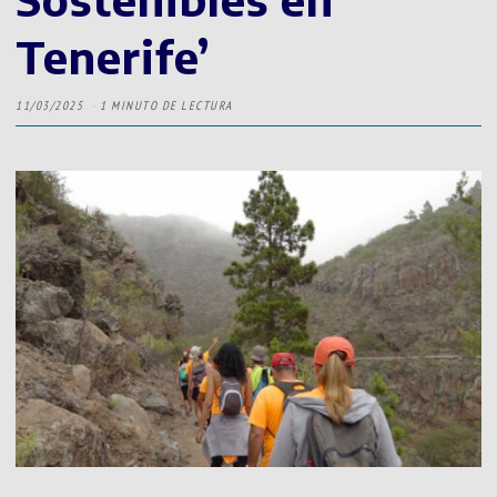
Tenerife’
11/03/2025
1 MINUTO DE LECTURA