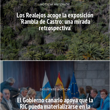
NOTICIA ANTERIOR
Los Realejos acoge la exposición
‘Rambla de Castro: una mirada
retrospectiva’
SIGUIENTE NOTICIA
El Gobierno canario apoya que la
RIC pueda materializarse en la