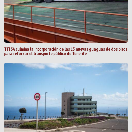
TITSA culmina la incorporación de las 13 nuevas guaguas de dos pisos
para reforzar el transporte público de Tenerife