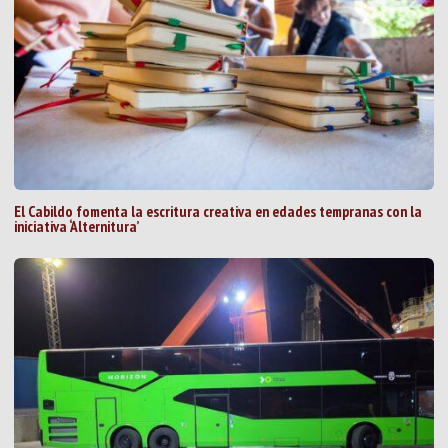
El Cabildo fomenta la escritura creativa en edades tempranas con la
iniciativa ‘Alternitura’