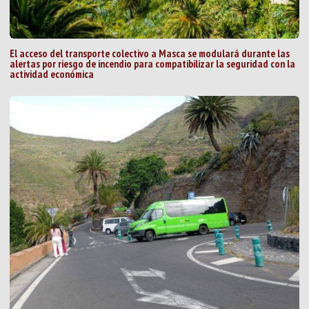
El acceso del transporte colectivo a Masca se modulará durante las
alertas por riesgo de incendio para compatibilizar la seguridad con la
actividad económica