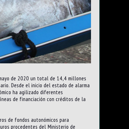
 mayo de 2020 un total de 14,4 millones
ario. Desde el inicio del estado de alarma
mico ha agilizado diferentes
íneas de financiación con créditos de la
uros de fondos autonómicos para
uros procedentes del Ministerio de