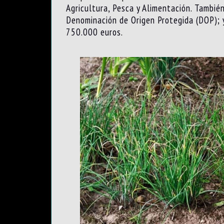
Agricultura, Pesca y Alimentación. Tambi
Denominación de Origen Protegida (DOP); y
750.000 euros.