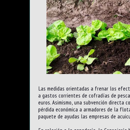
Las medidas orientadas a frenar los efecto
a gastos corrientes de cofradías de pesc
euros. Asimismo, una subvención directa 
pérdida económica a armadores de la flota
paquete de ayudas las empresas de acuicu