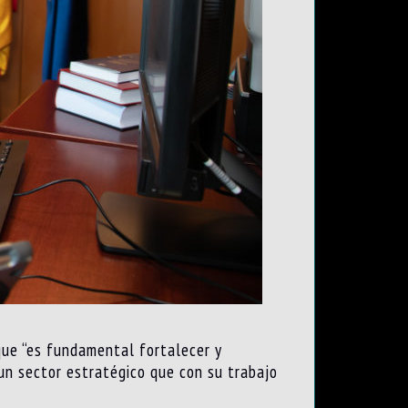
que “es fundamental fortalecer y
un sector estratégico que con su trabajo