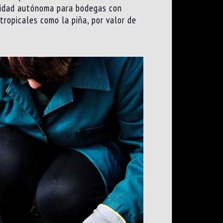
unidad autónoma para bodegas con
ropicales como la piña, por valor de