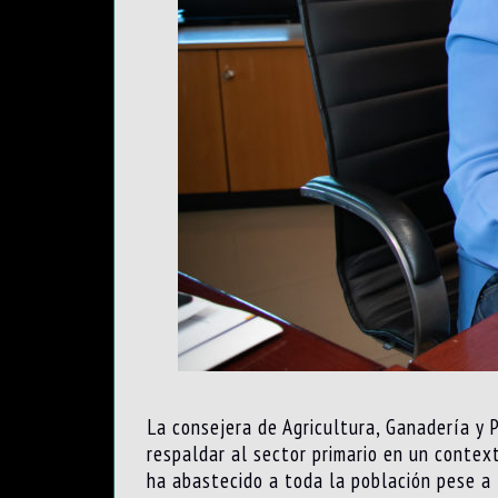
La consejera de Agricultura, Ganadería y 
respaldar al sector primario en un contex
ha abastecido a toda la población pese a l