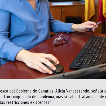
Pesca del Gobierno de Canarias, Alicia Vanoostende, señala 
to tan complicado de pandemia, más si cabe, tratándose de 
as restricciones existentes”.