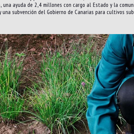
én, una ayuda de 2,4 millones con cargo al Estado y la com
 una subvención del Gobierno de Canarias para cultivos subt