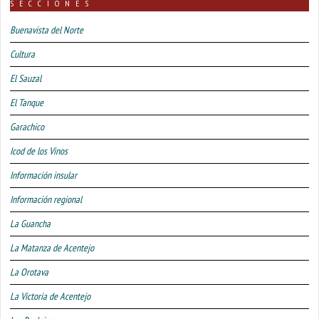
SECCIONES
Buenavista del Norte
Cultura
El Sauzal
El Tanque
Garachico
Icod de los Vinos
Información insular
Información regional
La Guancha
La Matanza de Acentejo
La Orotava
La Victoria de Acentejo