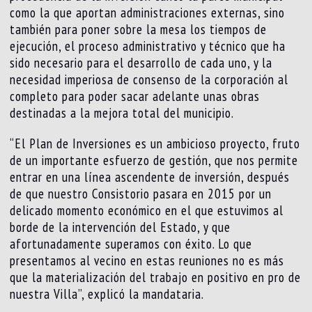
como la que aportan administraciones externas, sino
también para poner sobre la mesa los tiempos de
ejecución, el proceso administrativo y técnico que ha
sido necesario para el desarrollo de cada uno, y la
necesidad imperiosa de consenso de la corporación al
completo para poder sacar adelante unas obras
destinadas a la mejora total del municipio.
“El Plan de Inversiones es un ambicioso proyecto, fruto
de un importante esfuerzo de gestión, que nos permite
entrar en una línea ascendente de inversión, después
de que nuestro Consistorio pasara en 2015 por un
delicado momento económico en el que estuvimos al
borde de la intervención del Estado, y que
afortunadamente superamos con éxito. Lo que
presentamos al vecino en estas reuniones no es más
que la materialización del trabajo en positivo en pro de
nuestra Villa”, explicó la mandataria.