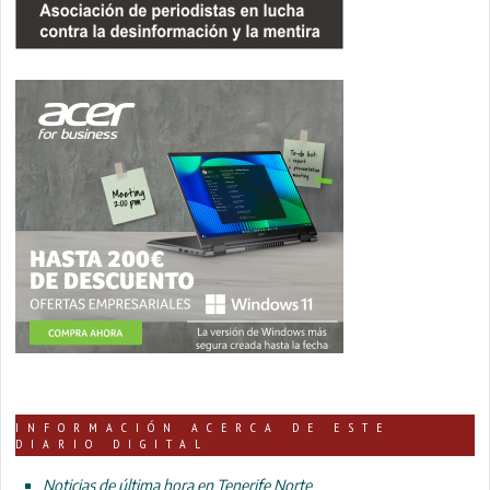
INFORMACIÓN ACERCA DE ESTE
DIARIO DIGITAL
Noticias de última hora en Tenerife Norte