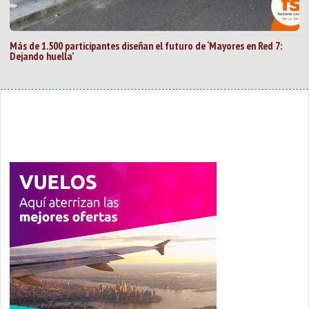
Más de 1.500 participantes diseñan el futuro de ‘Mayores en Red 7:
Dejando huella’