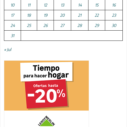
10
11
12
13
14
15
16
17
18
19
20
21
22
23
24
25
26
27
28
29
30
31
« Jul