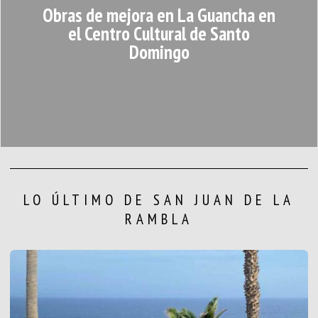
Obras de mejora en La Guancha en
el Centro Cultural de Santo
Domingo
LO ÚLTIMO DE SAN JUAN DE LA
RAMBLA