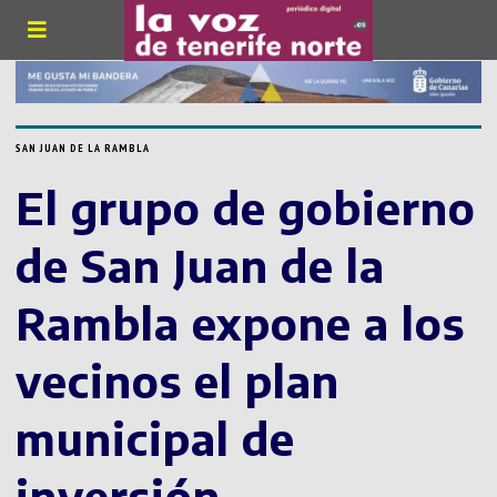
SAN JUAN DE LA RAMBLA
El grupo de gobierno
de San Juan de la
Rambla expone a los
vecinos el plan
municipal de
inversión