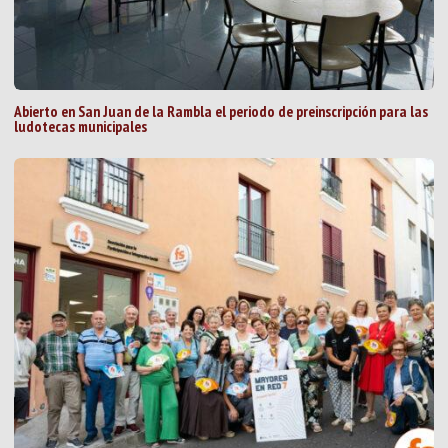
Abierto en San Juan de la Rambla el periodo de preinscripción para las
ludotecas municipales