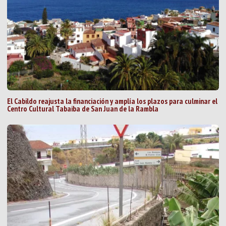
El Cabildo reajusta la financiación y amplía los plazos para culminar el
Centro Cultural Tabaiba de San Juan de la Rambla