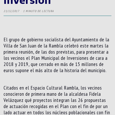
21/12/2017
1 MINUTO DE LECTURA
El grupo de gobierno socialista del Ayuntamiento de la
Villa de San Juan de la Rambla celebró este martes la
primera reunión, de las dos previstas, para presentar a
los vecinos el Plan Municipal de Inversiones de cara a
2018 y 2019, que cerrado en más de 15 millones de
euros supone el más alto de la historia del municipio.
Citados en el Espacio Cultural Rambla, los vecinos
conocieron de primera mano de la alcaldesa Fidela
Velázquez qué proyectos integran las 26 propuestas
de actuación recogidas en el Plan con el fin de por un
lado actuar en todos los núcleos poblacionales con fin