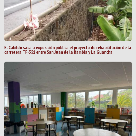
El Cabildo saca a exposición pública el proyecto de rehabilitación de la
carretera TF-351 entre San Juan de la Rambla y La Guancha