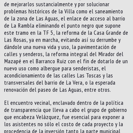
de mejorarlos sustancialmente y por solucionar
problemas históricos de la Villa como el saneamiento
de la zona de Las Aguas, el enlace de acceso al barrio
de La Rambla eliminando el punto negro que supone
este tramo en la TF 5, la reforma de la Casa Grande de
Las Rosas, ya en marcha, evitando así su derrumbe y
dándole una nueva vida y uso, la pavimentación de
calles y senderos, la reforma integral del Mirador del
Mazapé en el Barranco Ruiz con el fin de dotarlo de un
nuevo uso como albergue para senderistas, el
acondicionamiento de las calles Las Toscas y las
transversales del barrio de La Vera, o la esperada
renovación del paseo de Las Aguas, entre otros.
El encuentro vecinal, enclavado dentro de la política
de transparencia que lleva a cabo el grupo de gobierno
que encabeza Velázquez, fue esencial para exponer a
los asistentes no sólo el costo de cada proyecto y la
procedencia de la inversión tanto la parte municipal