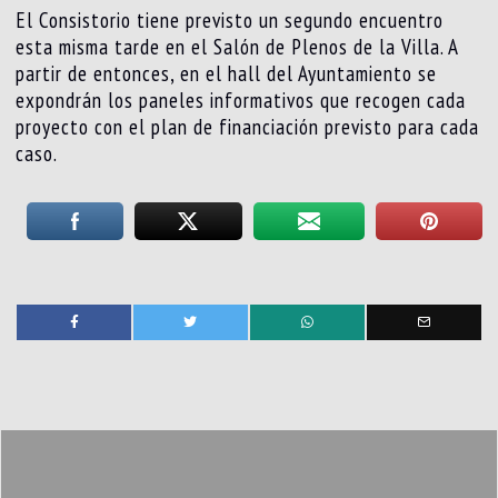
El Consistorio tiene previsto un segundo encuentro
esta misma tarde en el Salón de Plenos de la Villa. A
partir de entonces, en el hall del Ayuntamiento se
expondrán los paneles informativos que recogen cada
proyecto con el plan de financiación previsto para cada
caso.