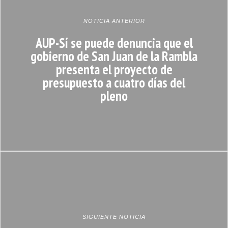
NOTICIA ANTERIOR
AUP-Sí se puede denuncia que el
gobierno de San Juan de la Rambla
presenta el proyecto de
presupuesto a cuatro días del
pleno
SIGUIENTE NOTICIA