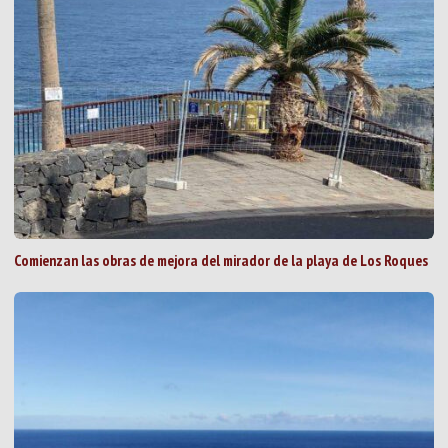
Comienzan las obras de mejora del mirador de la playa de Los Roques