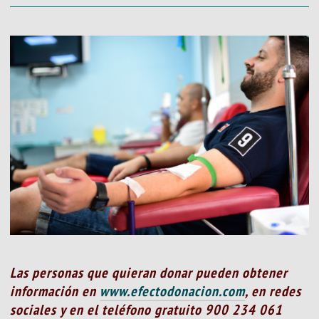
Las personas que quieran donar pueden obtener
información en
www.efectodonacion.com
, en redes
sociales y en el teléfono gratuito 900 234 061