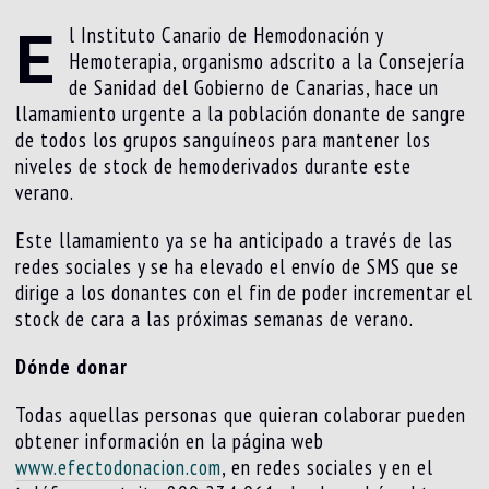
E
l Instituto Canario de Hemodonación y
Hemoterapia, organismo adscrito a la Consejería
de Sanidad del Gobierno de Canarias, hace un
llamamiento urgente a la población donante de sangre
de todos los grupos sanguíneos para mantener los
niveles de stock de hemoderivados durante este
verano.
Este llamamiento ya se ha anticipado a través de las
redes sociales y se ha elevado el envío de SMS que se
dirige a los donantes con el fin de poder incrementar el
stock de cara a las próximas semanas de verano.
Dónde donar
Todas aquellas personas que quieran colaborar pueden
obtener información en la página web
www.efectodonacion.com
, en redes sociales y en el