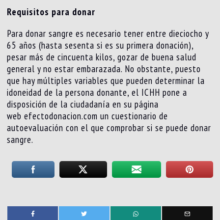
Requisitos para donar
Para donar sangre es necesario tener entre dieciocho y
65 años (hasta sesenta si es su primera donación),
pesar más de cincuenta kilos, gozar de buena salud
general y no estar embarazada. No obstante, puesto
que hay múltiples variables que pueden determinar la
idoneidad de la persona donante, el ICHH pone a
disposición de la ciudadanía en su página
web efectodonacion.com un cuestionario de
autoevaluación con el que comprobar si se puede donar
sangre.