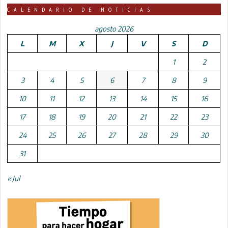
CALENDARIO DE NOTICIAS
agosto 2026
L
M
X
J
V
S
D
1
2
3
4
5
6
7
8
9
10
11
12
13
14
15
16
17
18
19
20
21
22
23
24
25
26
27
28
29
30
31
« Jul