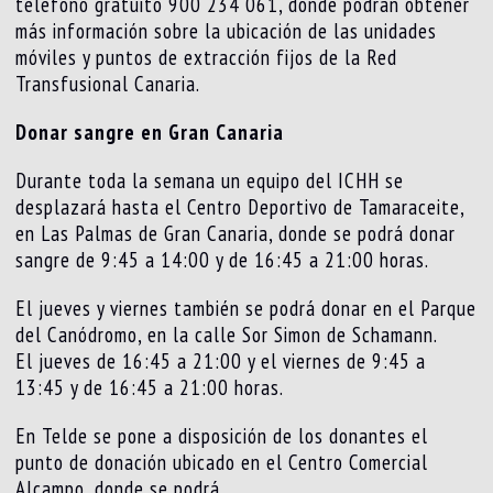
teléfono gratuito 900 234 061, donde podrán obtener
más información sobre la ubicación de las unidades
móviles y puntos de extracción fijos de la Red
Transfusional Canaria.
Donar sangre en Gran Canaria
Durante toda la semana un equipo del ICHH se
desplazará hasta el Centro Deportivo de Tamaraceite,
en Las Palmas de Gran Canaria, donde se podrá donar
sangre de 9:45 a 14:00 y de 16:45 a 21:00 horas.
El jueves y viernes también se podrá donar en el Parque
del Canódromo, en la calle Sor Simon de Schamann.
El jueves de 16:45 a 21:00 y el viernes de 9:45 a
13:45 y de 16:45 a 21:00 horas.
En Telde se pone a disposición de los donantes el
punto de donación ubicado en el Centro Comercial
Alcampo, donde se podrá