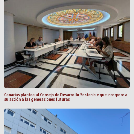
Canarias plantea al Consejo de Desarrollo Sostenible que incorpore a
su acción a las generaciones futuras