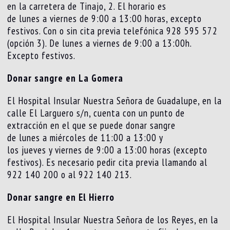
en la carretera de Tinajo, 2. El horario es
de lunes a viernes de 9:00 a 13:00 horas, excepto
festivos. Con o sin cita previa telefónica 928 595 572
(opción 3). De lunes a viernes de 9:00 a 13:00h.
Excepto festivos.
Donar sangre en La Gomera
El Hospital Insular Nuestra Señora de Guadalupe, en la
calle El Larguero s/n, cuenta con un punto de
extracción en el que se puede donar sangre
de lunes a miércoles de 11:00 a 13:00 y
los jueves y viernes de 9:00 a 13:00 horas (excepto
festivos). Es necesario pedir cita previa llamando al
922 140 200 o al 922 140 213.
Donar sangre en El Hierro
El Hospital Insular Nuestra Señora de los Reyes, en la