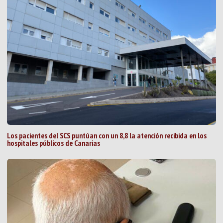
Los pacientes del SCS puntúan con un 8,8 la atención recibida en los
hospitales públicos de Canarias