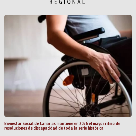
REGIONAL
Bienestar Social de Canarias mantiene en 2026 el mayor ritmo de
resoluciones de discapacidad de toda la serie histórica