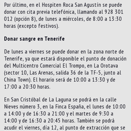
Por último, en el Hospiten Roca San Agustín se puede
donar con cita previa telefónica, llamando al 928 301
012 (opción 8), de lunes a miércoles, de 8:00 a 13:30
horas (excepto festivos).
Donar sangre en Tenerife
De lunes a viernes se puede donar en la zona norte de
Tenerife, ya que estará disponible el punto de donación
del Multicentro Comercial El Trompo, en La Orotava
(sector 10, Las Arenas, salida 36 de la TF-5, junto al
China Town). El horario será de 10:00 a 13:30 y de
17:00 a 20:30 horas.
En San Cristóbal de La Laguna se podrá en la calle
Nieves número 3, en la Finca España, el lunes de 10:00
a 14:00 y de 16:30 a 21:00 y el martes de 9:30 a
14:00 y de 16:30 a 20:45 horas. También se podrá
acudir el viernes, día 12, al punto de extracción que se