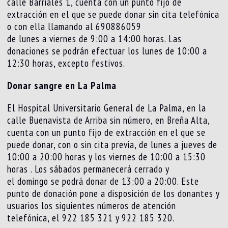
calle Barriales 1, cuenta con un punto fijo de
extracción en el que se puede donar sin cita telefónica
o con ella llamando al 690886059
de lunes a viernes de 9:00 a 14:00 horas. Las
donaciones se podrán efectuar los lunes de 10:00 a
12:30 horas, excepto festivos.
Donar sangre en La Palma
El Hospital Universitario General de La Palma, en la
calle Buenavista de Arriba sin número, en Breña Alta,
cuenta con un punto fijo de extracción en el que se
puede donar, con o sin cita previa, de lunes a jueves de
10:00 a 20:00 horas y los viernes de 10:00 a 15:30
horas . Los sábados permanecerá cerrado y
el domingo se podrá donar de 13:00 a 20:00. Este
punto de donación pone a disposición de los donantes y
usuarios los siguientes números de atención
telefónica, el 922 185 321 y 922 185 320.