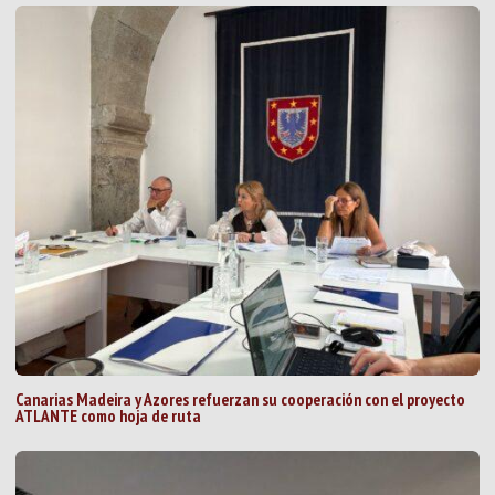
Canarias Madeira y Azores refuerzan su cooperación con el proyecto
ATLANTE como hoja de ruta