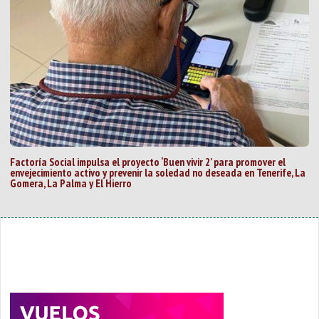
Factoría Social impulsa el proyecto ‘Buen vivir 2’ para promover el
envejecimiento activo y prevenir la soledad no deseada en Tenerife, La
Gomera, La Palma y El Hierro