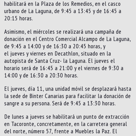
habilitará en la Plaza de los Remedios, en el casco
urbano de La Laguna, de 9:45 a 13:45 y de 16:45 a
20:15 horas.
Asimismo, el miércoles se realizará una campaña de
donación en el Centro Comercial Alcampo de La Laguna,
de 9:45 a 14:00 y de 16:30 a 20:45 horas, y
el jueves y viernes en Decathlon, situado en la
autopista de Santa Cruz- la Laguna. El jueves el
horario será de 16:45 a 21:00 y el viernes de 9:30 a
14:00 y de 16:30 a 20:30 horas.
El jueves, día 11, una unidad móvil se desplazará hasta
la sede de Binter Canarias para facilitar la donación de
sangre a su persona. Será de 9:45 a 13:30 horas.
De lunes a jueves se habilitará un punto de extracción
en Tacoronte, concretamente, en la carretera general
del norte, número 57, frente a Muebles la Paz. El