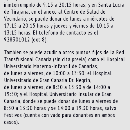
ininterrumpido de 9:15 a 20:15 horas; y en Santa Lucía
de Tirajana, en el anexo al Centro de Salud de
Vecindario, se puede donar de lunes a miércoles de
17:15 a 20:15 horas y jueves y viernes de 10:15 a
13:15 horas. El teléfono de contacto es el
928301012 (ext 8).
También se puede acudir a otros puntos fijos de la Red
Transfusional Canaria (sin cita previa) como el Hospital
Universitario Materno-Infantil de Canarias,
de lunes a viernes, de 10:00 a 13:30; el Hospital
Universitario de Gran Canaria Dr. Negrín,
de lunes a viernes, de 8:30 a 13:30 y de 14:00 a
19:30; y el Hospital Universitario Insular de Gran
Canaria, donde se puede donar de lunes a viernes de
8:30 a 13:30 horas y se 14:00 a 19.30 horas, salvo
festivos (cuenta con vado para donantes en ambos
casos).