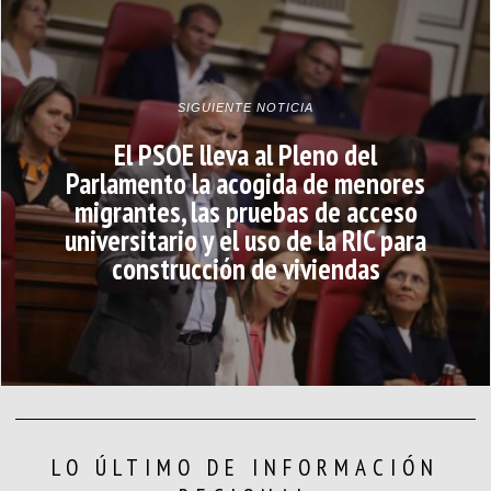
SIGUIENTE NOTICIA
El PSOE lleva al Pleno del
Parlamento la acogida de menores
migrantes, las pruebas de acceso
universitario y el uso de la RIC para
construcción de viviendas
LO ÚLTIMO DE INFORMACIÓN