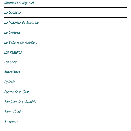
Información regional
La Guancha
La Matanza de Acentejo
La Orotava
La Victoria de Acentejo
Los Realejos
Los Silos
Miscelánea
Opinión
Puerto de la Cruz
San Juan de la Rambla
Santa Úrsula
Tacoronte