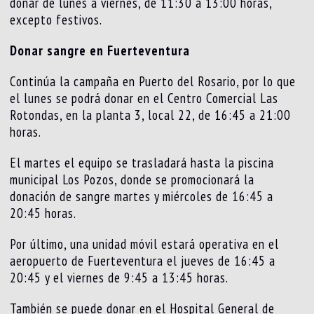
donar de lunes a viernes, de 11:30 a 13:00 horas,
excepto festivos.
Donar sangre en Fuerteventura
Continúa la campaña en Puerto del Rosario, por lo que
el lunes se podrá donar en el Centro Comercial Las
Rotondas, en la planta 3, local 22, de 16:45 a 21:00
horas.
El martes el equipo se trasladará hasta la piscina
municipal Los Pozos, donde se promocionará la
donación de sangre martes y miércoles de 16:45 a
20:45 horas.
Por último, una unidad móvil estará operativa en el
aeropuerto de Fuerteventura el jueves de 16:45 a
20:45 y el viernes de 9:45 a 13:45 horas.
También se puede donar en el Hospital General de