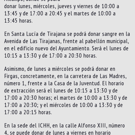
donar lunes, miércoles, jueves y viernes de 10:00 a
13:45 y de 17:00 a 20:45 y el martes de 10:00 a
13:45 horas.
En Santa Lucía de Tirajana se podrá donar sangre en la
Avenida de Las Tirajanas, frente al pabellón municipal,
en el edificio nuevo del Ayuntamiento. Será el lunes de
10:15 a 13:30 y de 17:00 a 20:30 horas.
Asimismo, de lunes a miércoles se podrá donar en
Firgas, concretamente, en la carretera de Las Madres,
número 1, frente a la Casa de la Juventud. El horario
de extracción será el lunes de 10:15 a 13:30 y de
17:00 a 20:30 horas; el martes de 10:00 a 13:30 y de
17:00 a 20:30; y el miércoles de 10:00 a 13:30 y de
17:00 a 20:15 horas.
En la sede del ICHH, en la calle Alfonso XIII, número
4, se puede donar de lunes a viernes en horario