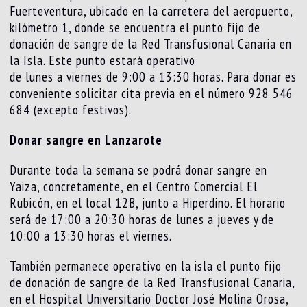
Fuerteventura, ubicado en la carretera del aeropuerto,
kilómetro 1, donde se encuentra el punto fijo de
donación de sangre de la Red Transfusional Canaria en
la Isla. Este punto estará operativo
de lunes a viernes de 9:00 a 13:30 horas. Para donar es
conveniente solicitar cita previa en el número 928 546
684 (excepto festivos).
Donar sangre en Lanzarote
Durante toda la semana se podrá donar sangre en
Yaiza, concretamente, en el Centro Comercial El
Rubicón, en el local 12B, junto a Hiperdino. El horario
será de 17:00 a 20:30 horas de lunes a jueves y de
10:00 a 13:30 horas el viernes.
También permanece operativo en la isla el punto fijo
de donación de sangre de la Red Transfusional Canaria,
en el Hospital Universitario Doctor José Molina Orosa,