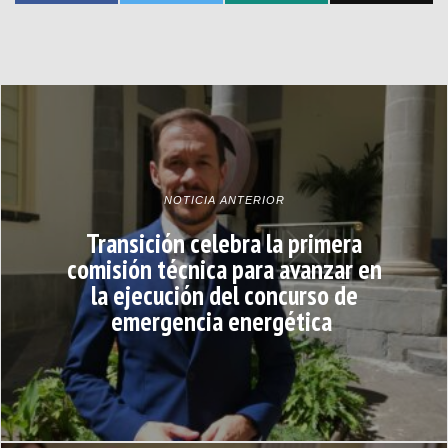
NOTICIA ANTERIOR
Transición celebra la primera
comisión técnica para avanzar en
la ejecución del concurso de
emergencia energética