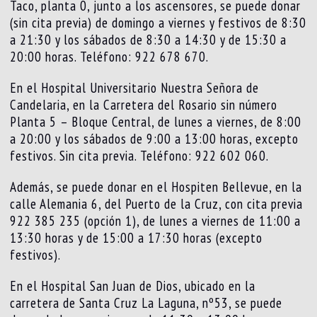
Taco, planta 0, junto a los ascensores, se puede donar
(sin cita previa) de domingo a viernes y festivos de 8:30
a 21:30 y los sábados de 8:30 a 14:30 y de 15:30 a
20:00 horas. Teléfono: 922 678 670.
En el Hospital Universitario Nuestra Señora de
Candelaria, en la Carretera del Rosario sin número
Planta 5 – Bloque Central, de lunes a viernes, de 8:00
a 20:00 y los sábados de 9:00 a 13:00 horas, excepto
festivos. Sin cita previa. Teléfono: 922 602 060.
Además, se puede donar en el Hospiten Bellevue, en la
calle Alemania 6, del Puerto de la Cruz, con cita previa
922 385 235 (opción 1), de lunes a viernes de 11:00 a
13:30 horas y de 15:00 a 17:30 horas (excepto
festivos).
En el Hospital San Juan de Dios, ubicado en la
carretera de Santa Cruz La Laguna, nº53, se puede