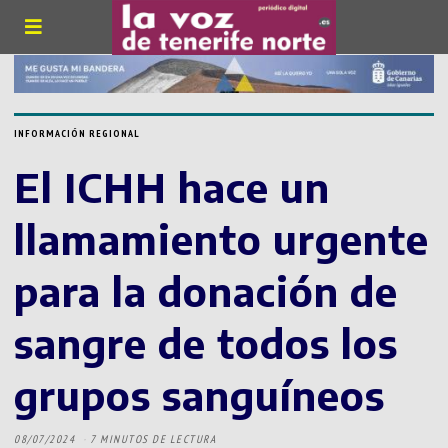
INFORMACIÓN REGIONAL
El ICHH hace un
llamamiento urgente
para la donación de
sangre de todos los
grupos sanguíneos
08/07/2024
7 MINUTOS DE LECTURA