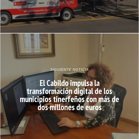
SIGUIENTE NOTICIA
El Cabildo impulsa la
transformación digital de los
municipios tinerfeños con más de
dos millones de euros