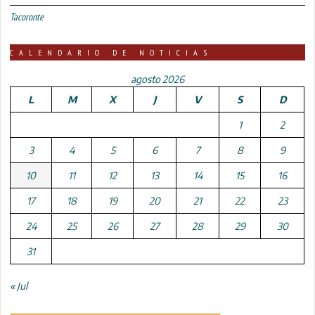
Tacoronte
CALENDARIO DE NOTICIAS
agosto 2026
L
M
X
J
V
S
D
1
2
3
4
5
6
7
8
9
10
11
12
13
14
15
16
17
18
19
20
21
22
23
24
25
26
27
28
29
30
31
« Jul