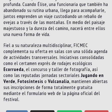
profunda. Cuando Élise, una funcionaria que también ha
abandonado su rutina urbana, llega para acompañarle,
juntos emprenden un viaje custodiando un rebaño de
ovejas a través de las montañas. En medio del paisaje
majestuoso y la dureza del camino, nacerá entre ellos
una nueva forma de vida.
Fiel a su naturaleza multidisciplinar, FICMEC
complementa su oferta en salas con una sólida agenda
de actividades transversales. Iniciativas consolidadas
como el certamen exprés de rodajes ecológicos
Ecorrueda
, el concurso y taller de fotografía, así
como las reputadas jornadas sectoriales
Jugando en
Verde
,
Fotosíntesis
o
Vulcanalia
, mantienen abiertas
sus inscripciones de forma totalmente gratuita
mediante el formulario web de la página oficial del
festival.