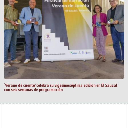
‘Verano de cuento’ celebra su vigesimoséptima edición en El Sauzal
con seis semanas de programación