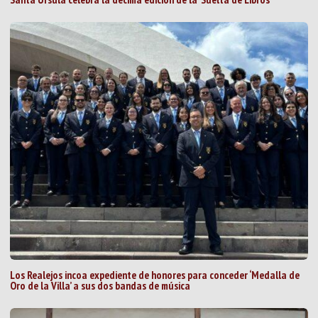
Los Realejos incoa expediente de honores para conceder ‘Medalla de
Oro de la Villa’ a sus dos bandas de música