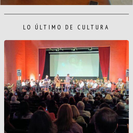
LO ÚLTIMO DE CULTURA