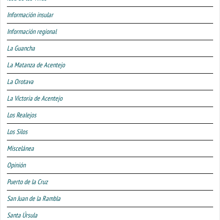
Información insular
Información regional
La Guancha
La Matanza de Acentejo
La Orotava
La Victoria de Acentejo
Los Realejos
Los Silos
Miscelánea
Opinión
Puerto de la Cruz
San Juan de la Rambla
Santa Úrsula