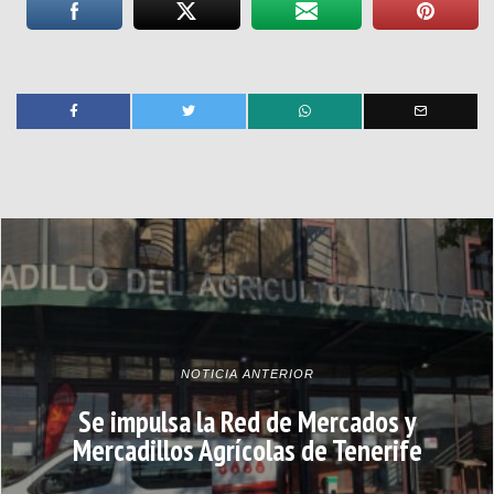
NOTICIA ANTERIOR
Se impulsa la Red de Mercados y
Mercadillos Agrícolas de Tenerife