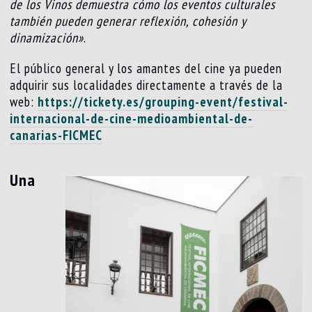
de los Vinos demuestra cómo los eventos culturales
también pueden generar reflexión, cohesión y
dinamización»
.
El público general y los amantes del cine ya pueden
adquirir sus localidades directamente a través de la
web:
https://tickety.es/grouping-event/festival-
internacional-de-cine-medioambiental-de-
canarias-FICMEC
Una