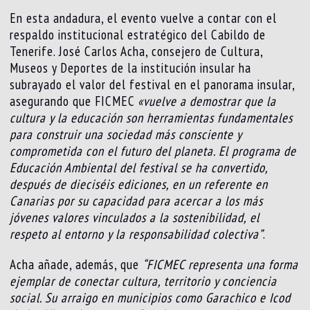
En esta andadura, el evento vuelve a contar con el
respaldo institucional estratégico del Cabildo de
Tenerife. José Carlos Acha, consejero de Cultura,
Museos y Deportes de la institución insular ha
subrayado el valor del festival en el panorama insular,
asegurando que FICMEC
«vuelve a demostrar que la
cultura y la educación son herramientas fundamentales
para construir una sociedad más consciente y
comprometida con el futuro del planeta. E
l programa de
Educación Ambiental del festival se ha convertido,
después de dieciséis ediciones, en un referente en
Canarias por su capacidad para acercar a los más
jóvenes valores vinculados a la sostenibilidad, el
respeto al entorno y la responsabilidad colectiva”
.
Acha añade, además, que
“FICMEC representa una forma
ejemplar de conectar cultura, territorio y conciencia
social. Su arraigo en municipios como Garachico e Icod