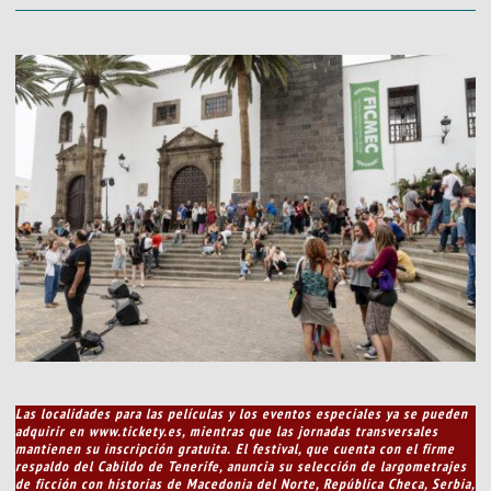
Las localidades para las películas y los eventos especiales ya se pueden
adquirir en www.tickety.es, mientras que las jornadas transversales
mantienen su inscripción gratuita.
El festival, que cuenta con el firme
respaldo del Cabildo de Tenerife, anuncia su selección de largometrajes
de ficción con historias de Macedonia del Norte, República Checa, Serbia,