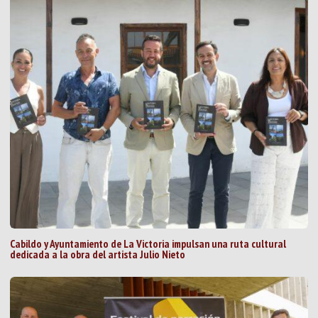
Cabildo y Ayuntamiento de La Victoria impulsan una ruta cultural
dedicada a la obra del artista Julio Nieto