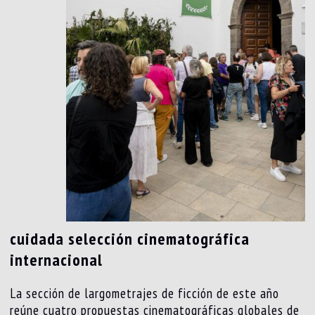
cuidada selección cinematográfica
internacional
La sección de largometrajes de ficción de este año
reúne cuatro propuestas cinematográficas globales de