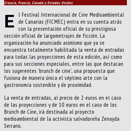
Croacia, Francia, Canadá y Estados Unidos
E
l Festival Internacional de Cine Medioambiental
de Canarias (FICMEC) entra en su cuenta atrás
con la presentación oficial de su prestigiosa
sección oficial de largometrajes de ficción. La
organización ha anunciado asimismo que ya se
encuentra totalmente habilitada la venta de entradas
para todas las proyecciones de esta edición, así como
para sus secciones especiales, entre las que destacan
los sugerentes ‘brunch de cine’, una propuesta que
fusiona de manera única el séptimo arte con la
gastronomía sostenible y de proximidad.
La venta de entradas, al precio de 2 euros en el caso
de las proyecciones y de 10 euros en el caso de los
Brunch de Cine, irá destinada al proyecto
medioambiental de la activista salvadoreña Zenayda
Serrano.