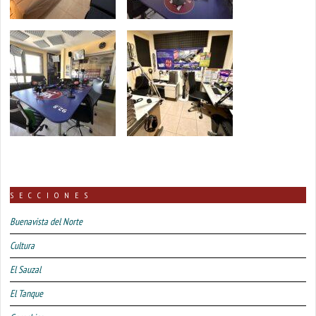
SECCIONES
Buenavista del Norte
Cultura
El Sauzal
El Tanque