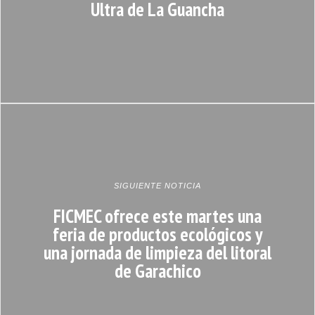
Ultra de La Guancha
SIGUIENTE NOTICIA
FICMEC ofrece este martes una
feria de productos ecológicos y
una jornada de limpieza del litoral
de Garachico