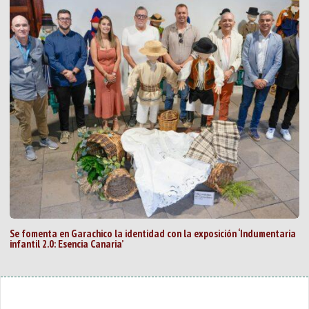
Se fomenta en Garachico la identidad con la exposición ‘Indumentaria
infantil 2.0: Esencia Canaria’