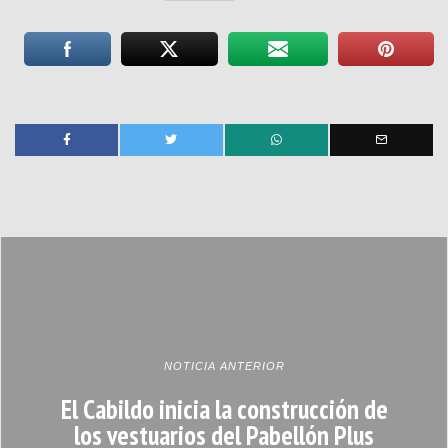
NOTICIA ANTERIOR
El Cabildo inicia la construcción de
los vestuarios del Pabellón Plus