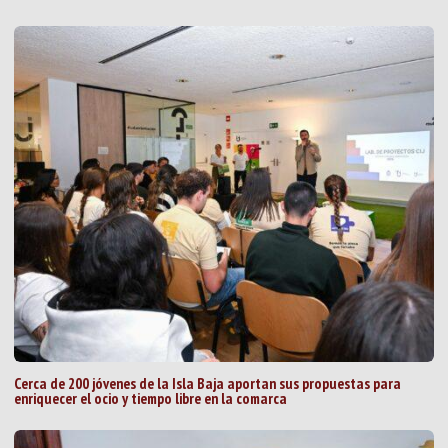
Cerca de 200 jóvenes de la Isla Baja aportan sus propuestas para
enriquecer el ocio y tiempo libre en la comarca