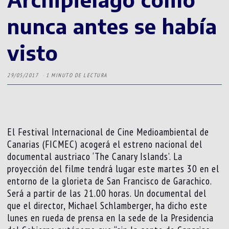
nunca antes se había
visto
29/05/2017
1 MINUTO DE LECTURA
El Festival Internacional de Cine Medioambiental de
Canarias (FICMEC) acogerá el estreno nacional del
documental austriaco ‘The Canary Islands’. La
proyección del filme tendrá lugar este martes 30 en el
entorno de la glorieta de San Francisco de Garachico.
Será a partir de las 21.00 horas. Un documental del
que el director, Michael Schlamberger, ha dicho este
lunes en rueda de prensa en la sede de la Presidencia