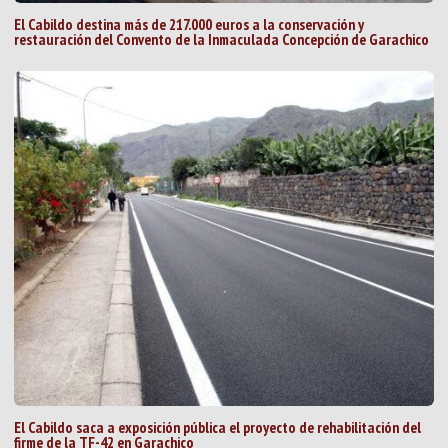
El Cabildo destina más de 217.000 euros a la conservación y
restauración del Convento de la Inmaculada Concepción de Garachico
El Cabildo saca a exposición pública el proyecto de rehabilitación del
firme de la TF-42 en Garachico