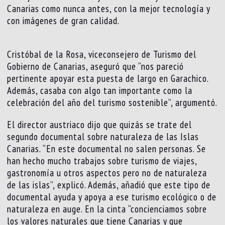
Canarias como nunca antes, con la mejor tecnología y
con imágenes de gran calidad.
Cristóbal de la Rosa, viceconsejero de Turismo del
Gobierno de Canarias, aseguró que “nos pareció
pertinente apoyar esta puesta de largo en Garachico.
Además, casaba con algo tan importante como la
celebración del año del turismo sostenible”, argumentó.
El director austriaco dijo que quizás se trate del
segundo documental sobre naturaleza de las Islas
Canarias. “En este documental no salen personas. Se
han hecho mucho trabajos sobre turismo de viajes,
gastronomía u otros aspectos pero no de naturaleza
de las islas”, explicó. Además, añadió que este tipo de
documental ayuda y apoya a ese turismo ecológico o de
naturaleza en auge. En la cinta “concienciamos sobre
los valores naturales que tiene Canarias y que