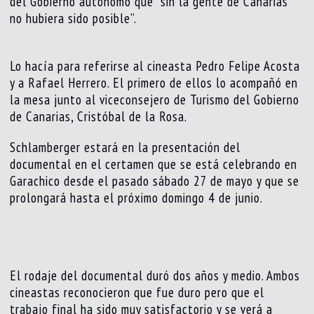
del Gobierno autónomo que “sin la gente de Canarias
no hubiera sido posible”.
Lo hacía para referirse al cineasta Pedro Felipe Acosta
y a Rafael Herrero. El primero de ellos lo acompañó en
la mesa junto al viceconsejero de Turismo del Gobierno
de Canarias, Cristóbal de la Rosa.
Schlamberger estará en la presentación del
documental en el certamen que se está celebrando en
Garachico desde el pasado sábado 27 de mayo y que se
prolongará hasta el próximo domingo 4 de junio.
El rodaje del documental duró dos años y medio. Ambos
cineastas reconocieron que fue duro pero que el
trabajo final ha sido muy satisfactorio y se verá a