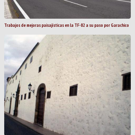
Trabajos de mejoras paisajísticas en la TF-82 a su paso por Garachico