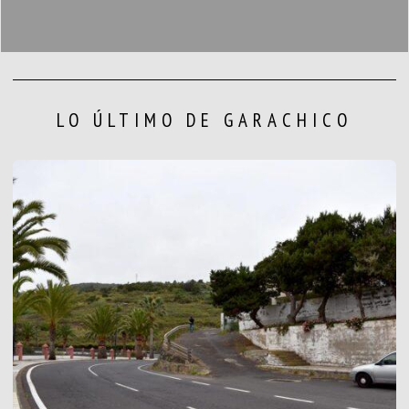
LO ÚLTIMO DE GARACHICO