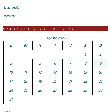
Santa Úrsula
Tacoronte
CALENDARIO DE NOTICIAS
agosto 2026
L
M
X
J
V
S
D
1
2
3
4
5
6
7
8
9
10
11
12
13
14
15
16
17
18
19
20
21
22
23
24
25
26
27
28
29
30
31
« Jul