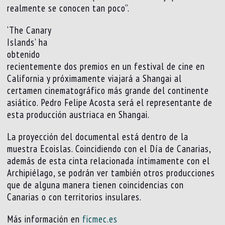
realmente se conocen tan poco”.
‘The Canary
Islands’ ha
obtenido
recientemente dos premios en un festival de cine en
California y próximamente viajará a Shangai al
certamen cinematográfico más grande del continente
asiático. Pedro Felipe Acosta será el representante de
esta producción austriaca en Shangai.
La proyección del documental está dentro de la
muestra Ecoislas. Coincidiendo con el Día de Canarias,
además de esta cinta relacionada íntimamente con el
Archipiélago, se podrán ver también otros producciones
que de alguna manera tienen coincidencias con
Canarias o con territorios insulares.
Más información en
ficmec.es