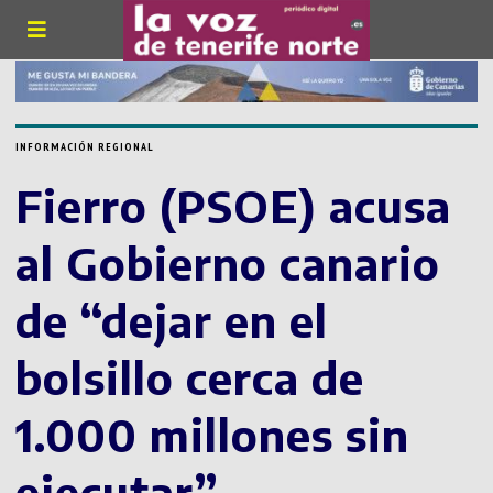
INFORMACIÓN REGIONAL
Fierro (PSOE) acusa
al Gobierno canario
de “dejar en el
bolsillo cerca de
1.000 millones sin
ejecutar”