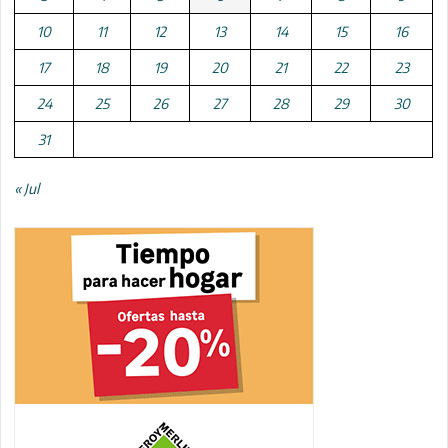
10
11
12
13
14
15
16
17
18
19
20
21
22
23
24
25
26
27
28
29
30
31
« Jul