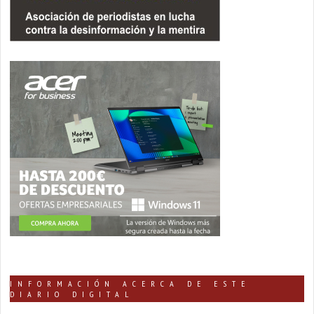
INFORMACIÓN ACERCA DE ESTE
DIARIO DIGITAL