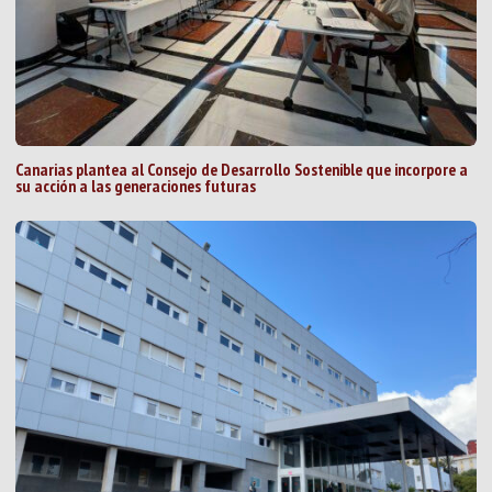
Canarias plantea al Consejo de Desarrollo Sostenible que incorpore a
su acción a las generaciones futuras