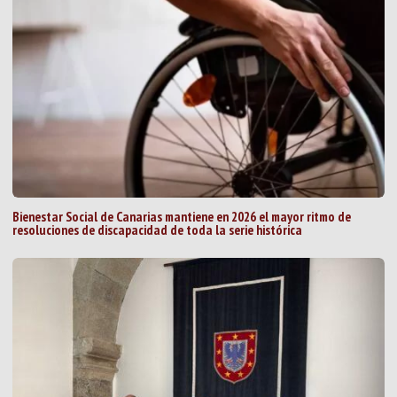
Bienestar Social de Canarias mantiene en 2026 el mayor ritmo de
resoluciones de discapacidad de toda la serie histórica