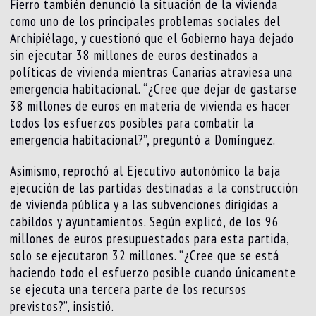
Fierro también denunció la situación de la vivienda
como uno de los principales problemas sociales del
Archipiélago, y cuestionó que el Gobierno haya dejado
sin ejecutar 38 millones de euros destinados a
políticas de vivienda mientras Canarias atraviesa una
emergencia habitacional. “¿Cree que dejar de gastarse
38 millones de euros en materia de vivienda es hacer
todos los esfuerzos posibles para combatir la
emergencia habitacional?”, preguntó a Domínguez.
Asimismo, reprochó al Ejecutivo autonómico la baja
ejecución de las partidas destinadas a la construcción
de vivienda pública y a las subvenciones dirigidas a
cabildos y ayuntamientos. Según explicó, de los 96
millones de euros presupuestados para esta partida,
solo se ejecutaron 32 millones. “¿Cree que se está
haciendo todo el esfuerzo posible cuando únicamente
se ejecuta una tercera parte de los recursos
previstos?”, insistió.