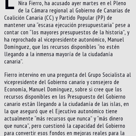
L
Nira Fierro, ha acusado ayer martes en el Pleno
de la Cámara regional al Gobierno de Canarias de
Coalición Canaria (CC) y Partido Popular (PP) de
mantener una “escasa ejecución presupuestaria” pese a
contar con “los mayores presupuestos de la historia”, y
ha reprochado al vicepresidente autonómico, Manuel
Domínguez, que los recursos disponibles “no estén
llegando a la inmensa mayoría de la ciudadanía
canaria”.
Fierro intervino en una pregunta del Grupo Socialista al
vicepresidente del Gobierno canario y consejero de
Economía, Manuel Domínguez, sobre si cree que los
recursos disponibles en los Presupuesto del Gobierno
canario están llegando a la ciudadanía de las islas, en
la que aseguró que el Ejecutivo autonómico tiene
actualmente “más recursos que nunca” y “más dinero
que nunca”, pero cuestionó la capacidad del Gobierno
para convertir esos fondos en mejoras reales para la