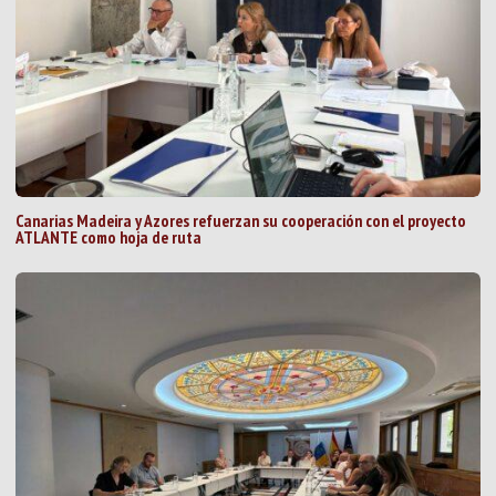
Canarias Madeira y Azores refuerzan su cooperación con el proyecto
ATLANTE como hoja de ruta