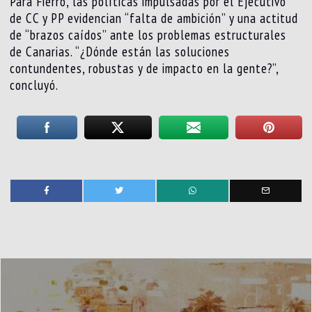
Para Fierro, las políticas impulsadas por el Ejecutivo
de CC y PP evidencian “falta de ambición” y una actitud
de “brazos caídos” ante los problemas estructurales
de Canarias. “¿Dónde están las soluciones
contundentes, robustas y de impacto en la gente?”,
concluyó.