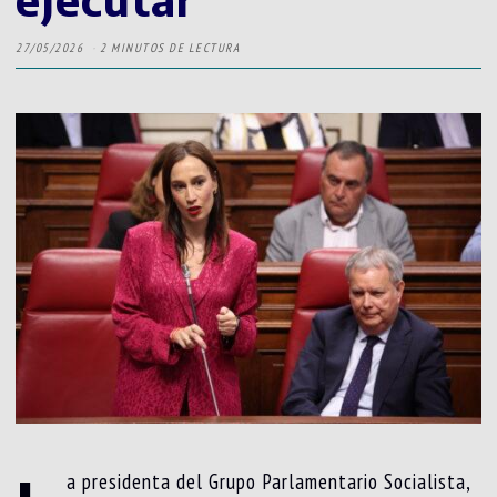
27/05/2026
2 MINUTOS DE LECTURA
a presidenta del Grupo Parlamentario Socialista,