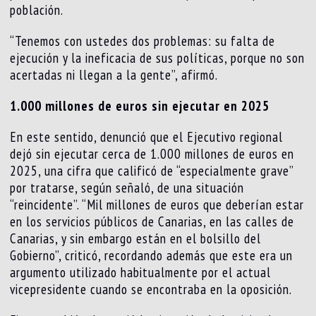
población.
“Tenemos con ustedes dos problemas: su falta de
ejecución y la ineficacia de sus políticas, porque no son
acertadas ni llegan a la gente”, afirmó.
1.000 millones de euros sin ejecutar en 2025
En este sentido, denunció que el Ejecutivo regional
dejó sin ejecutar cerca de 1.000 millones de euros en
2025, una cifra que calificó de “especialmente grave”
por tratarse, según señaló, de una situación
“reincidente”. “Mil millones de euros que deberían estar
en los servicios públicos de Canarias, en las calles de
Canarias, y sin embargo están en el bolsillo del
Gobierno”, criticó, recordando además que este era un
argumento utilizado habitualmente por el actual
vicepresidente cuando se encontraba en la oposición.