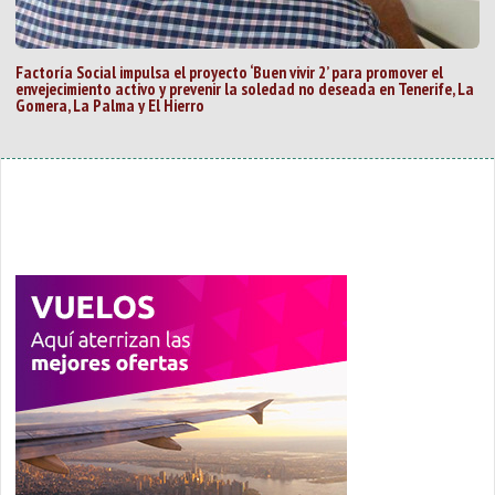
Factoría Social impulsa el proyecto ‘Buen vivir 2’ para promover el
envejecimiento activo y prevenir la soledad no deseada en Tenerife, La
Gomera, La Palma y El Hierro