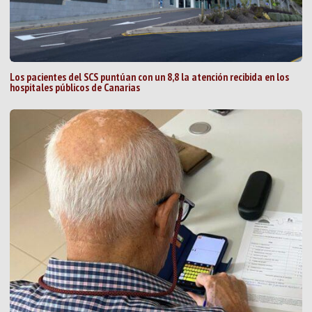
Los pacientes del SCS puntúan con un 8,8 la atención recibida en los
hospitales públicos de Canarias