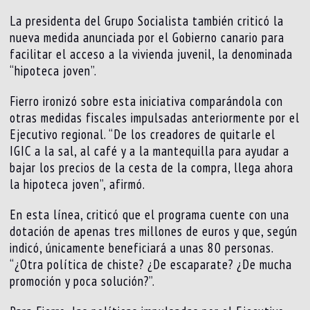
La presidenta del Grupo Socialista también criticó la
nueva medida anunciada por el Gobierno canario para
facilitar el acceso a la vivienda juvenil, la denominada
“hipoteca joven”.
Fierro ironizó sobre esta iniciativa comparándola con
otras medidas fiscales impulsadas anteriormente por el
Ejecutivo regional. “De los creadores de quitarle el
IGIC a la sal, al café y a la mantequilla para ayudar a
bajar los precios de la cesta de la compra, llega ahora
la hipoteca joven”, afirmó.
En esta línea, criticó que el programa cuente con una
dotación de apenas tres millones de euros y que, según
indicó, únicamente beneficiará a unas 80 personas.
“¿Otra política de chiste? ¿De escaparate? ¿De mucha
promoción y poca solución?”.