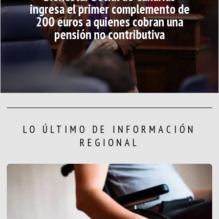
ingresa el primer complemento de
200 euros a quienes cobran una
pensión no contributiva
LO ÚLTIMO DE INFORMACIÓN
REGIONAL