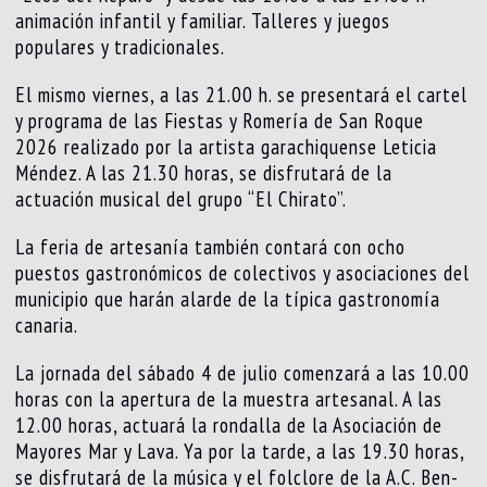
animación infantil y familiar. Talleres y juegos
populares y tradicionales.
El mismo viernes, a las 21.00 h. se presentará el cartel
y programa de las Fiestas y Romería de San Roque
2026 realizado por la artista garachiquense Leticia
Méndez. A las 21.30 horas, se disfrutará de la
actuación musical del grupo “El Chirato”.
La feria de artesanía también contará con ocho
puestos gastronómicos de colectivos y asociaciones del
municipio que harán alarde de la típica gastronomía
canaria.
La jornada del sábado 4 de julio comenzará a las 10.00
horas con la apertura de la muestra artesanal. A las
12.00 horas, actuará la rondalla de la Asociación de
Mayores Mar y Lava. Ya por la tarde, a las 19.30 horas,
se disfrutará de la música y el folclore de la A.C. Ben-