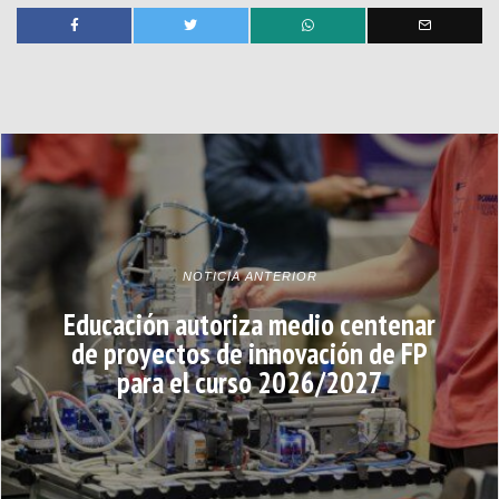
NOTICIA ANTERIOR
Educación autoriza medio centenar
de proyectos de innovación de FP
para el curso 2026/2027