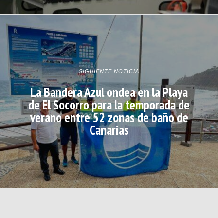
SIGUIENTE NOTICIA
La Bandera Azul ondea en la Playa
de El Socorro para la temporada de
verano entre 52 zonas de baño de
Canarias