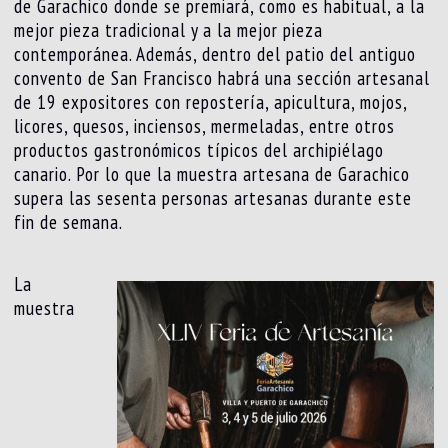
de Garachico donde se premiará, como es habitual, a la
mejor pieza tradicional y a la mejor pieza
contemporánea. Además, dentro del patio del antiguo
convento de San Francisco habrá una sección artesanal
de 19 expositores con repostería, apicultura, mojos,
licores, quesos, inciensos, mermeladas, entre otros
productos gastronómicos típicos del archipiélago
canario. Por lo que la muestra artesana de Garachico
supera las sesenta personas artesanas durante este
fin de semana.
La
muestra