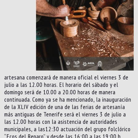
artesana comenzará de manera oficial el viernes 3 de
julio a las 12.00 horas. El horario del sábado y el
domingo será de 10.00 a 20.00 horas de manera
continuada. Como ya se ha mencionado, la inauguración
de la XLIV edición de una de las ferias de artesanía
más antiguas de Tenerife será el viernes 3 de julio a
las 12.00 horas con la asistencia de autoridades
municipales, a las12:30 actuación del grupo folclórico
“Ecos del Reparo” y desde las 16:00 a las 19:00 h