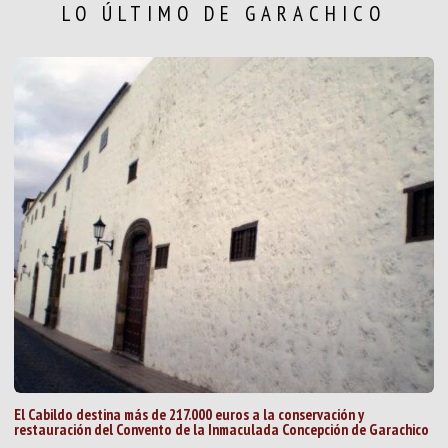
LO ÚLTIMO DE GARACHICO
El Cabildo destina más de 217.000 euros a la conservación y
restauración del Convento de la Inmaculada Concepción de Garachico