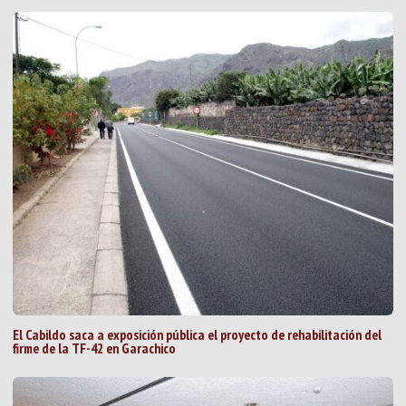
El Cabildo saca a exposición pública el proyecto de rehabilitación del
firme de la TF-42 en Garachico