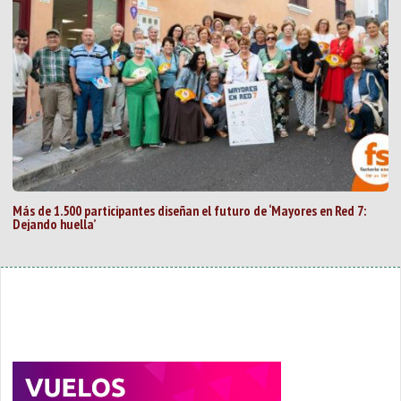
Más de 1.500 participantes diseñan el futuro de ‘Mayores en Red 7:
Dejando huella’