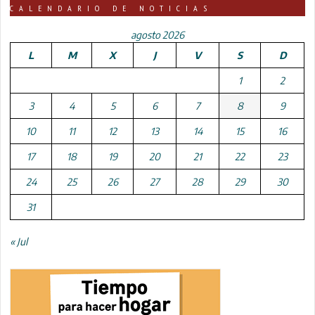
CALENDARIO DE NOTICIAS
agosto 2026
L
M
X
J
V
S
D
1
2
3
4
5
6
7
8
9
10
11
12
13
14
15
16
17
18
19
20
21
22
23
24
25
26
27
28
29
30
31
« Jul