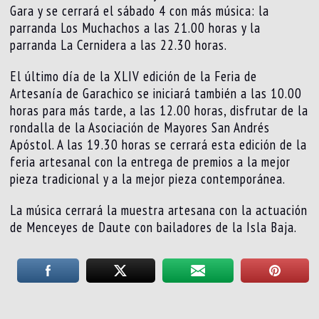
Gara y se cerrará el sábado 4 con más música: la
parranda Los Muchachos a las 21.00 horas y la
parranda La Cernidera a las 22.30 horas.
El último día de la XLIV edición de la Feria de
Artesanía de Garachico se iniciará también a las 10.00
horas para más tarde, a las 12.00 horas, disfrutar de la
rondalla de la Asociación de Mayores San Andrés
Apóstol. A las 19.30 horas se cerrará esta edición de la
feria artesanal con la entrega de premios a la mejor
pieza tradicional y a la mejor pieza contemporánea.
La música cerrará la muestra artesana con la actuación
de Menceyes de Daute con bailadores de la Isla Baja.