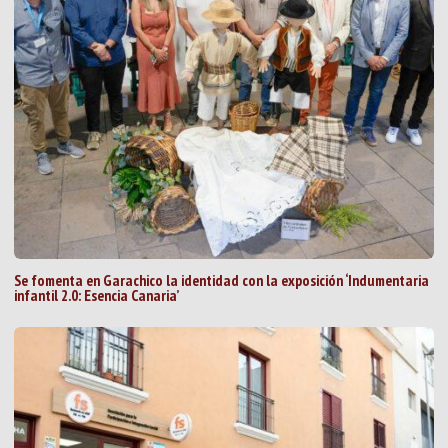
Se fomenta en Garachico la identidad con la exposición ‘Indumentaria
infantil 2.0: Esencia Canaria’