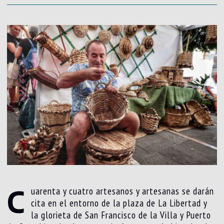
C
uarenta y cuatro artesanos y artesanas se darán
cita en el entorno de la plaza de La Libertad y
la glorieta de San Francisco de la Villa y Puerto