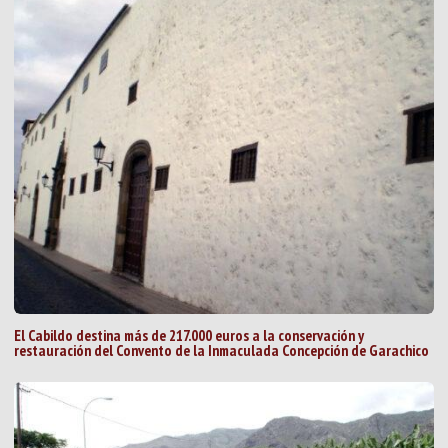
El Cabildo destina más de 217.000 euros a la conservación y
restauración del Convento de la Inmaculada Concepción de Garachico