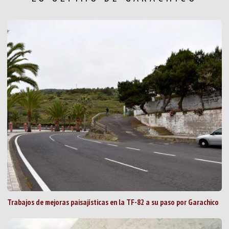
Trabajos de mejoras paisajísticas en la TF-82 a su paso por Garachico