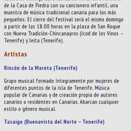
de la Casa de Piedra con su cancionero infantil, una
muestra de música tradicional canaria para los más
pequeños. El cierre del festival será el mismo domingo
a partir de las 18.00 horas en la plaza de San Roque
con Nueva Tradición-Chincanayros (Icod de los Vinos –
Tenerife) y Jeita (Tenerife).
Artistas
Rincón de la Mareta (Tenerife)
Grupo musical formado íntegramente por mujeres de
diferentes puntos de la isla de Tenerife. Música
popular de Canarias y de creación propia de autores
canarios o residentes en Canarias. Abarcan cualquier
estilo o género musical.
Tasaigo (Buenavista del Norte – Tenerife)