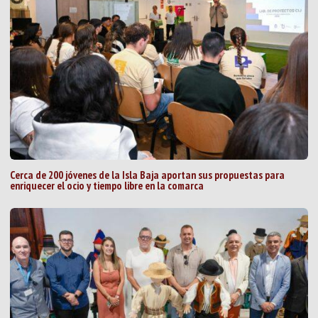
Cerca de 200 jóvenes de la Isla Baja aportan sus propuestas para
enriquecer el ocio y tiempo libre en la comarca