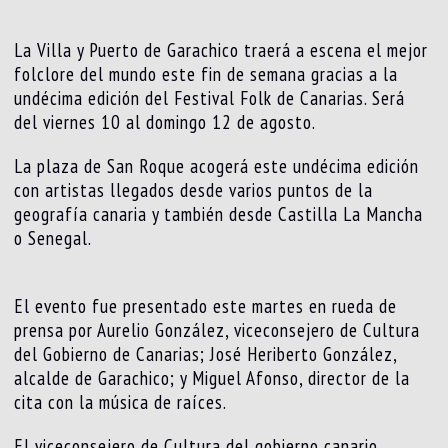
La Villa y Puerto de Garachico traerá a escena el mejor
folclore del mundo este fin de semana gracias a la
undécima edición del Festival Folk de Canarias. Será
del viernes 10 al domingo 12 de agosto.
La plaza de San Roque acogerá este undécima edición
con artistas llegados desde varios puntos de la
geografía canaria y también desde Castilla La Mancha
o Senegal.
El evento fue presentado este martes en rueda de
prensa por Aurelio González, viceconsejero de Cultura
del Gobierno de Canarias; José Heriberto González,
alcalde de Garachico; y Miguel Afonso, director de la
cita con la música de raíces.
El viceconsejero de Cultura del gobierno canario