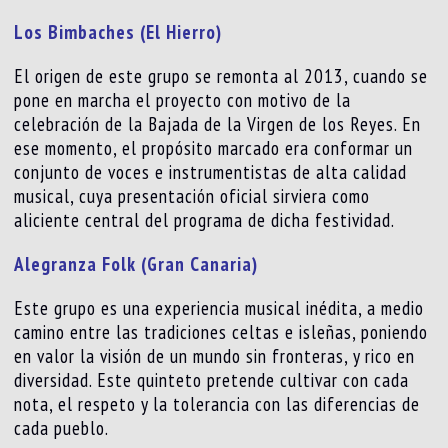
Los Bimbaches (El Hierro)
El origen de este grupo se remonta al 2013, cuando se
pone en marcha el proyecto con motivo de la
celebración de la Bajada de la Virgen de los Reyes. En
ese momento, el propósito marcado era conformar un
conjunto de voces e instrumentistas de alta calidad
musical, cuya presentación oficial sirviera como
aliciente central del programa de dicha festividad.
Alegranza Folk (Gran Canaria)
Este grupo es una experiencia musical inédita, a medio
camino entre las tradiciones celtas e isleñas, poniendo
en valor la visión de un mundo sin fronteras, y rico en
diversidad. Este quinteto pretende cultivar con cada
nota, el respeto y la tolerancia con las diferencias de
cada pueblo.