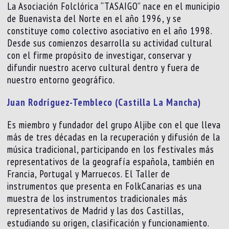
La Asociación Folclórica “TASAIGO” nace en el municipio
de Buenavista del Norte en el año 1996, y se
constituye como colectivo asociativo en el año 1998.
Desde sus comienzos desarrolla su actividad cultural
con el firme propósito de investigar, conservar y
difundir nuestro acervo cultural dentro y fuera de
nuestro entorno geográfico.
Juan Rodríguez-Tembleco (Castilla La Mancha)
Es miembro y fundador del grupo Aljibe con el que lleva
más de tres décadas en la recuperación y difusión de la
música tradicional, participando en los festivales más
representativos de la geografía española, también en
Francia, Portugal y Marruecos. El Taller de
instrumentos que presenta en FolkCanarias es una
muestra de los instrumentos tradicionales más
representativos de Madrid y las dos Castillas,
estudiando su origen, clasificación y funcionamiento.