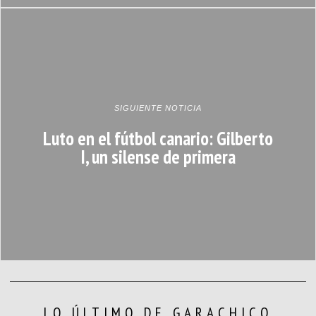
SIGUIENTE NOTICIA
Luto en el fútbol canario: Gilberto
I, un silense de primera
LO ÚLTIMO DE GARACHICO