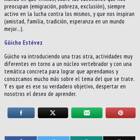
preocupan (emigración, pobreza, exclusión), siempre
activo en la lucha contra los mismos, y que nos inspiran
(amistad, familia, tradición, esperanza en un mundo
mejor…).
Güicho Estévez
Güicho va introduciendo una tras otra, actividades muy
diferentes en torno a un núcleo vertebrador y con una
temática concreta para lograr que aprendamos y
conozcamos mucho más sobre el tema del que se trate.
Y es que es ese su verdadero objetivo, despertar en
nosotros el deseo de aprender.