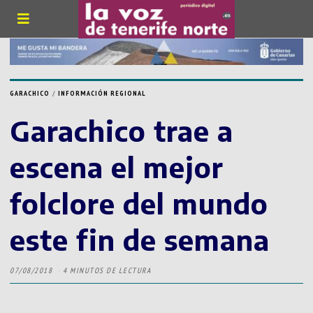
GARACHICO
/
INFORMACIÓN REGIONAL
Garachico trae a
escena el mejor
folclore del mundo
este fin de semana
07/08/2018
4 MINUTOS DE LECTURA