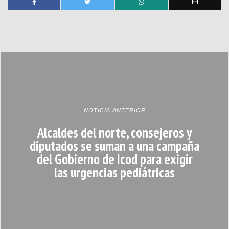
NOTICIA ANTERIOR
Alcaldes del norte, consejeros y
diputados se suman a una campaña
del Gobierno de Icod para exigir
las urgencias pediátricas