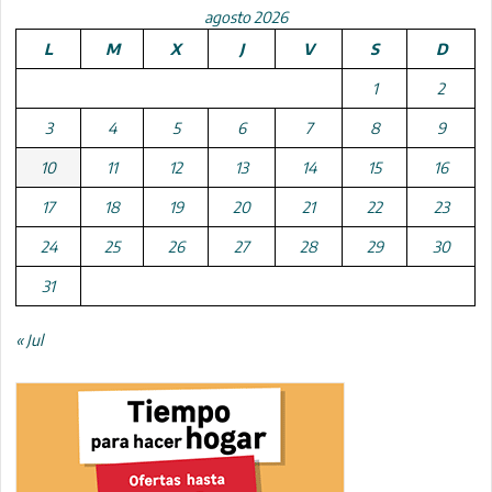
agosto 2026
L
M
X
J
V
S
D
1
2
3
4
5
6
7
8
9
10
11
12
13
14
15
16
17
18
19
20
21
22
23
24
25
26
27
28
29
30
31
« Jul