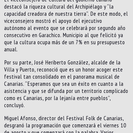
destacó la riqueza cultural del Archipiélago y “la
capacidad creadora de nuestra tierra”. De este modo, el
viceconsejero mostró el apoyo del ejecutivo
autónomo al evento que se celebrará por segundo año
consecutivo en Garachico. Municipio al que felicitó ya
que la cultura ocupa más de un 7% en su presupuesto
anual.
Por su parte, José Heriberto González, alcalde de la
Villa y Puerto, reconoció que es un honor acoger este
festival tan consolidado en el panorama musical de
Canarias. “Esperamos que sea un éxito en cuanto a la
asistencia y que se difunda por un territorio complicado
como es Canarias, por la lejanía entre pueblos”,
concluyó.
Miguel Afonso, director del Festival Folk de Canarias,
desgranó la programación que comenzará el viernes 10
de agosto y que comenzará con la palabra. Varios