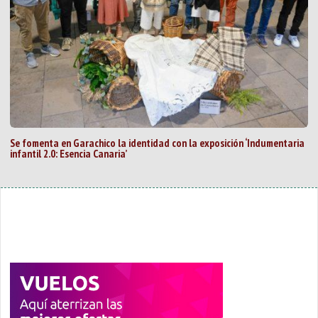
Se fomenta en Garachico la identidad con la exposición ‘Indumentaria
infantil 2.0: Esencia Canaria’