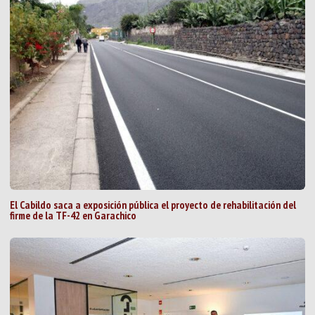
El Cabildo saca a exposición pública el proyecto de rehabilitación del
firme de la TF-42 en Garachico