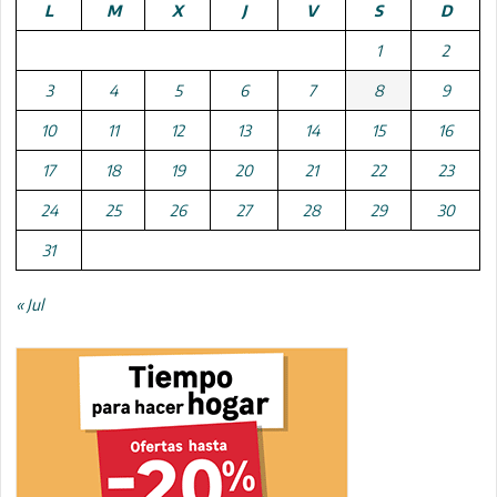
L
M
X
J
V
S
D
1
2
3
4
5
6
7
8
9
10
11
12
13
14
15
16
17
18
19
20
21
22
23
24
25
26
27
28
29
30
31
« Jul