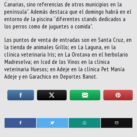
Canarias, sino referencias de otros municipios en la
península”. Además destaca que el domingo habrá en el
entorno de la piscina “diferentes stands dedicados a
los perros como de juguetes o comida”.
Los puntos de venta de entradas son en Santa Cruz, en
la tienda de animales Grillo; en La Laguna, en la
clínica veterinaria Iris; en La Orotava en el herbolario
Madreselva; en Icod de los Vinos en la clínica
veterinaria Huesos; en Adeje en la clínica Pet Manía
Adeje y en Garachico en Deportes Banot.