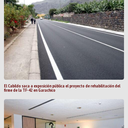
El Cabildo saca a exposición pública el proyecto de rehabilitación del
firme de la TF-42 en Garachico