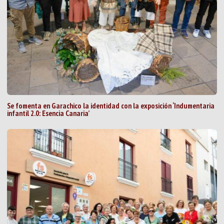
Se fomenta en Garachico la identidad con la exposición ‘Indumentaria
infantil 2.0: Esencia Canaria’