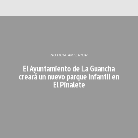
NOTICIA ANTERIOR
El Ayuntamiento de La Guancha
creará un nuevo parque infantil en
El Pinalete