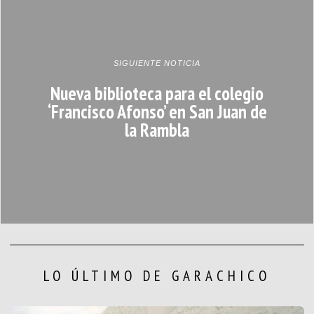
SIGUIENTE NOTICIA
Nueva biblioteca para el colegio
‘Francisco Afonso’ en San Juan de
la Rambla
LO ÚLTIMO DE GARACHICO