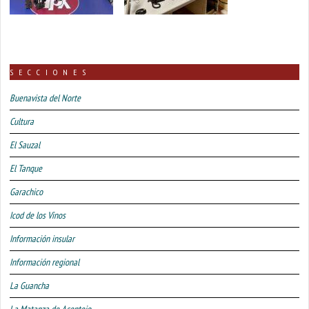
SECCIONES
Buenavista del Norte
Cultura
El Sauzal
El Tanque
Garachico
Icod de los Vinos
Información insular
Información regional
La Guancha