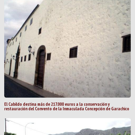
El Cabildo destina más de 217.000 euros a la conservación y
restauración del Convento de la Inmaculada Concepción de Garachico