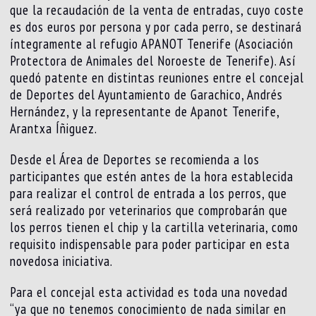
que la recaudación de la venta de entradas, cuyo coste
es dos euros por persona y por cada perro, se destinará
íntegramente al refugio APANOT Tenerife (Asociación
Protectora de Animales del Noroeste de Tenerife). Así
quedó patente en distintas reuniones entre el concejal
de Deportes del Ayuntamiento de Garachico, Andrés
Hernández, y la representante de Apanot Tenerife,
Arantxa Íñiguez.
Desde el Área de Deportes se recomienda a los
participantes que estén antes de la hora establecida
para realizar el control de entrada a los perros, que
será realizado por veterinarios que comprobarán que
los perros tienen el chip y la cartilla veterinaria, como
requisito indispensable para poder participar en esta
novedosa iniciativa.
Para el concejal esta actividad es toda una novedad
“ya que no tenemos conocimiento de nada similar en