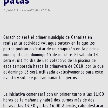
11/10/2017
1 MINUTO DE LECTURA
Garachico será el primer municipio de Canarias en
realizar la actividad «Al agua patas» en la que los
perros podrán disfrutar de un chapuzón en la piscina
municipal este domingo 15 de octubre. El sábado 14
será el último día de uso colectivo de la piscina de
esta temporada hasta la primavera de 2018, por lo que
el domingo 15 será utilizada exclusivamente para este
evento y sólo se podrán bañar los perros.
La iniciativa comenzará con un primer turno a las 11:00
horas de la mañana y habrá dos turnos más de dos
horas a las 13:30 y a las 16:00. Además, cabe destacar