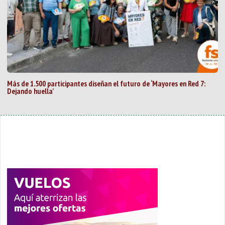
Más de 1.500 participantes diseñan el futuro de ‘Mayores en Red 7:
Dejando huella’