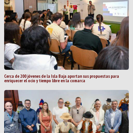
Cerca de 200 jóvenes de la Isla Baja aportan sus propuestas para
enriquecer el ocio y tiempo libre en la comarca