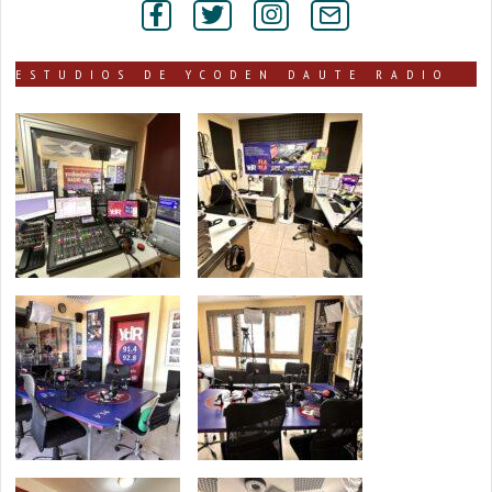
secciones
ESTUDIOS DE YCODEN DAUTE RADIO