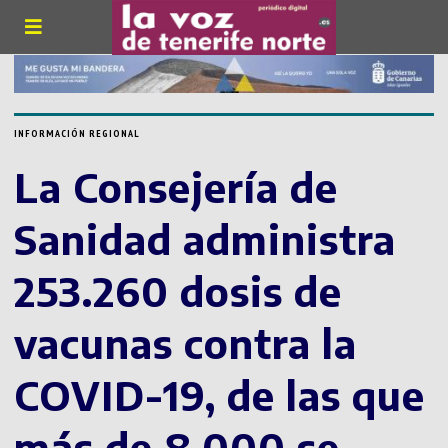
INFORMACIÓN REGIONAL
La Consejería de
Sanidad administra
253.260 dosis de
vacunas contra la
COVID-19, de las que
más de 8.000 se