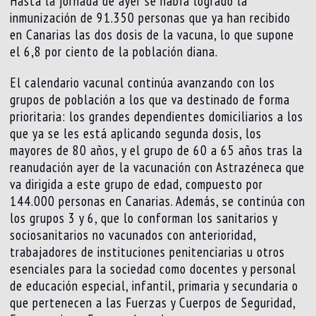
Hasta la jornada de ayer se había logrado la
inmunización de 91.350 personas que ya han recibido
en Canarias las dos dosis de la vacuna, lo que supone
el 6,8 por ciento de la población diana.
El calendario vacunal continúa avanzando con los
grupos de población a los que va destinado de forma
prioritaria: los grandes dependientes domiciliarios a los
que ya se les está aplicando segunda dosis, los
mayores de 80 años, y el grupo de 60 a 65 años tras la
reanudación ayer de la vacunación con Astrazéneca que
va dirigida a este grupo de edad, compuesto por
144.000 personas en Canarias. Además, se continúa con
los grupos 3 y 6, que lo conforman los sanitarios y
sociosanitarios no vacunados con anterioridad,
trabajadores de instituciones penitenciarias u otros
esenciales para la sociedad como docentes y personal
de educación especial, infantil, primaria y secundaria o
que pertenecen a las Fuerzas y Cuerpos de Seguridad,