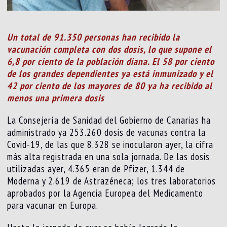
Un total de 91.350 personas han recibido la
vacunación completa con dos dosis, lo que supone el
6,8 por ciento de la población diana. El 58 por ciento
de los grandes dependientes ya está inmunizado y el
42 por ciento de los mayores de 80 ya ha recibido al
menos una primera dosis
La Consejería de Sanidad del Gobierno de Canarias ha
administrado ya 253.260 dosis de vacunas contra la
Covid-19, de las que 8.328 se inocularon ayer, la cifra
más alta registrada en una sola jornada. De las dosis
utilizadas ayer, 4.365 eran de Pfizer, 1.344 de
Moderna y 2.619 de Astrazéneca; los tres laboratorios
aprobados por la Agencia Europea del Medicamento
para vacunar en Europa.