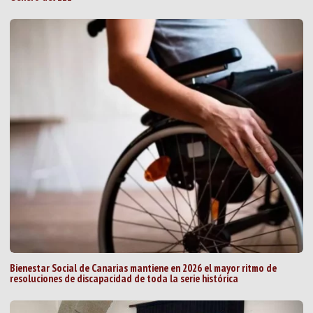
Bienestar Social de Canarias mantiene en 2026 el mayor ritmo de
resoluciones de discapacidad de toda la serie histórica