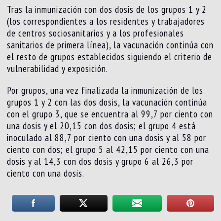
Tras la inmunización con dos dosis de los grupos 1 y 2
(los correspondientes a los residentes y trabajadores
de centros sociosanitarios y a los profesionales
sanitarios de primera línea), la vacunación continúa con
el resto de grupos establecidos siguiendo el criterio de
vulnerabilidad y exposición.
Por grupos, una vez finalizada la inmunización de los
grupos 1 y 2 con las dos dosis, la vacunación continúa
con el grupo 3, que se encuentra al 99,7 por ciento con
una dosis y el 20,15 con dos dosis; el grupo 4 está
inoculado al 88,7 por ciento con una dosis y al 58 por
ciento con dos; el grupo 5 al 42,15 por ciento con una
dosis y al 14,3 con dos dosis y grupo 6 al 26,3 por
ciento con una dosis.