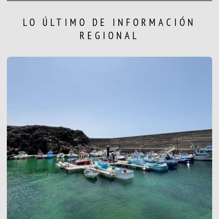
LO ÚLTIMO DE INFORMACIÓN
REGIONAL