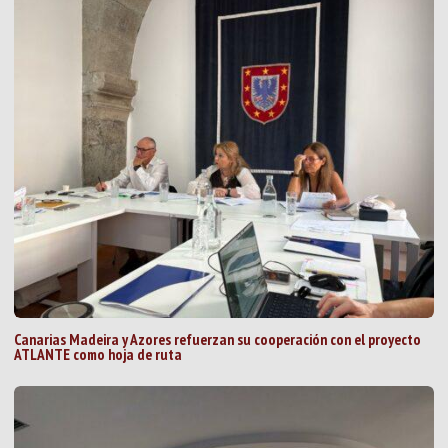
Canarias Madeira y Azores refuerzan su cooperación con el proyecto
ATLANTE como hoja de ruta