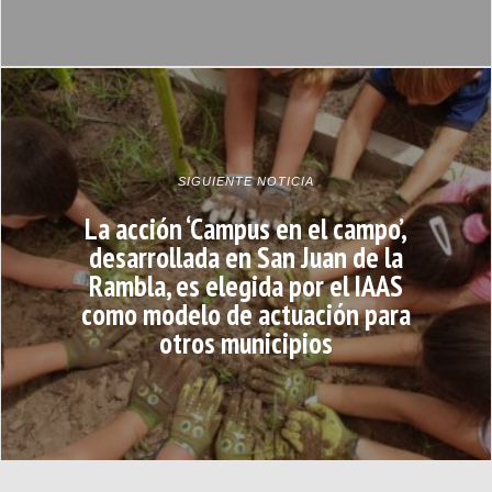
SIGUIENTE NOTICIA
La acción ‘Campus en el campo’,
desarrollada en San Juan de la
Rambla, es elegida por el IAAS
como modelo de actuación para
otros municipios