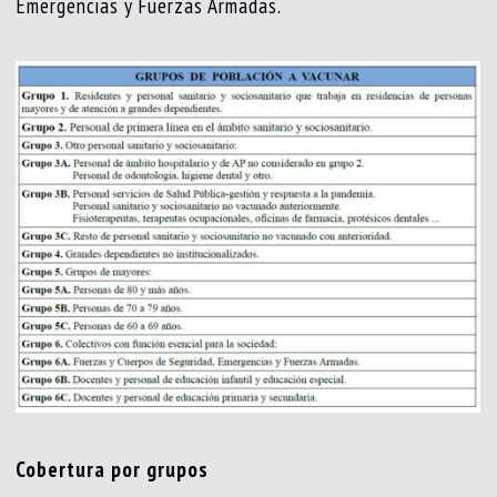
Emergencias y Fuerzas Armadas.
Cobertura por grupos