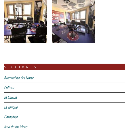
SECCIONES
Buenavista del Norte
Cultura
El Sauzal
El Tanque
Garachico
Icod de los Vinos