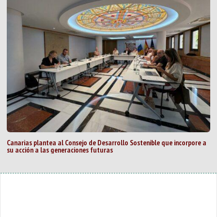
Canarias plantea al Consejo de Desarrollo Sostenible que incorpore a
su acción a las generaciones futuras