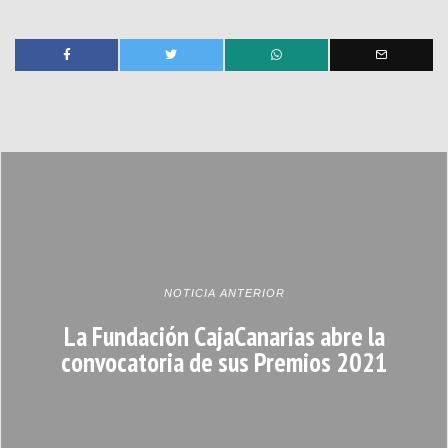
NOTICIA ANTERIOR
La Fundación CajaCanarias abre la
convocatoria de sus Premios 2021