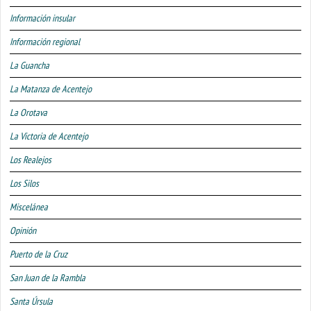
Información insular
Información regional
La Guancha
La Matanza de Acentejo
La Orotava
La Victoria de Acentejo
Los Realejos
Los Silos
Miscelánea
Opinión
Puerto de la Cruz
San Juan de la Rambla
Santa Úrsula