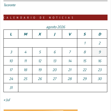
Tacoronte
CALENDARIO DE NOTICIAS
agosto 2026
L
M
X
J
V
S
D
1
2
3
4
5
6
7
8
9
10
11
12
13
14
15
16
17
18
19
20
21
22
23
24
25
26
27
28
29
30
31
« Jul