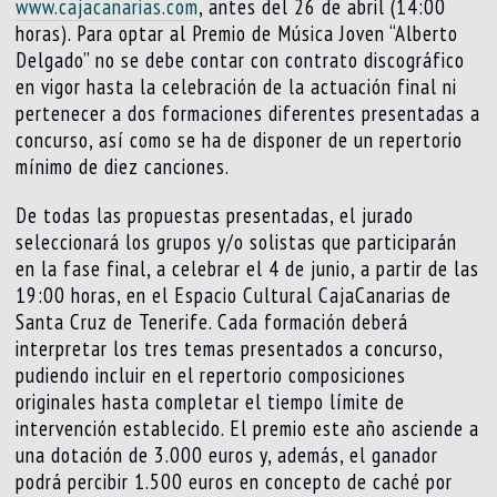
www.cajacanarias.com
, antes del 26 de abril (14:00
horas). Para optar al Premio de Música Joven “Alberto
Delgado” no se debe contar con contrato discográfico
en vigor hasta la celebración de la actuación final ni
pertenecer a dos formaciones diferentes presentadas a
concurso, así como se ha de disponer de un repertorio
mínimo de diez canciones.
De todas las propuestas presentadas, el jurado
seleccionará los grupos y/o solistas que participarán
en la fase final, a celebrar el 4 de junio, a partir de las
19:00 horas, en el Espacio Cultural CajaCanarias de
Santa Cruz de Tenerife. Cada formación deberá
interpretar los tres temas presentados a concurso,
pudiendo incluir en el repertorio composiciones
originales hasta completar el tiempo límite de
intervención establecido. El premio este año asciende a
una dotación de 3.000 euros y, además, el ganador
podrá percibir 1.500 euros en concepto de caché por