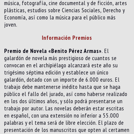
música, fotografía, cine documental y de ficción, artes
plásticas, estudios sobre Ciencias Sociales, Derecho y
Economía, así como la música para el público más
joven.
Información Premios
Premio de Novela «Benito Pérez Armas»
. El
galardón de novela más prestigioso de cuantos se
convocan en el archipiélago alcanzará este año su
trigésimo séptima edición y establece un único
galardón, dotado con un importe de 6.000 euros. El
trabajo debe mantenerse inédito hasta que se haga
público el fallo del jurado, así como haberse realizado
en los dos últimos años, y sólo podrá presentarse un
trabajo por autor. Las novelas deberán estar escritas
en español, con una extensión no inferior a 55.000
palabras y el tema será de libre elección. El plazo de
presentación de los manuscritos que opten al certamen