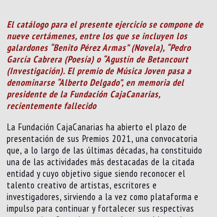
El catálogo para el presente ejercicio se compone de
nueve certámenes, entre los que se incluyen los
galardones “Benito Pérez Armas” (Novela), “Pedro
García Cabrera (Poesía) o “Agustín de Betancourt
(Investigación). El premio de Música Joven pasa a
denominarse “Alberto Delgado”, en memoria del
presidente de la Fundación CajaCanarias,
recientemente fallecido
La Fundación CajaCanarias ha abierto el plazo de
presentación de sus Premios 2021, una convocatoria
que, a lo largo de las últimas décadas, ha constituido
una de las actividades más destacadas de la citada
entidad y cuyo objetivo sigue siendo reconocer el
talento creativo de artistas, escritores e
investigadores, sirviendo a la vez como plataforma e
impulso para continuar y fortalecer sus respectivas