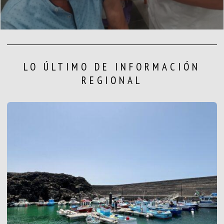
LO ÚLTIMO DE INFORMACIÓN
REGIONAL