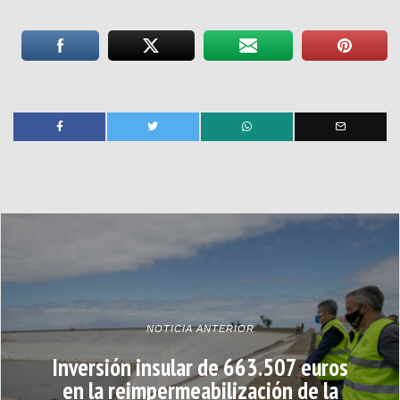
NOTICIA ANTERIOR
Inversión insular de 663.507 euros
en la reimpermeabilización de la