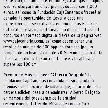
exposición, ni publicadas en libros, catálogos o páginas
web. Se otorgará un único premio, dotado con 3.000
euros, así como la Fundación CajaCanarias ofrecerá al
ganador la oportunidad de llevar a cabo una
exposición, que se realizaría en uno de sus Espacios
Culturales, y las instantáneas han de presentarse al
concurso en formato digital a través de la página web
www.cajacanarias.com, así como deben tener una
resolución mínima de 300 ppp, en formato jpg, un
tamaño de archivo máximo de 20 Mb y un tamaño de la
fotografía donde la suma de la base y la altura no
supere los 100 cm.
Premio de Música Joven “Alberto Delgado”
. La
Fundación CajaCanarias consolida en su agenda de
Premios este concurso de música que, a partir de esta
tercera edición, pasa a denominarse “Alberto Delgado”
en memoria del presidente de la entidad,
recientemente fallecido. Músico de formación y