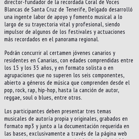
director-fundador de la recordada Coral de Voces
Blancas de Santa Cruz de Tenerife, Delgado desarrolló
una ingente labor de apoyo y fomento musical a lo
largo de su trayectoria vital y profesional, siendo
impulsor de algunos de los festivales y actuaciones
más recordados en el panorama regional.
Podrán concurrir al certamen jóvenes canarios y
residentes en Canarias, con edades comprendidas entre
los 15 y los 35 años, y en formato solista o en
agrupaciones que no superen los seis componentes,
abierto a géneros de música que comprenden desde el
pop, rock, rap, hip-hop, hasta la canción de autor,
reggae, soul o blues, entre otros.
Los participantes deben presentar tres temas
musicales de autoría propia y originales, grabados en
formato mp3 y junto a la documentación requerida en
las bases, exclusivamente a través de la página web