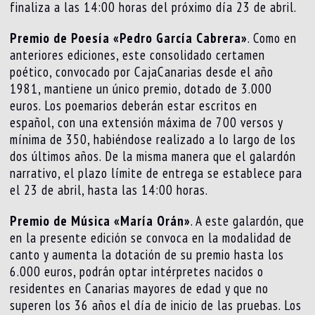
finaliza a las 14:00 horas del próximo día 23 de abril.
Premio de Poesía «Pedro García Cabrera»
. Como en
anteriores ediciones, este consolidado certamen
poético, convocado por CajaCanarias desde el año
1981, mantiene un único premio, dotado de 3.000
euros. Los poemarios deberán estar escritos en
español, con una extensión máxima de 700 versos y
mínima de 350, habiéndose realizado a lo largo de los
dos últimos años. De la misma manera que el galardón
narrativo, el plazo límite de entrega se establece para
el 23 de abril, hasta las 14:00 horas.
Premio de Música «María Orán»
. A este galardón, que
en la presente edición se convoca en la modalidad de
canto y aumenta la dotación de su premio hasta los
6.000 euros, podrán optar intérpretes nacidos o
residentes en Canarias mayores de edad y que no
superen los 36 años el día de inicio de las pruebas. Los