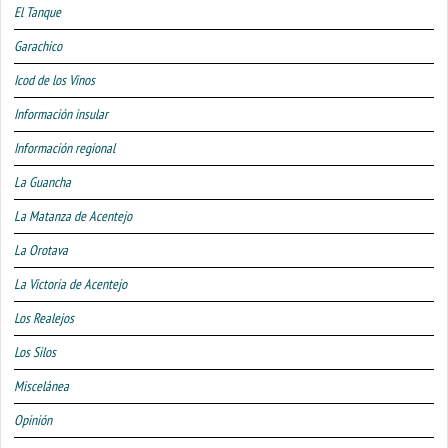
El Tanque
Garachico
Icod de los Vinos
Información insular
Información regional
La Guancha
La Matanza de Acentejo
La Orotava
La Victoria de Acentejo
Los Realejos
Los Silos
Miscelánea
Opinión