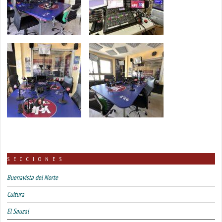
SECCIONES
Buenavista del Norte
Cultura
El Sauzal