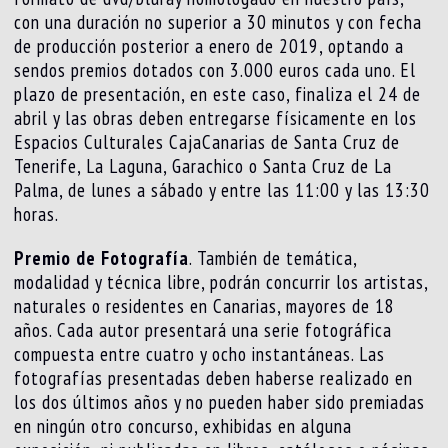
con una duración no superior a 30 minutos y con fecha
de producción posterior a enero de 2019, optando a
sendos premios dotados con 3.000 euros cada uno. El
plazo de presentación, en este caso, finaliza el 24 de
abril y las obras deben entregarse físicamente en los
Espacios Culturales CajaCanarias de Santa Cruz de
Tenerife, La Laguna, Garachico o Santa Cruz de La
Palma, de lunes a sábado y entre las 11:00 y las 13:30
horas.
Premio de Fotografía
. También de temática,
modalidad y técnica libre, podrán concurrir los artistas,
naturales o residentes en Canarias, mayores de 18
años. Cada autor presentará una serie fotográfica
compuesta entre cuatro y ocho instantáneas. Las
fotografías presentadas deben haberse realizado en
los dos últimos años y no pueden haber sido premiadas
en ningún otro concurso, exhibidas en alguna