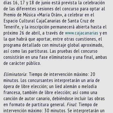
días 16, 17 y 18 de junio está prevista la celebración
de las diferentes sesiones del concurso para optar al
Premio de Música «María Orán», a celebrar en el
Espacio Cultural CajaCanarias de Santa Cruz de
Tenerife, y la inscripción permanecerá abierta hasta el
próximo 26 de abril, a través de
www.cajacanarias
y en
la que habrá que aportar, entre otras cuestiones, el
programa detallado con minutaje global aproximado,
así como las partituras. Las pruebas del concurso
consistirán en una fase eliminatoria y una final, ambas
de carácter público.
Eliminatoria
: Tiempo de intervención máximo: 20
minutos. Los concursantes interpretarán un aria de
ópera de libre elección; un lied alemán o melodía
francesa, también de libre elección; así como una
canción de autor canario, debiéndose incluir las obras
en formato de partitura general.
Final
: Tiempo de
intervención máximo: 30 minutos. Se interpretarán un