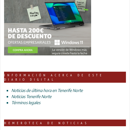
INFORMACIÓN ACERCA DE ESTE
DIARIO DIGITAL
Noticias de última hora en Tenerife Norte
Noticias Tenerife Norte
Términos legales
HEMEROTECA DE NOTICIAS