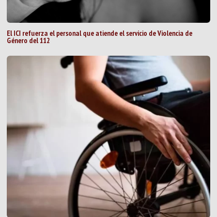
El ICI refuerza el personal que atiende el servicio de Violencia de
Género del 112