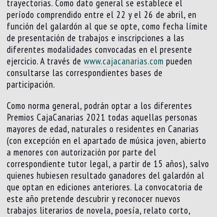
trayectorias. Como dato general se establece el
período comprendido entre el 22 y el 26 de abril, en
función del galardón al que se opte, como fecha límite
de presentación de trabajos e inscripciones a las
diferentes modalidades convocadas en el presente
ejercicio. A través de
www.cajacanarias.com
pueden
consultarse las correspondientes bases de
participación.
Como norma general, podrán optar a los diferentes
Premios CajaCanarias 2021 todas aquellas personas
mayores de edad, naturales o residentes en Canarias
(con excepción en el apartado de música joven, abierto
a menores con autorización por parte del
correspondiente tutor legal, a partir de 15 años), salvo
quienes hubiesen resultado ganadores del galardón al
que optan en ediciones anteriores. La convocatoria de
este año pretende descubrir y reconocer nuevos
trabajos literarios de novela, poesía, relato corto,