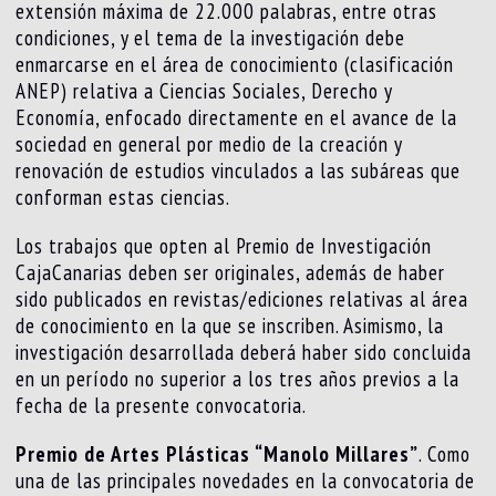
extensión máxima de 22.000 palabras, entre otras
condiciones, y el tema de la investigación debe
enmarcarse en el área de conocimiento (clasificación
ANEP) relativa a Ciencias Sociales, Derecho y
Economía, enfocado directamente en el avance de la
sociedad en general por medio de la creación y
renovación de estudios vinculados a las subáreas que
conforman estas ciencias.
Los trabajos que opten al Premio de Investigación
CajaCanarias deben ser originales, además de haber
sido publicados en revistas/ediciones relativas al área
de conocimiento en la que se inscriben. Asimismo, la
investigación desarrollada deberá haber sido concluida
en un período no superior a los tres años previos a la
fecha de la presente convocatoria.
Premio de Artes Plásticas “Manolo Millares”
. Como
una de las principales novedades en la convocatoria de