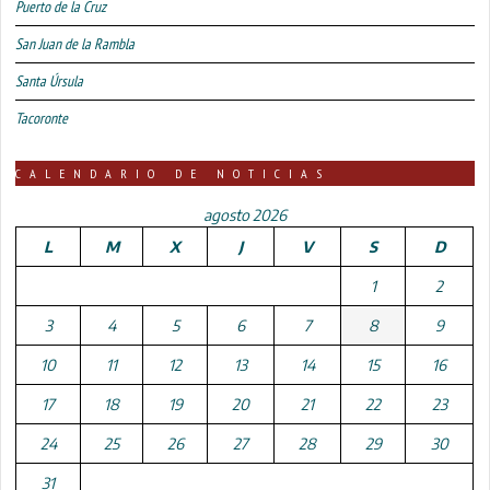
Puerto de la Cruz
San Juan de la Rambla
Santa Úrsula
Tacoronte
CALENDARIO DE NOTICIAS
agosto 2026
L
M
X
J
V
S
D
1
2
3
4
5
6
7
8
9
10
11
12
13
14
15
16
17
18
19
20
21
22
23
24
25
26
27
28
29
30
31