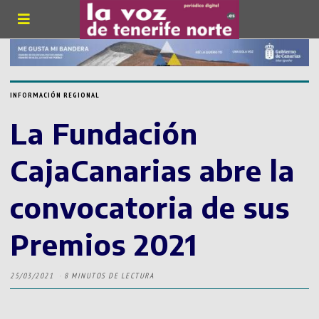
INFORMACIÓN REGIONAL
La Fundación
CajaCanarias abre la
convocatoria de sus
Premios 2021
25/03/2021
8 MINUTOS DE LECTURA