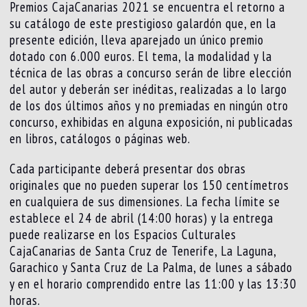
Premios CajaCanarias 2021 se encuentra el retorno a
su catálogo de este prestigioso galardón que, en la
presente edición, lleva aparejado un único premio
dotado con 6.000 euros. El tema, la modalidad y la
técnica de las obras a concurso serán de libre elección
del autor y deberán ser inéditas, realizadas a lo largo
de los dos últimos años y no premiadas en ningún otro
concurso, exhibidas en alguna exposición, ni publicadas
en libros, catálogos o páginas web.
Cada participante deberá presentar dos obras
originales que no pueden superar los 150 centímetros
en cualquiera de sus dimensiones. La fecha límite se
establece el 24 de abril (14:00 horas) y la entrega
puede realizarse en los Espacios Culturales
CajaCanarias de Santa Cruz de Tenerife, La Laguna,
Garachico y Santa Cruz de La Palma, de lunes a sábado
y en el horario comprendido entre las 11:00 y las 13:30
horas.