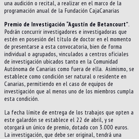
una audición o recital, a realizar en el marco de la
programación anual de la Fundación CajaCanarias
Premio de Investigación “Agustín de Betancourt”
.
Podrán concurrir investigadores e investigadoras que
estén en posesión del título de doctor en el momento
de presentarse a esta convocatoria, bien de forma
individual o agrupados, vinculados a centros oficiales
de investigación ubicados tanto en la Comunidad
Autónoma de Canarias como fuera de ella. Asimismo, se
establece como condición ser natural o residente en
Canarias, permitiendo en el caso de equipos de
investigación que al menos uno de los miembros cumpla
esta condición.
La fecha límite de entrega de los trabajos que opten a
este galardón se establece el 22 de abril, y se
otorgará un único de premio, dotado con 3.000 euros.
La investigación, que debe ser original, tendrá una