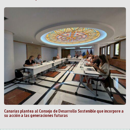
Canarias plantea al Consejo de Desarrollo Sostenible que incorpore a
su acción a las generaciones futuras