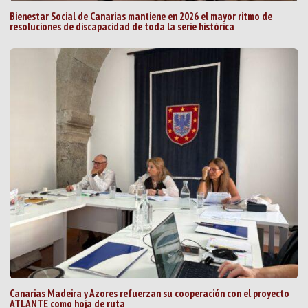
Bienestar Social de Canarias mantiene en 2026 el mayor ritmo de
resoluciones de discapacidad de toda la serie histórica
Canarias Madeira y Azores refuerzan su cooperación con el proyecto
ATLANTE como hoja de ruta