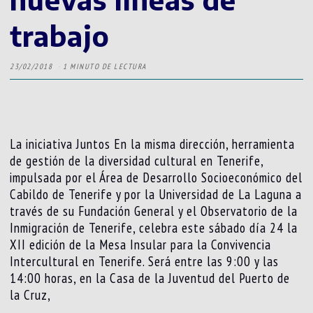
trabajo
23/02/2018
1 MINUTO DE LECTURA
La iniciativa Juntos En la misma dirección, herramienta
de gestión de la diversidad cultural en Tenerife,
impulsada por el Área de Desarrollo Socioeconómico del
Cabildo de Tenerife y por la Universidad de La Laguna a
través de su Fundación General y el Observatorio de la
Inmigración de Tenerife, celebra este sábado día 24 la
XII edición de la Mesa Insular para la Convivencia
Intercultural en Tenerife. Será entre las 9:00 y las
14:00 horas, en la Casa de la Juventud del Puerto de
la Cruz,