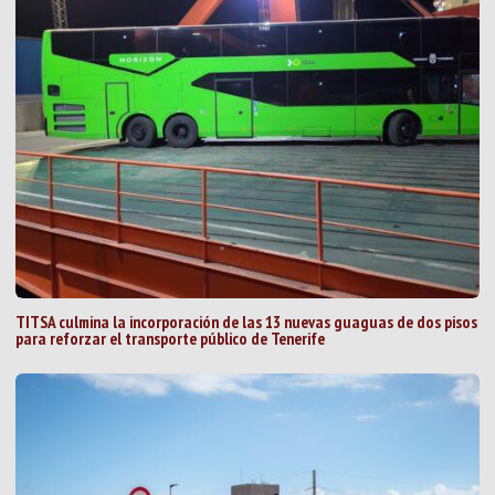
TITSA culmina la incorporación de las 13 nuevas guaguas de dos pisos
para reforzar el transporte público de Tenerife