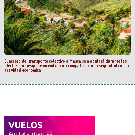
El acceso del transporte colectivo a Masca se modulará durante las
alertas por riesgo de incendio para compatibilizar la seguridad con la
actividad económica