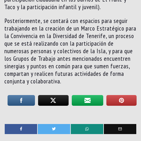
Taco y la participación infantil y juvenil).
Posteriormente, se contará con espacios para seguir
trabajando en la creación de un Marco Estratégico para
la Convivencia en la Diversidad de Tenerife, un proceso
que se está realizando con la participación de
numerosas personas y colectivos de la Isla, y para que
los Grupos de Trabajo antes mencionados encuentren
sinergias y puntos en común para que sumen fuerzas,
compartan y realicen futuras actividades de forma
conjunta y colaborativa.