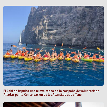
El Cabildo impulsa una nueva etapa de la campaña de voluntariado
‘Aliadas por la Conservación de los Acantilados de Teno’