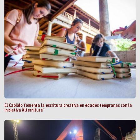
El Cabildo fomenta la escritura creativa en edades tempranas con la
iniciativa ‘Alternitura’