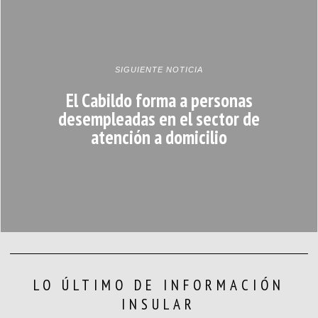
SIGUIENTE NOTICIA
El Cabildo forma a personas
desempleadas en el sector de
atención a domicilio
LO ÚLTIMO DE INFORMACIÓN
INSULAR