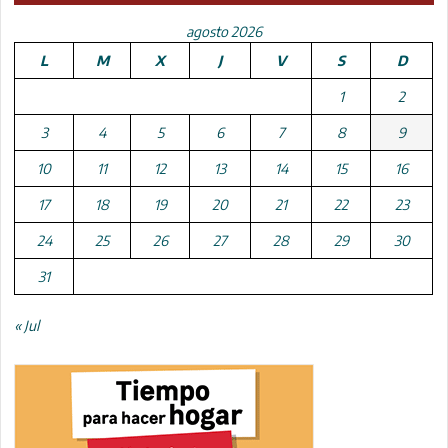
agosto 2026
L
M
X
J
V
S
D
1
2
3
4
5
6
7
8
9
10
11
12
13
14
15
16
17
18
19
20
21
22
23
24
25
26
27
28
29
30
31
« Jul