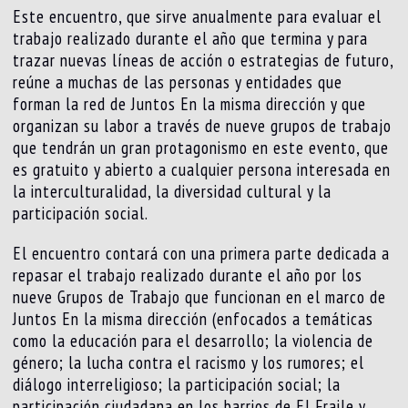
Este encuentro, que sirve anualmente para evaluar el
trabajo realizado durante el año que termina y para
trazar nuevas líneas de acción o estrategias de futuro,
reúne a muchas de las personas y entidades que
forman la red de Juntos En la misma dirección y que
organizan su labor a través de nueve grupos de trabajo
que tendrán un gran protagonismo en este evento, que
es gratuito y abierto a cualquier persona interesada en
la interculturalidad, la diversidad cultural y la
participación social.
El encuentro contará con una primera parte dedicada a
repasar el trabajo realizado durante el año por los
nueve Grupos de Trabajo que funcionan en el marco de
Juntos En la misma dirección (enfocados a temáticas
como la educación para el desarrollo; la violencia de
género; la lucha contra el racismo y los rumores; el
diálogo interreligioso; la participación social; la
participación ciudadana en los barrios de El Fraile y