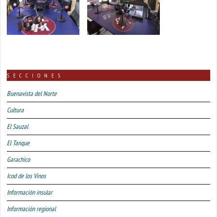
SECCIONES
Buenavista del Norte
Cultura
El Sauzal
El Tanque
Garachico
Icod de los Vinos
Información insular
Información regional