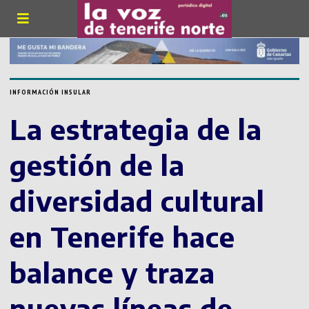
INFORMACIÓN INSULAR
La estrategia de la
gestión de la
diversidad cultural
en Tenerife hace
balance y traza
nuevas líneas de