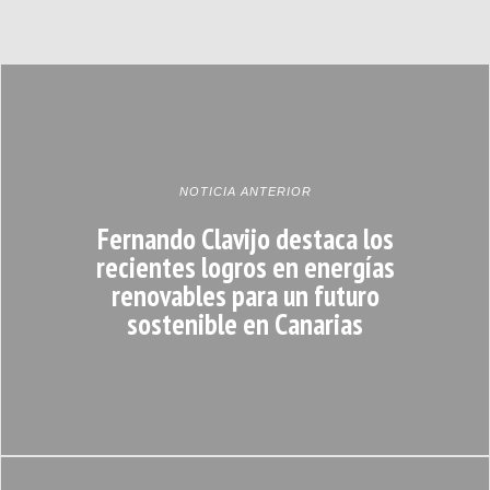
NOTICIA ANTERIOR
Fernando Clavijo destaca los
recientes logros en energías
renovables para un futuro
sostenible en Canarias