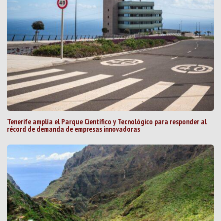
Tenerife amplía el Parque Científico y Tecnológico para responder al
récord de demanda de empresas innovadoras