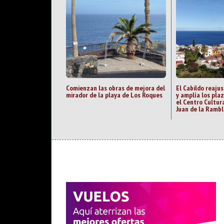
Comienzan las obras de mejora del
El Cabildo reajus
mirador de la playa de Los Roques
y amplía los pla
el Centro Cultur
Juan de la Rambl