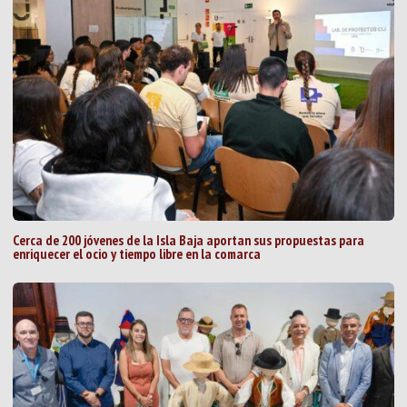
Cerca de 200 jóvenes de la Isla Baja aportan sus propuestas para
enriquecer el ocio y tiempo libre en la comarca