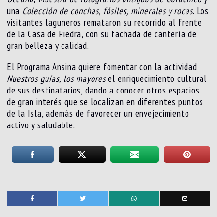
una
Colección de conchas, fósiles, minerales y rocas
. Los
visitantes laguneros remataron su recorrido al frente
de la Casa de Piedra, con su fachada de cantería de
gran belleza y calidad.
El Programa Ansina quiere fomentar con la actividad
Nuestros guías, los mayores
el enriquecimiento cultural
de sus destinatarios, dando a conocer otros espacios
de gran interés que se localizan en diferentes puntos
de la Isla, además de favorecer un envejecimiento
activo y saludable.