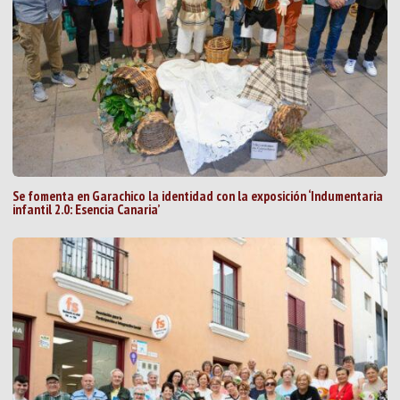
Se fomenta en Garachico la identidad con la exposición ‘Indumentaria
infantil 2.0: Esencia Canaria’