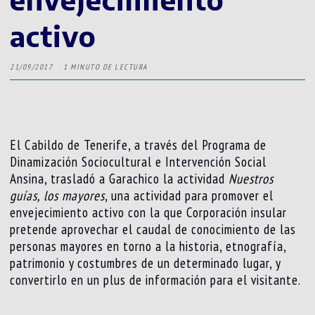
activo
21/09/2017
1 MINUTO DE LECTURA
El Cabildo de Tenerife, a través del Programa de
Dinamización Sociocultural e Intervención Social
Ansina, trasladó a Garachico la actividad
Nuestros
guías, los mayores
, una actividad para promover el
envejecimiento activo con la que Corporación insular
pretende aprovechar el caudal de conocimiento de las
personas mayores en torno a la historia, etnografía,
patrimonio y costumbres de un determinado lugar, y
convertirlo en un plus de información para el visitante.