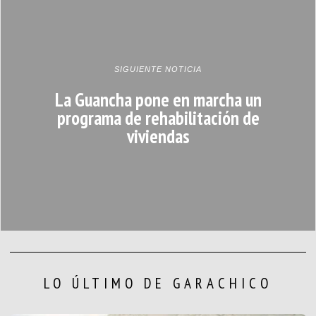
SIGUIENTE NOTICIA
La Guancha pone en marcha un
programa de rehabilitación de
viviendas
LO ÚLTIMO DE GARACHICO