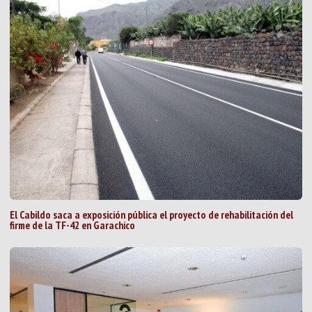
El Cabildo saca a exposición pública el proyecto de rehabilitación del
firme de la TF-42 en Garachico