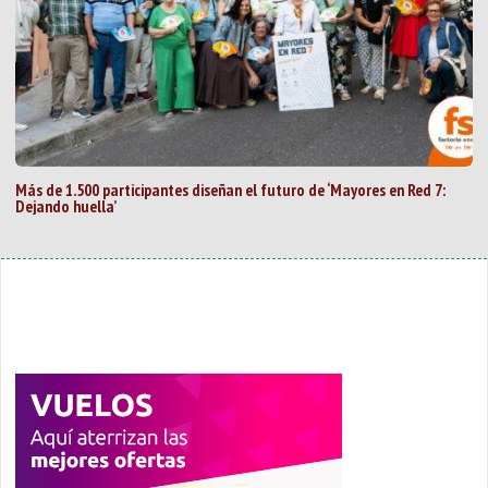
Más de 1.500 participantes diseñan el futuro de ‘Mayores en Red 7:
Dejando huella’