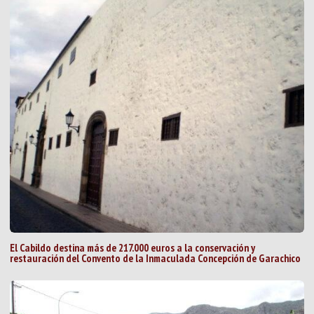
El Cabildo destina más de 217.000 euros a la conservación y
restauración del Convento de la Inmaculada Concepción de Garachico