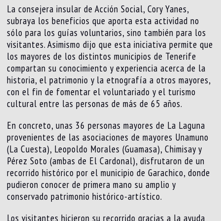
La consejera insular de Acción Social, Cory Yanes,
subraya los beneficios que aporta esta actividad no
sólo para los guías voluntarios, sino también para los
visitantes. Asimismo dijo que esta iniciativa permite que
los mayores de los distintos municipios de Tenerife
compartan su conocimiento y experiencia acerca de la
historia, el patrimonio y la etnografía a otros mayores,
con el fin de fomentar el voluntariado y el turismo
cultural entre las personas de más de 65 años.
En concreto, unas 36 personas mayores de La Laguna
provenientes de las asociaciones de mayores Unamuno
(La Cuesta), Leopoldo Morales (Guamasa), Chimisay y
Pérez Soto (ambas de El Cardonal), disfrutaron de un
recorrido histórico por el municipio de Garachico, donde
pudieron conocer de primera mano su amplio y
conservado patrimonio histórico-artístico.
Los visitantes hicieron su recorrido gracias a la ayuda