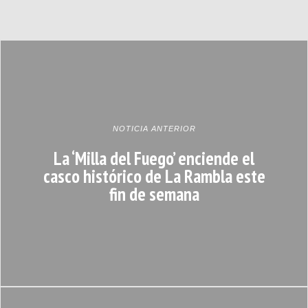
NOTICIA ANTERIOR
La ‘Milla del Fuego’ enciende el
casco histórico de La Rambla este
fin de semana