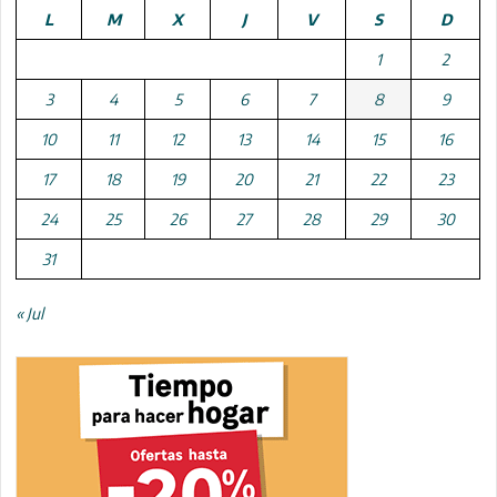
L
M
X
J
V
S
D
1
2
3
4
5
6
7
8
9
10
11
12
13
14
15
16
17
18
19
20
21
22
23
24
25
26
27
28
29
30
31
« Jul