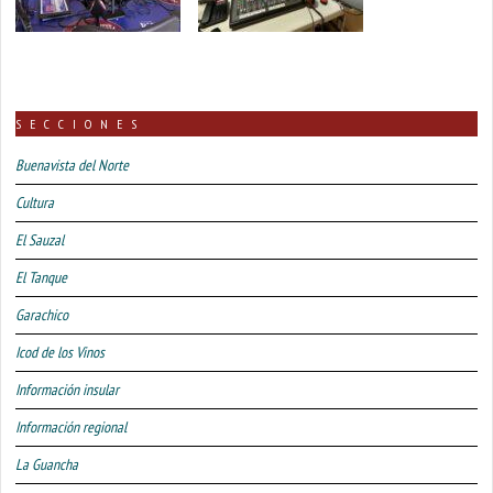
SECCIONES
Buenavista del Norte
Cultura
El Sauzal
El Tanque
Garachico
Icod de los Vinos
Información insular
Información regional
La Guancha