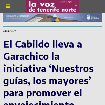
GARACHICO
El Cabildo lleva a
Garachico la
iniciativa ‘Nuestros
guías, los mayores’
para promover el
envejecimiento