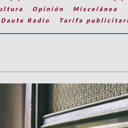
ultura
Opinión
Miscelánea
 Daute Radio
Tarifa publicitar