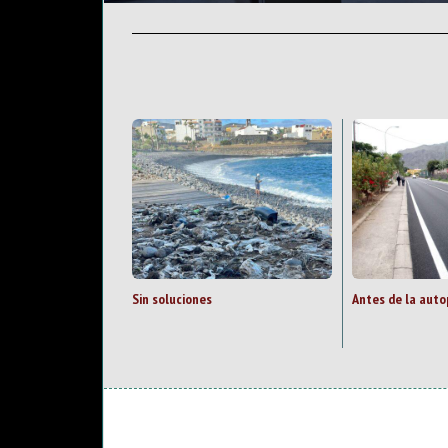
Sin soluciones
Antes de la auto