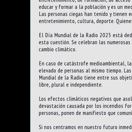
educar y formar a la población y es un me
Las personas ciegas han tenido y tienen e
entretenimiento, cultura, deporte. Quiene
El Día Mundial de la Radio 2025 está dedic
esta cuestión. Se celebran las numerosas 
cambio climático.
En caso de catástrofe medioambiental, la 
elevado de personas al mismo tiempo. Las
Mundial de la Radio tiene entre sus objet
libre, plural e independiente.
Los efectos climáticos negativos que aso
devastación causada por los incendios for
personas, ponen de manifiesto que comuni
Si nos centramos en nuestro futuro inmedi