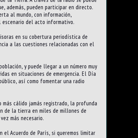
e, además, pueden participar en directo.
erta al mundo, con información,
 escenario del acto informativo.
misoras en su cobertura periodística de
ncia a las cuestiones relacionadas con el
 población, y puede llegar a un número muy
idas en situaciones de emergencia. El Día
 público, así como fomentar una radio
 más cálido jamás registrado, la profunda
n de la tierra en miles de millones de
 vez más necesario.
 el Acuerdo de París, si queremos limitar