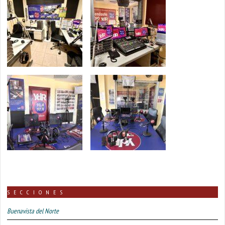
SECCIONES
Buenavista del Norte