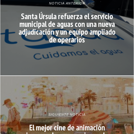
NOTICIA ANTERIOR
Santa Úrsula refuerza el servicio
municipal de aguas con una nueva
adjudicación y un equipo ampliado
de operarios
SIGUIENTE NOTICIA
El mejor cine de animación