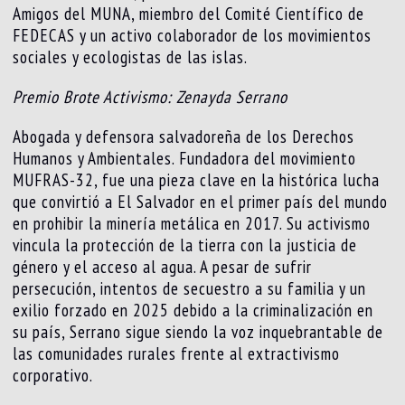
Amigos del MUNA, miembro del Comité Científico de
FEDECAS y un activo colaborador de los movimientos
sociales y ecologistas de las islas.
Premio Brote Activismo: Zenayda Serrano
Abogada y defensora salvadoreña de los Derechos
Humanos y Ambientales. Fundadora del movimiento
MUFRAS-32, fue una pieza clave en la histórica lucha
que convirtió a El Salvador en el primer país del mundo
en prohibir la minería metálica en 2017. Su activismo
vincula la protección de la tierra con la justicia de
género y el acceso al agua. A pesar de sufrir
persecución, intentos de secuestro a su familia y un
exilio forzado en 2025 debido a la criminalización en
su país, Serrano sigue siendo la voz inquebrantable de
las comunidades rurales frente al extractivismo
corporativo.