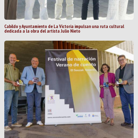
Cabildo y Ayuntamiento de La Victoria impulsan una ruta cultural
dedicada a la obra del artista Julio Nieto