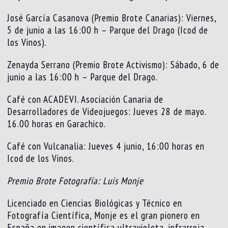
José García Casanova (Premio Brote Canarias): Viernes,
5 de junio a las 16:00 h – Parque del Drago (Icod de
los Vinos).
Zenayda Serrano (Premio Brote Activismo): Sábado, 6 de
junio a las 16:00 h – Parque del Drago.
Café con ACADEVI. Asociación Canaria de
Desarrolladores de Videojuegos: Jueves 28 de mayo.
16.00 horas en Garachico.
Café con Vulcanalia: Jueves 4 junio, 16:00 horas en
Icod de los Vinos.
Premio Brote Fotografía: Luis Monje
Licenciado en Ciencias Biológicas y Técnico en
Fotografía Científica, Monje es el gran pionero en
España en imagen científica ultravioleta, infrarroja,