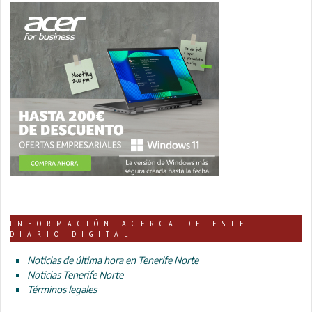
INFORMACIÓN ACERCA DE ESTE
DIARIO DIGITAL
Noticias de última hora en Tenerife Norte
Noticias Tenerife Norte
Términos legales