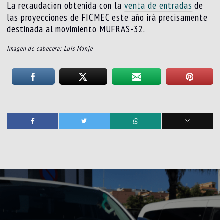
La recaudación obtenida con la
venta de entradas
de
las proyecciones de FICMEC este año irá precisamente
destinada al movimiento MUFRAS-32.
Imagen de cabecera: Luis Monje