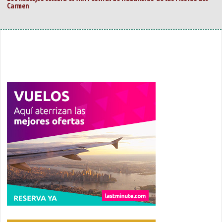
Carmen