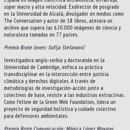
súper macro y alta velocidad. Exdirector de posgrado
en la Universidad de Alcalá, divulgador en medios como
The Conversation y autor de 18 libros, atesora un
archivo que supera las 620.000 imágenes de ciencia y
naturaleza tomadas en 77 países.
Premio Brote Joven: Sofija Stefanović
Investigadora anglo-serbia y doctoranda en la
Universidad de Cambridge, enfoca su práctica
transdisciplinar en la intersección entre justicia
climática y derechos digitales. A través de
metodologías de investigación-acción junto a
colectivos de base, resiste a las industrias extractivas.
Como fellow de la Green Web Foundation, lidera un
proyecto de seguridad holística y cuidado colectivo
para defensores ambientales.
Premio Brote Comunicación: Mónica López Moyano