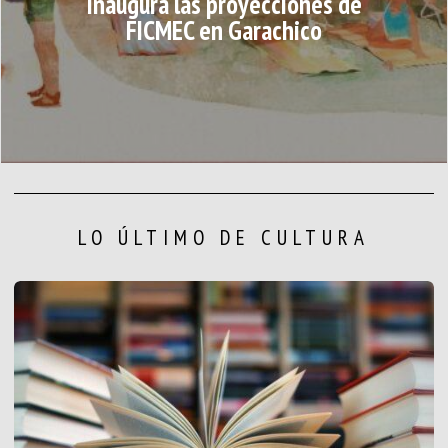
inaugura las proyecciones de
FICMEC en Garachico
LO ÚLTIMO DE CULTURA