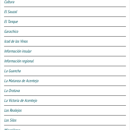
Cultura
El Sauzal
El Tanque
Garachico
Icod de los Vinos
Información insular
Información regional
La Guancha
La Matanza de Acentejo
La Orotava
La Victoria de Acentejo
Los Realejos
Los Silos