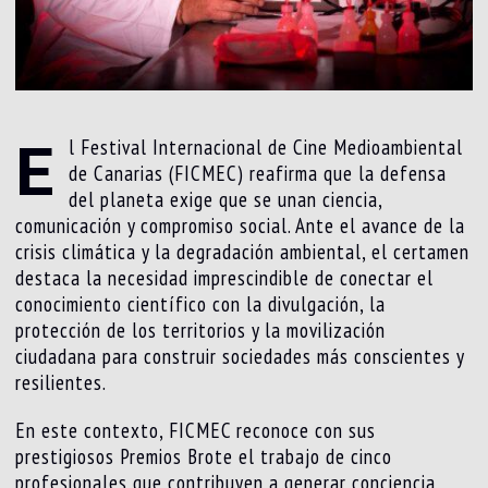
E
l Festival Internacional de Cine Medioambiental
de Canarias (FICMEC) reafirma que la defensa
del planeta exige que se unan ciencia,
comunicación y compromiso social. Ante el avance de la
crisis climática y la degradación ambiental, el certamen
destaca la necesidad imprescindible de conectar el
conocimiento científico con la divulgación, la
protección de los territorios y la movilización
ciudadana para construir sociedades más conscientes y
resilientes.
En este contexto, FICMEC reconoce con sus
prestigiosos Premios Brote el trabajo de cinco
profesionales que contribuyen a generar conciencia