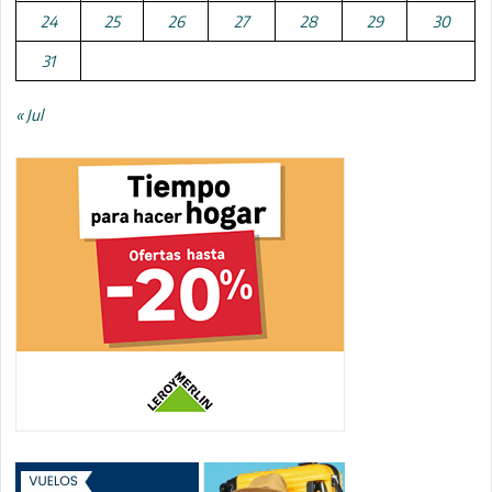
24
25
26
27
28
29
30
31
« Jul