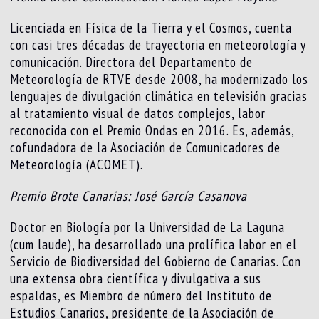
Licenciada en Física de la Tierra y el Cosmos, cuenta
con casi tres décadas de trayectoria en meteorología y
comunicación. Directora del Departamento de
Meteorología de RTVE desde 2008, ha modernizado los
lenguajes de divulgación climática en televisión gracias
al tratamiento visual de datos complejos, labor
reconocida con el Premio Ondas en 2016. Es, además,
cofundadora de la Asociación de Comunicadores de
Meteorología (ACOMET).
Premio Brote Canarias: José García Casanova
Doctor en Biología por la Universidad de La Laguna
(cum laude), ha desarrollado una prolífica labor en el
Servicio de Biodiversidad del Gobierno de Canarias. Con
una extensa obra científica y divulgativa a sus
espaldas, es Miembro de número del Instituto de
Estudios Canarios, presidente de la Asociación de