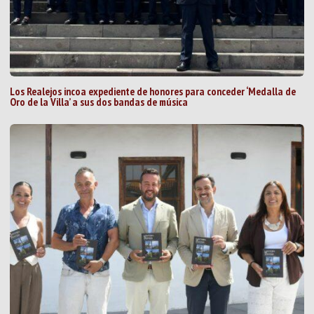
Los Realejos incoa expediente de honores para conceder ‘Medalla de
Oro de la Villa’ a sus dos bandas de música