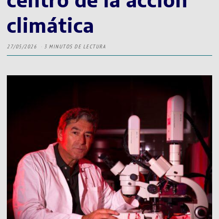
climática
27/05/2026
3 MINUTOS DE LECTURA