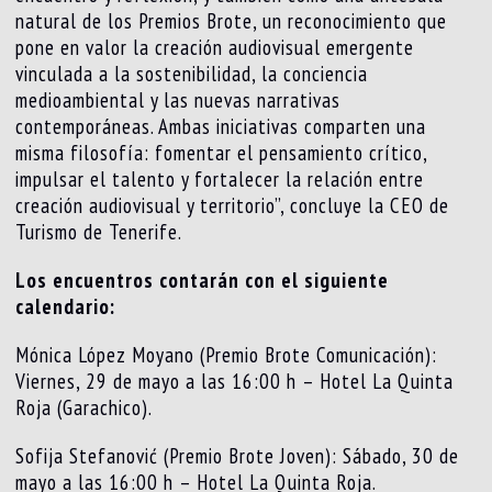
natural de los Premios Brote, un reconocimiento que
pone en valor la creación audiovisual emergente
vinculada a la sostenibilidad, la conciencia
medioambiental y las nuevas narrativas
contemporáneas. Ambas iniciativas comparten una
misma filosofía: fomentar el pensamiento crítico,
impulsar el talento y fortalecer la relación entre
creación audiovisual y territorio”, concluye la CEO de
Turismo de Tenerife.
Los encuentros contarán con el siguiente
calendario:
Mónica López Moyano (Premio Brote Comunicación):
Viernes, 29 de mayo a las 16:00 h – Hotel La Quinta
Roja (Garachico).
Sofija Stefanović (Premio Brote Joven): Sábado, 30 de
mayo a las 16:00 h – Hotel La Quinta Roja.