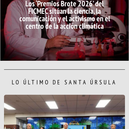
Los ‘Premios Brote 2026’ del
FICMEC sitúan la ciencia, la
comunicación y el activismo en el
centro de la acción climática
LO ÚLTIMO DE SANTA ÚRSULA