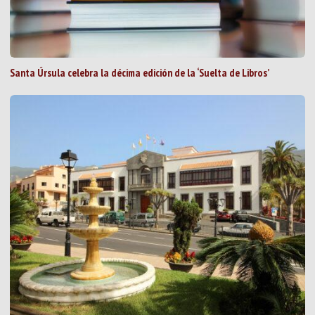
Santa Úrsula celebra la décima edición de la ‘Suelta de Libros’