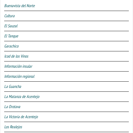
Buenavista del Norte
Cultura
El Sauzal
El Tanque
Garachico
Icod de los Vinos
Información insular
Información regional
La Guancha
La Matanza de Acentejo
La Orotava
La Victoria de Acentejo
Los Realejos