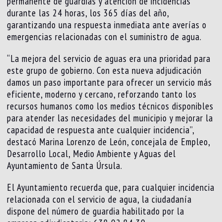
permanente de guardias y atención de incidencias
durante las 24 horas, los 365 días del año,
garantizando una respuesta inmediata ante averías o
emergencias relacionadas con el suministro de agua.
“La mejora del servicio de aguas era una prioridad para
este grupo de gobierno. Con esta nueva adjudicación
damos un paso importante para ofrecer un servicio más
eficiente, moderno y cercano, reforzando tanto los
recursos humanos como los medios técnicos disponibles
para atender las necesidades del municipio y mejorar la
capacidad de respuesta ante cualquier incidencia”,
destacó Marina Lorenzo de León, concejala de Empleo,
Desarrollo Local, Medio Ambiente y Aguas del
Ayuntamiento de Santa Úrsula.
El Ayuntamiento recuerda que, para cualquier incidencia
relacionada con el servicio de agua, la ciudadanía
dispone del número de guardia habilitado por la