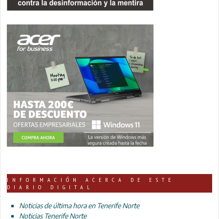
INFORMACIÓN ACERCA DE ESTE
DIARIO DIGITAL
Noticias de última hora en Tenerife Norte
Noticias Tenerife Norte