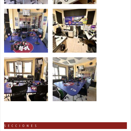
SECCIONES