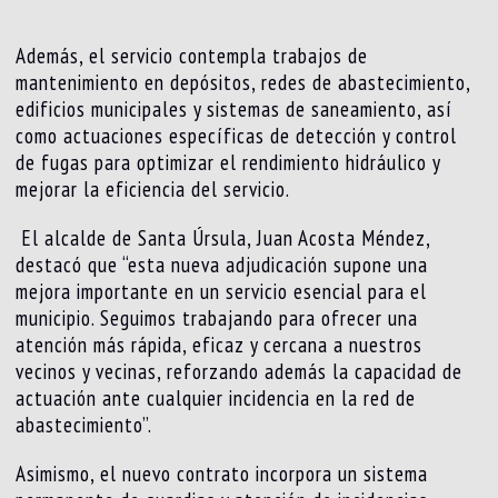
Además, el servicio contempla trabajos de
mantenimiento en depósitos, redes de abastecimiento,
edificios municipales y sistemas de saneamiento, así
como actuaciones específicas de detección y control
de fugas para optimizar el rendimiento hidráulico y
mejorar la eficiencia del servicio.
El alcalde de Santa Úrsula, Juan Acosta Méndez,
destacó que “esta nueva adjudicación supone una
mejora importante en un servicio esencial para el
municipio. Seguimos trabajando para ofrecer una
atención más rápida, eficaz y cercana a nuestros
vecinos y vecinas, reforzando además la capacidad de
actuación ante cualquier incidencia en la red de
abastecimiento”.
Asimismo, el nuevo contrato incorpora un sistema