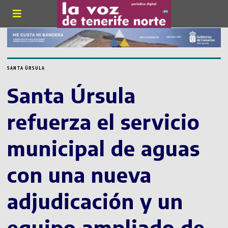
SANTA ÚRSULA
Santa Úrsula
refuerza el servicio
municipal de aguas
con una nueva
adjudicación y un
equipo ampliado de