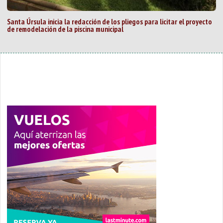
Santa Úrsula inicia la redacción de los pliegos para licitar el proyecto
de remodelación de la piscina municipal