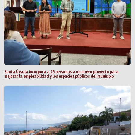
Santa Úrsula incorpora a 25 personas a un nuevo proyecto para
mejorar la empleabilidad y los espacios públicos del municipio