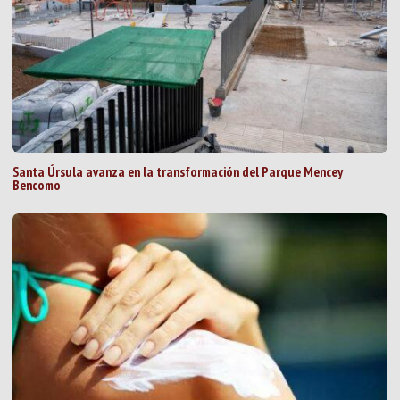
Santa Úrsula avanza en la transformación del Parque Mencey
Bencomo