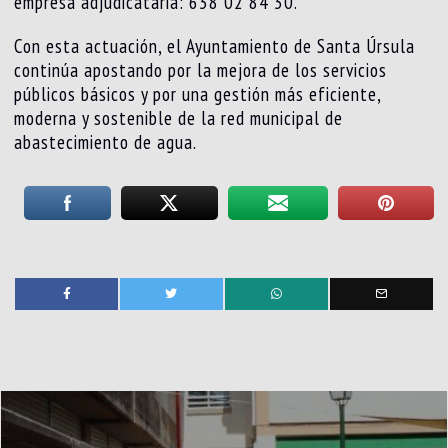
empresa adjudicataria: 638 02 84 30.
Con esta actuación, el Ayuntamiento de Santa Úrsula
continúa apostando por la mejora de los servicios
públicos básicos y por una gestión más eficiente,
moderna y sostenible de la red municipal de
abastecimiento de agua.