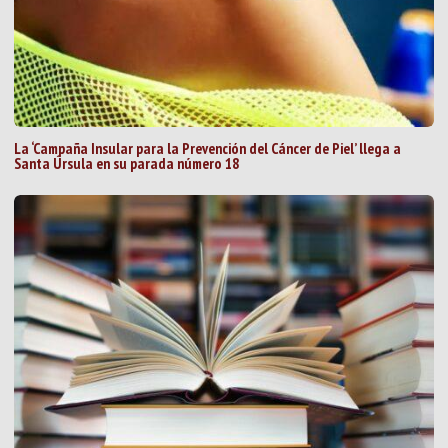
La ‘Campaña Insular para la Prevención del Cáncer de Piel’ llega a
Santa Úrsula en su parada número 18