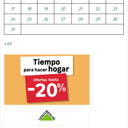
17
18
19
20
21
22
23
24
25
26
27
28
29
30
31
« Jul