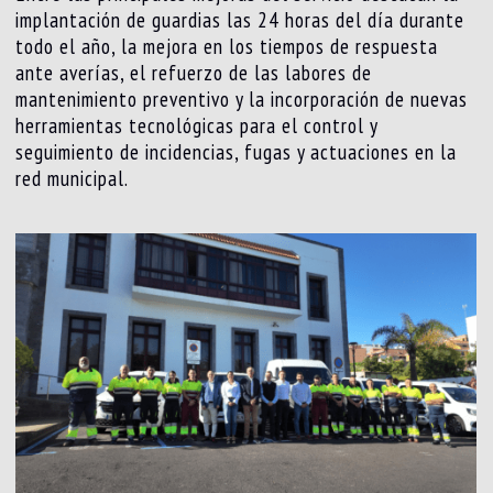
implantación de guardias las 24 horas del día durante
todo el año, la mejora en los tiempos de respuesta
ante averías, el refuerzo de las labores de
mantenimiento preventivo y la incorporación de nuevas
herramientas tecnológicas para el control y
seguimiento de incidencias, fugas y actuaciones en la
red municipal.