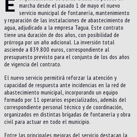
E
marcha desde el pasado 1 de mayo el nuevo
servicio municipal de fontanería, mantenimiento
y reparación de las instalaciones de abastecimiento de
agua, adjudicado a la empresa Tagua. Este contrato
tiene una duración de dos años, con posibilidad de
prórroga por un año adicional. La inversión total
asciende a 839.800 euros, correspondiente al
presupuesto previsto para el conjunto de los dos años
de vigencia del contrato.
El nuevo servicio permitirá reforzar la atención y
capacidad de respuesta ante incidencias en la red de
abastecimiento municipal, incorporando un equipo
formado por 11 operarios especializados, además del
correspondiente personal técnico y de coordinación,
organizados en distintas brigadas de fontanería y obra
civil para actuar en todo el municipio.
Entre las principales mejoras del servicio destacan la