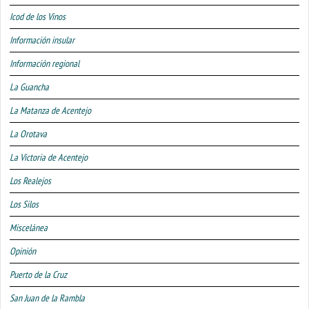
Icod de los Vinos
Información insular
Información regional
La Guancha
La Matanza de Acentejo
La Orotava
La Victoria de Acentejo
Los Realejos
Los Silos
Miscelánea
Opinión
Puerto de la Cruz
San Juan de la Rambla