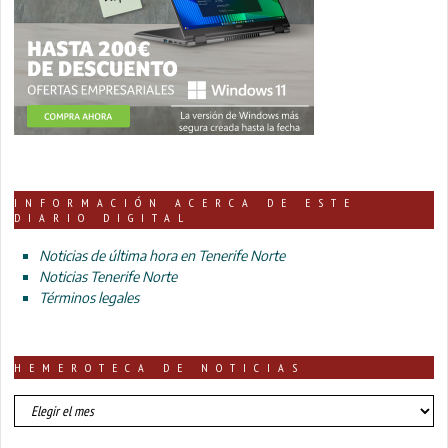
INFORMACIÓN ACERCA DE ESTE
DIARIO DIGITAL
Noticias de última hora en Tenerife Norte
Noticias Tenerife Norte
Términos legales
HEMEROTECA DE NOTICIAS
HEMEROTECA
DE
NOTICIAS