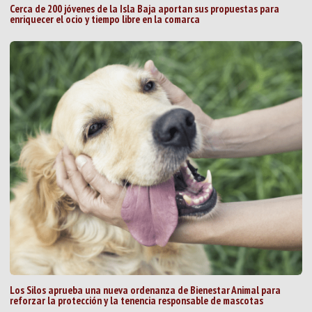
Cerca de 200 jóvenes de la Isla Baja aportan sus propuestas para
enriquecer el ocio y tiempo libre en la comarca
Los Silos aprueba una nueva ordenanza de Bienestar Animal para
reforzar la protección y la tenencia responsable de mascotas