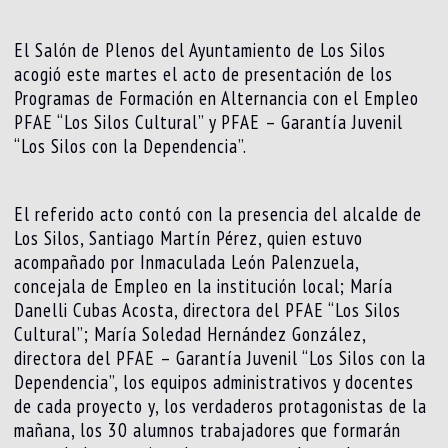
El Salón de Plenos del Ayuntamiento de Los Silos
acogió este martes el acto de presentación de los
Programas de Formación en Alternancia con el Empleo
PFAE “Los Silos Cultural” y PFAE – Garantía Juvenil
“Los Silos con la Dependencia”.
El referido acto contó con la presencia del alcalde de
Los Silos, Santiago Martín Pérez, quien estuvo
acompañado por Inmaculada León Palenzuela,
concejala de Empleo en la institución local; María
Danelli Cubas Acosta, directora del PFAE “Los Silos
Cultural”; María Soledad Hernández González,
directora del PFAE – Garantía Juvenil “Los Silos con la
Dependencia”, los equipos administrativos y docentes
de cada proyecto y, los verdaderos protagonistas de la
mañana, los 30 alumnos trabajadores que formarán