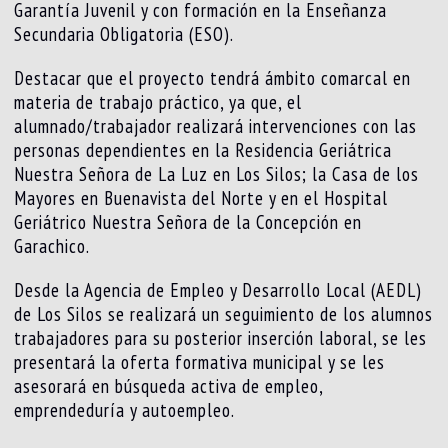
Garantía Juvenil y con formación en la Enseñanza
Secundaria Obligatoria (ESO).
Destacar que el proyecto tendrá ámbito comarcal en
materia de trabajo práctico, ya que, el
alumnado/trabajador realizará intervenciones con las
personas dependientes en la Residencia Geriátrica
Nuestra Señora de La Luz en Los Silos; la Casa de los
Mayores en Buenavista del Norte y en el Hospital
Geriátrico Nuestra Señora de la Concepción en
Garachico.
Desde la Agencia de Empleo y Desarrollo Local (AEDL)
de Los Silos se realizará un seguimiento de los alumnos
trabajadores para su posterior inserción laboral, se les
presentará la oferta formativa municipal y se les
asesorará en búsqueda activa de empleo,
emprendeduría y autoempleo.