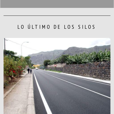
LO ÚLTIMO DE LOS SILOS