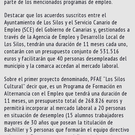
parte de los mencionados programas de empleo.
Destacar que los acuerdos suscritos entre el
Ayuntamiento de Los Silos y el Servicio Canario de
Empleo (SCE) del Gobierno de Canarias y, gestionados a
través de la Agencia de Empleo y Desarrollo Local de
Los Silos, tendrán una duración de 11 meses cada uno,
contarán con un presupuesto conjunto de 531.516
euros y facilitarán que 40 personas desempleadas del
municipio y la comarca accedan al mercado laboral.
Sobre el primer proyecto denominado, PFAE “Los Silos
Cultural” decir que, es un Programa de Formación en
Alternancia con el Empleo que tendrá una duración de
11 meses, un presupuesto total de 268.826 euros y
permitirá incorporar al mercado laboral a 20 personas
en situación de desempleo (15 alumnos trabajadores
mayores de 30 años que posean la titulación de
Bachiller y 5 personas que formarán el equipo directivo