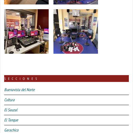
SECCIONES
Buenavista del Norte
Cultura
El Sauzal
El Tanque
Garachico