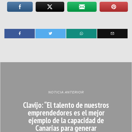
NOTICIA ANTERIOR
Clavijo: “El talento de nuestros
emprendedores es el mejor
ejemplo de la capacidad de
Canarias para generar