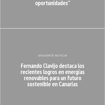
oportunidades”
SIGUIENTE NOTICIA
Fernando Clavijo destaca los
recientes logros en energías
renovables para un futuro
sostenible en Canarias