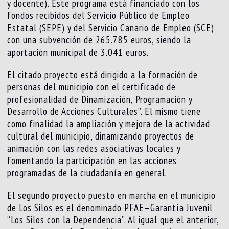
y docente). Este programa está financiado con los
fondos recibidos del Servicio Público de Empleo
Estatal (SEPE) y del Servicio Canario de Empleo (SCE)
con una subvención de 265.785 euros, siendo la
aportación municipal de 3.041 euros.
El citado proyecto está dirigido a la formación de
personas del municipio con el certificado de
profesionalidad de Dinamización, Programación y
Desarrollo de Acciones Culturales”. El mismo tiene
como finalidad la ampliación y mejora de la actividad
cultural del municipio, dinamizando proyectos de
animación con las redes asociativas locales y
fomentando la participación en las acciones
programadas de la ciudadanía en general.
El segundo proyecto puesto en marcha en el municipio
de Los Silos es el denominado PFAE–Garantía Juvenil
“Los Silos con la Dependencia”. Al igual que el anterior,