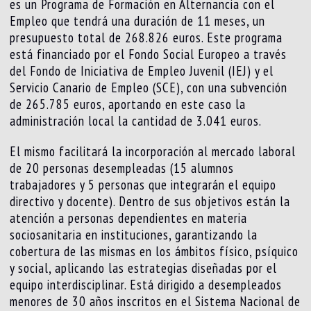
es un Programa de Formación en Alternancia con el
Empleo que tendrá una duración de 11 meses, un
presupuesto total de 268.826 euros. Este programa
está financiado por el Fondo Social Europeo a través
del Fondo de Iniciativa de Empleo Juvenil (IEJ) y el
Servicio Canario de Empleo (SCE), con una subvención
de 265.785 euros, aportando en este caso la
administración local la cantidad de 3.041 euros.
El mismo facilitará la incorporación al mercado laboral
de 20 personas desempleadas (15 alumnos
trabajadores y 5 personas que integrarán el equipo
directivo y docente). Dentro de sus objetivos están la
atención a personas dependientes en materia
sociosanitaria en instituciones, garantizando la
cobertura de las mismas en los ámbitos físico, psíquico
y social, aplicando las estrategias diseñadas por el
equipo interdisciplinar. Está dirigido a desempleados
menores de 30 años inscritos en el Sistema Nacional de