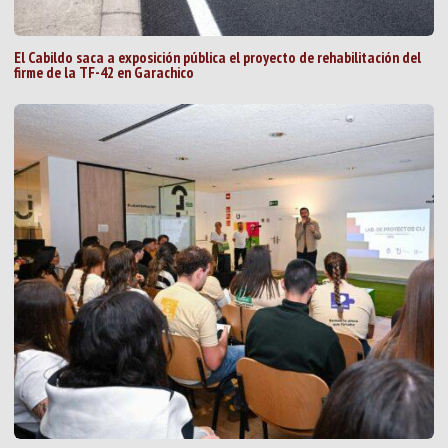
El Cabildo saca a exposición pública el proyecto de rehabilitación del
firme de la TF-42 en Garachico