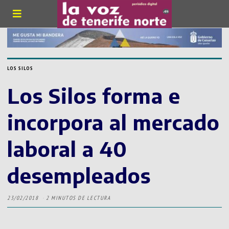
LOS SILOS
Los Silos forma e
incorpora al mercado
laboral a 40
desempleados
23/02/2018
2 MINUTOS DE LECTURA