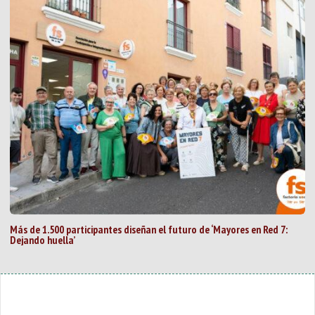
Más de 1.500 participantes diseñan el futuro de ‘Mayores en Red 7:
Dejando huella’