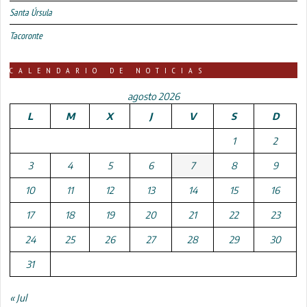
Santa Úrsula
Tacoronte
CALENDARIO DE NOTICIAS
agosto 2026
L
M
X
J
V
S
D
1
2
3
4
5
6
7
8
9
10
11
12
13
14
15
16
17
18
19
20
21
22
23
24
25
26
27
28
29
30
31
« Jul