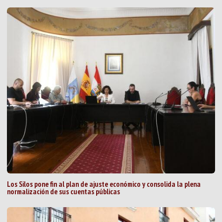
Los Silos pone fin al plan de ajuste económico y consolida la plena
normalización de sus cuentas públicas