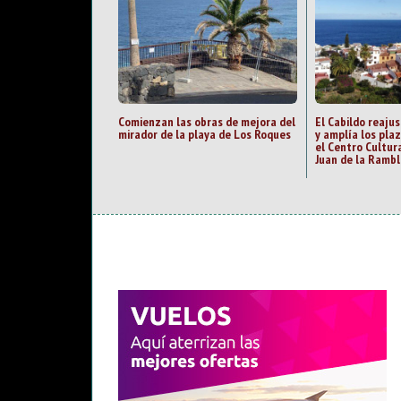
Comienzan las obras de mejora del
El Cabildo reajus
mirador de la playa de Los Roques
y amplía los pla
el Centro Cultur
Juan de la Rambl