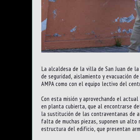
La alcaldesa de la villa de San Juan de l
de seguridad, aislamiento y evacuación de
AMPA como con el equipo lectivo del cent
Con esta misión y aprovechando el actual 
en planta cubierta, que al encontrarse de
la sustitución de las contraventanas de a
falta de muchas piezas, suponen un alto r
estructura del edificio, que presentan ar