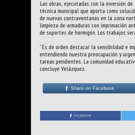
Las obras, ejecutadas con la inversión de
técnica municipal que aporta como solució
de nuevas contraventanas en la zona nort
limpieza de armaduras con imprimación ant
de soportes de hormigón. Los trabajos ser
“Es de orden destacar la sensibilidad e i
entendiendo nuestra preocupación y urgen
tareas pendientes. La comunidad educativ
concluye Velázquez.
Share on Facebook
FACEBOOK