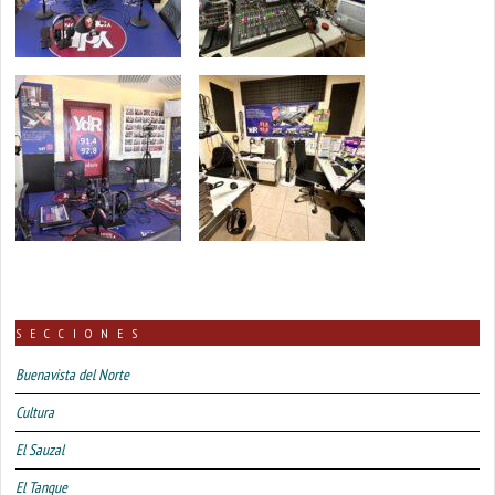
SECCIONES
Buenavista del Norte
Cultura
El Sauzal
El Tanque