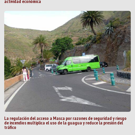
actividad económica
La regulación del acceso a Masca por razones de seguridad y riesgo
de incendios multiplica el uso de la guagua y reduce la presión del
tráfico