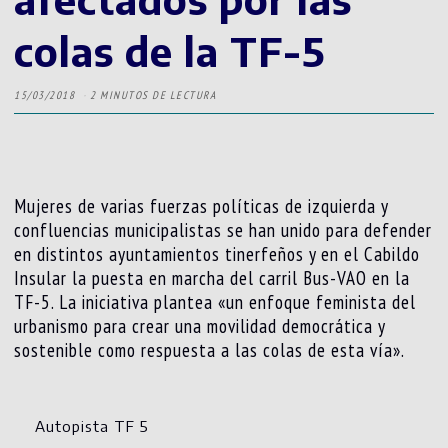
colas de la TF-5
15/03/2018
2 MINUTOS DE LECTURA
Mujeres de varias fuerzas políticas de izquierda y
confluencias municipalistas se han unido para defender
en distintos ayuntamientos tinerfeños y en el Cabildo
Insular la puesta en marcha del carril Bus-VAO en la
TF-5. La iniciativa plantea «un enfoque feminista del
urbanismo para crear una movilidad democrática y
sostenible como respuesta a las colas de esta vía».
Autopista TF 5