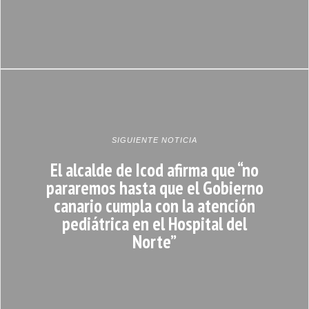
SIGUIENTE NOTICIA
El alcalde de Icod afirma que “no
pararemos hasta que el Gobierno
canario cumpla con la atención
pediátrica en el Hospital del
Norte”