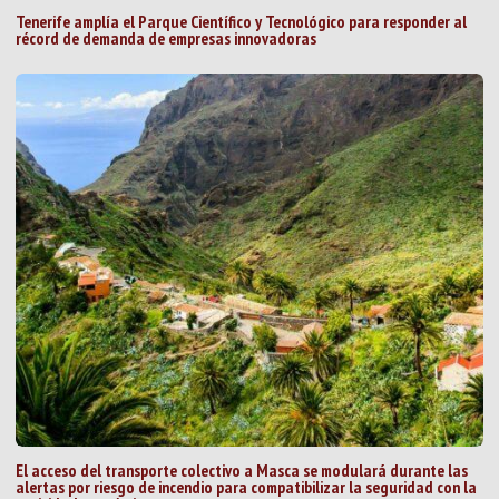
Tenerife amplía el Parque Científico y Tecnológico para responder al
récord de demanda de empresas innovadoras
El acceso del transporte colectivo a Masca se modulará durante las
alertas por riesgo de incendio para compatibilizar la seguridad con la