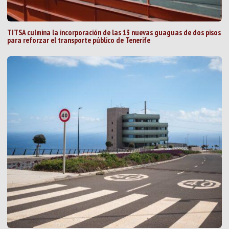
TITSA culmina la incorporación de las 13 nuevas guaguas de dos pisos
para reforzar el transporte público de Tenerife