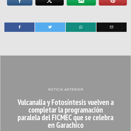
NOTICIA ANTERIOR
Vulcanalia y Fotosíntesis vuelven a
completar la programación
paralela del FICMEC que se celebra
en Garachico