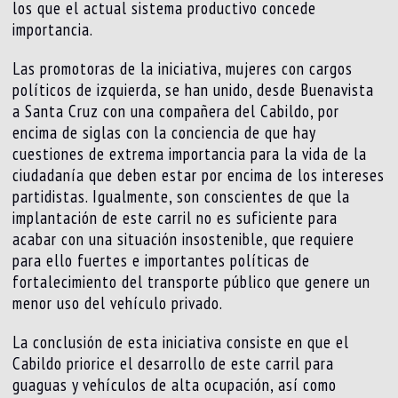
los que el actual sistema productivo concede
importancia.
Las promotoras de la iniciativa, mujeres con cargos
políticos de izquierda, se han unido, desde Buenavista
a Santa Cruz con una compañera del Cabildo, por
encima de siglas con la conciencia de que hay
cuestiones de extrema importancia para la vida de la
ciudadanía que deben estar por encima de los intereses
partidistas. Igualmente, son conscientes de que la
implantación de este carril no es suficiente para
acabar con una situación insostenible, que requiere
para ello fuertes e importantes políticas de
fortalecimiento del transporte público que genere un
menor uso del vehículo privado.
La conclusión de esta iniciativa consiste en que el
Cabildo priorice el desarrollo de este carril para
guaguas y vehículos de alta ocupación, así como