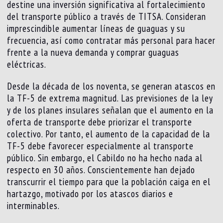
destine una inversión significativa al fortalecimiento
del transporte público a través de TITSA. Consideran
imprescindible aumentar líneas de guaguas y su
frecuencia, así como contratar más personal para hacer
frente a la nueva demanda y comprar guaguas
eléctricas.
Desde la década de los noventa, se generan atascos en
la TF-5 de extrema magnitud. Las previsiones de la ley
y de los planes insulares señalan que el aumento en la
oferta de transporte debe priorizar el transporte
colectivo. Por tanto, el aumento de la capacidad de la
TF-5 debe favorecer especialmente al transporte
público. Sin embargo, el Cabildo no ha hecho nada al
respecto en 30 años. Conscientemente han dejado
transcurrir el tiempo para que la población caiga en el
hartazgo, motivado por los atascos diarios e
interminables.