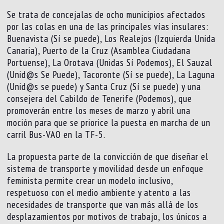
Se trata de concejalas de ocho municipios afectados
por las colas en una de las principales vías insulares:
Buenavista (Sí se puede), Los Realejos (Izquierda Unida
Canaria), Puerto de la Cruz (Asamblea Ciudadana
Portuense), La Orotava (Unidas Sí Podemos), El Sauzal
(Unid@s Se Puede), Tacoronte (Sí se puede), La Laguna
(Unid@s se puede) y Santa Cruz (Sí se puede) y una
consejera del Cabildo de Tenerife (Podemos), que
promoverán entre los meses de marzo y abril una
moción para que se priorice la puesta en marcha de un
carril Bus-VAO en la TF-5.
La propuesta parte de la convicción de que diseñar el
sistema de transporte y movilidad desde un enfoque
feminista permite crear un modelo inclusivo,
respetuoso con el medio ambiente y atento a las
necesidades de transporte que van más allá de los
desplazamientos por motivos de trabajo, los únicos a