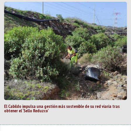
El Cabildo impulsa una gestión más sostenible de su red viaria tras
obtener el ‘Sello Reduzco’