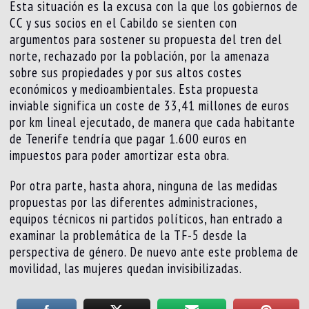
Esta situación es la excusa con la que los gobiernos de
CC y sus socios en el Cabildo se sienten con
argumentos para sostener su propuesta del tren del
norte, rechazado por la población, por la amenaza
sobre sus propiedades y por sus altos costes
económicos y medioambientales. Esta propuesta
inviable significa un coste de 33,41 millones de euros
por km lineal ejecutado, de manera que cada habitante
de Tenerife tendría que pagar 1.600 euros en
impuestos para poder amortizar esta obra.
Por otra parte, hasta ahora, ninguna de las medidas
propuestas por las diferentes administraciones,
equipos técnicos ni partidos políticos, han entrado a
examinar la problemática de la TF-5 desde la
perspectiva de género. De nuevo ante este problema de
movilidad, las mujeres quedan invisibilizadas.