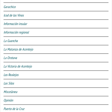
Garachico
Icod de los Vinos
Información insular
Información regional
La Guancha
La Matanza de Acentejo
La Orotava
La Victoria de Acentejo
Los Realejos
Los Silos
Miscelánea
Opinión
Puerto de la Cruz