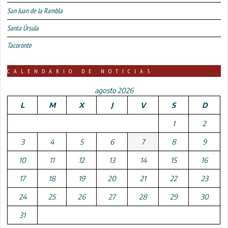
San Juan de la Rambla
Santa Úrsula
Tacoronte
CALENDARIO DE NOTICIAS
agosto 2026
L
M
X
J
V
S
D
1
2
3
4
5
6
7
8
9
10
11
12
13
14
15
16
17
18
19
20
21
22
23
24
25
26
27
28
29
30
31