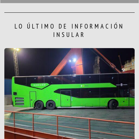
LO ÚLTIMO DE INFORMACIÓN
INSULAR