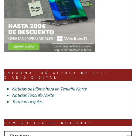
INFORMACIÓN ACERCA DE ESTE
DIARIO DIGITAL
Noticias de última hora en Tenerife Norte
Noticias Tenerife Norte
Términos legales
HEMEROTECA DE NOTICIAS
HEMEROTECA