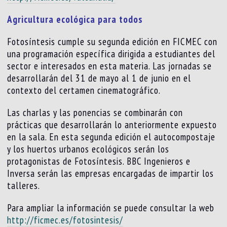
Agricultura ecológica para todos
Fotosíntesis cumple su segunda edición en FICMEC con
una programación específica dirigida a estudiantes del
sector e interesados en esta materia. Las jornadas se
desarrollarán del 31 de mayo al 1 de junio en el
contexto del certamen cinematográfico.
Las charlas y las ponencias se combinarán con
prácticas que desarrollarán lo anteriormente expuesto
en la sala. En esta segunda edición el autocompostaje
y los huertos urbanos ecológicos serán los
protagonistas de Fotosíntesis. BBC Ingenieros e
Inversa serán las empresas encargadas de impartir los
talleres.
Para ampliar la información se puede consultar la web
http://ficmec.es/fotosintesis/