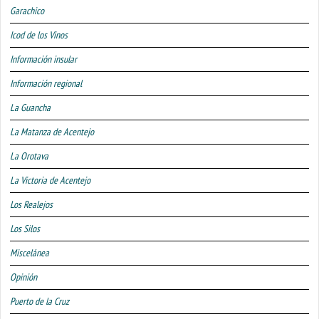
Garachico
Icod de los Vinos
Información insular
Información regional
La Guancha
La Matanza de Acentejo
La Orotava
La Victoria de Acentejo
Los Realejos
Los Silos
Miscelánea
Opinión
Puerto de la Cruz