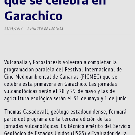
Garachico
15/03/2018
1 MINUTO DE LECTURA
Vulcanalia y Fotosíntesis volverán a completar la
programación paralela del Festival Internacional de
Cine Medioambiental de Canarias (FICMEC) que se
celebra esta primavera en Garachico. Las jornadas
vulcanológicas serán el 28 y 29 de mayo y las de
agricultura ecológica serán el 31 de mayo y 1 de junio.
Thomas Casadevall, geólogo estadounidense, formará
parte del programa de la tercera edición de las
jornadas vulcanológicas. Es técnico emérito del Servicio
Geológico de Estados Unidos (USGS) y Evaluador de la