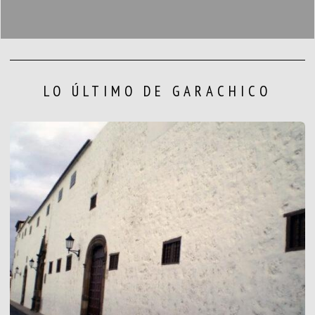
LO ÚLTIMO DE GARACHICO