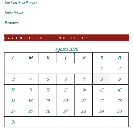
San Juan de la Rambla
Santa Úrsula
Tacoronte
CALENDARIO DE NOTICIAS
agosto 2026
L
M
X
J
V
S
D
1
2
3
4
5
6
7
8
9
10
11
12
13
14
15
16
17
18
19
20
21
22
23
24
25
26
27
28
29
30
31