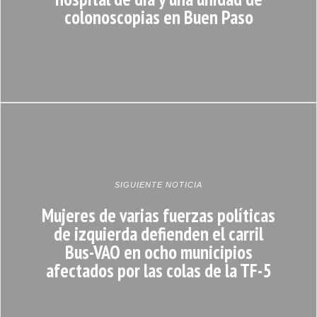
colonoscopias en Buen Paso
SIGUIENTE NOTICIA
Mujeres de varias fuerzas políticas
de izquierda defienden el carril
Bus-VAO en ocho municipios
afectados por las colas de la TF-5