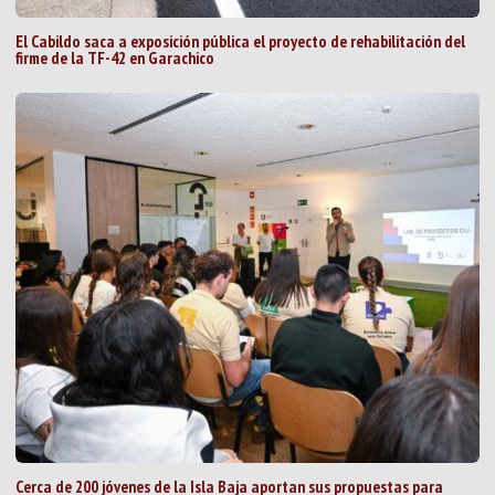
El Cabildo saca a exposición pública el proyecto de rehabilitación del
firme de la TF-42 en Garachico
Cerca de 200 jóvenes de la Isla Baja aportan sus propuestas para