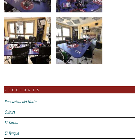
SECCIONES
Buenavista del Norte
Cultura
El Sauzal
El Tanque