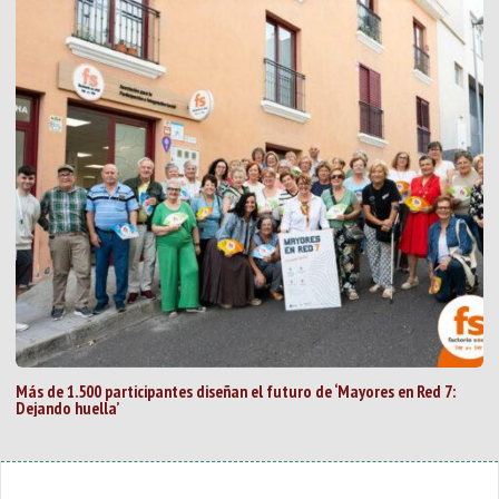
Más de 1.500 participantes diseñan el futuro de ‘Mayores en Red 7:
Dejando huella’