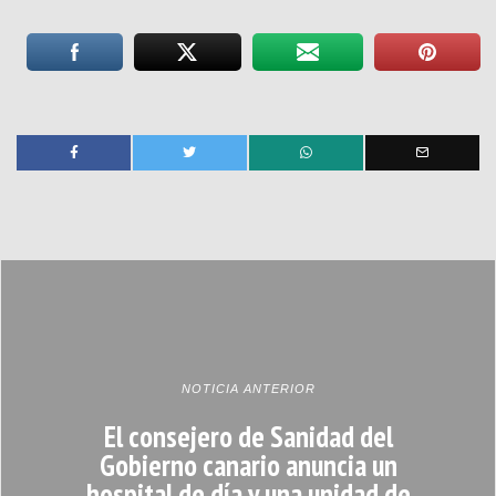
NOTICIA ANTERIOR
El consejero de Sanidad del
Gobierno canario anuncia un
hospital de día y una unidad de