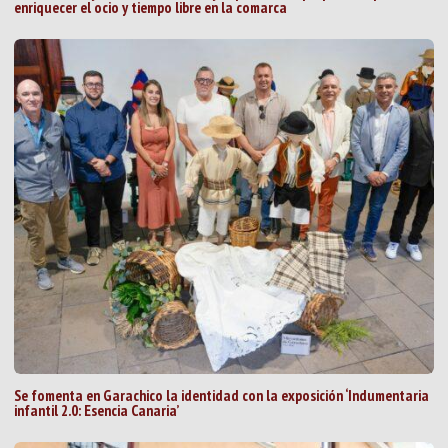
enriquecer el ocio y tiempo libre en la comarca
Se fomenta en Garachico la identidad con la exposición ‘Indumentaria
infantil 2.0: Esencia Canaria’