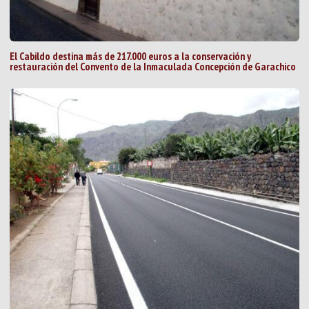
El Cabildo destina más de 217.000 euros a la conservación y
restauración del Convento de la Inmaculada Concepción de Garachico