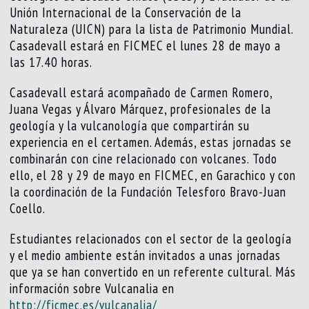
Unión Internacional de la Conservación de la
Naturaleza (UICN) para la lista de Patrimonio Mundial.
Casadevall estará en FICMEC el lunes 28 de mayo a
las 17.40 horas.
Casadevall estará acompañado de Carmen Romero,
Juana Vegas y Álvaro Márquez, profesionales de la
geología y la vulcanología que compartirán su
experiencia en el certamen. Además, estas jornadas se
combinarán con cine relacionado con volcanes. Todo
ello, el 28 y 29 de mayo en FICMEC, en Garachico y con
la coordinación de la Fundación Telesforo Bravo-Juan
Coello.
Estudiantes relacionados con el sector de la geología
y el medio ambiente están invitados a unas jornadas
que ya se han convertido en un referente cultural. Más
información sobre Vulcanalia en
http://ficmec.es/vulcanalia/