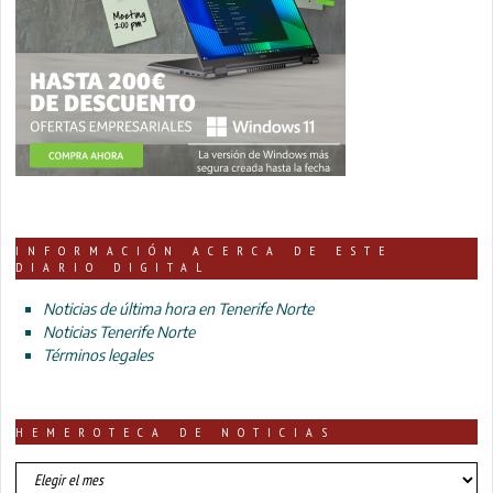
INFORMACIÓN ACERCA DE ESTE
DIARIO DIGITAL
Noticias de última hora en Tenerife Norte
Noticias Tenerife Norte
Términos legales
HEMEROTECA DE NOTICIAS
HEMEROTECA