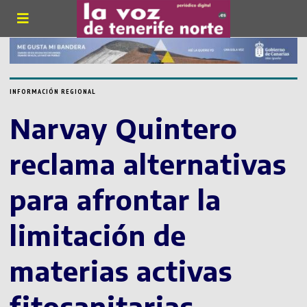
INFORMACIÓN REGIONAL
Narvay Quintero
reclama alternativas
para afrontar la
limitación de
materias activas
fitosanitarias