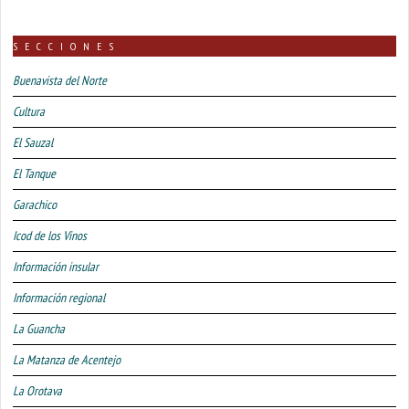
SECCIONES
Buenavista del Norte
Cultura
El Sauzal
El Tanque
Garachico
Icod de los Vinos
Información insular
Información regional
La Guancha
La Matanza de Acentejo
La Orotava