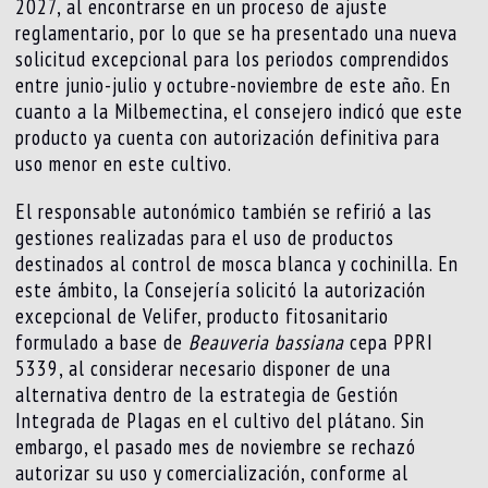
2027, al encontrarse en un proceso de ajuste
reglamentario, por lo que se ha presentado una nueva
solicitud excepcional para los periodos comprendidos
entre junio-julio y octubre-noviembre de este año. En
cuanto a la Milbemectina, el consejero indicó que este
producto ya cuenta con autorización definitiva para
uso menor en este cultivo.
El responsable autonómico también se refirió a las
gestiones realizadas para el uso de productos
destinados al control de mosca blanca y cochinilla. En
este ámbito, la Consejería solicitó la autorización
excepcional de Velifer, producto fitosanitario
formulado a base de
Beauveria bassiana
cepa PPRI
5339, al considerar necesario disponer de una
alternativa dentro de la estrategia de Gestión
Integrada de Plagas en el cultivo del plátano. Sin
embargo, el pasado mes de noviembre se rechazó
autorizar su uso y comercialización, conforme al