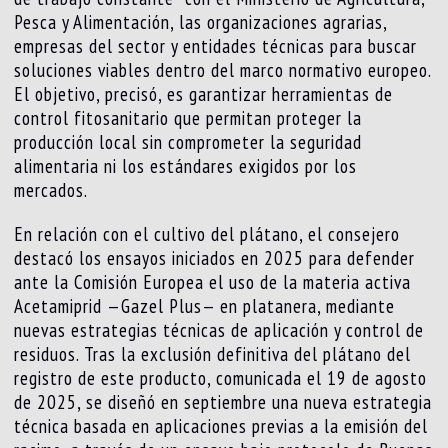
Pesca y Alimentación, las organizaciones agrarias,
empresas del sector y entidades técnicas para buscar
soluciones viables dentro del marco normativo europeo.
El objetivo, precisó, es garantizar herramientas de
control fitosanitario que permitan proteger la
producción local sin comprometer la seguridad
alimentaria ni los estándares exigidos por los
mercados.
En relación con el cultivo del plátano, el consejero
destacó los ensayos iniciados en 2025 para defender
ante la Comisión Europea el uso de la materia activa
Acetamiprid —Gazel Plus— en platanera, mediante
nuevas estrategias técnicas de aplicación y control de
residuos. Tras la exclusión definitiva del plátano del
registro de este producto, comunicada el 19 de agosto
de 2025, se diseñó en septiembre una nueva estrategia
técnica basada en aplicaciones previas a la emisión del