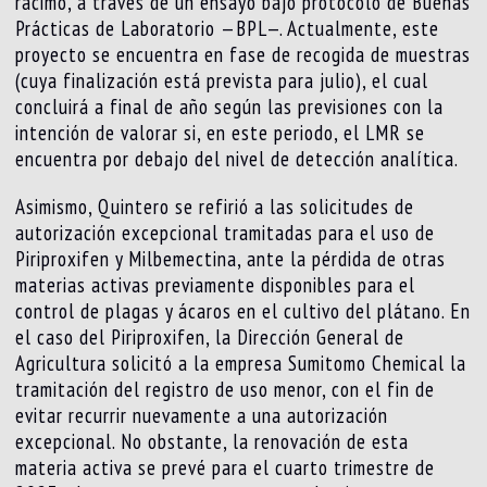
racimo, a través de un ensayo bajo protocolo de Buenas
Prácticas de Laboratorio —BPL—. Actualmente, este
proyecto se encuentra en fase de recogida de muestras
(cuya finalización está prevista para julio), el cual
concluirá a final de año según las previsiones con la
intención de valorar si, en este periodo, el LMR se
encuentra por debajo del nivel de detección analítica.
Asimismo, Quintero se refirió a las solicitudes de
autorización excepcional tramitadas para el uso de
Piriproxifen y Milbemectina, ante la pérdida de otras
materias activas previamente disponibles para el
control de plagas y ácaros en el cultivo del plátano. En
el caso del Piriproxifen, la Dirección General de
Agricultura solicitó a la empresa Sumitomo Chemical la
tramitación del registro de uso menor, con el fin de
evitar recurrir nuevamente a una autorización
excepcional. No obstante, la renovación de esta
materia activa se prevé para el cuarto trimestre de