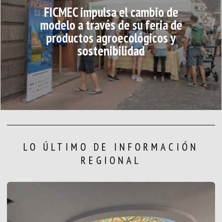
FICMEC impulsa el cambio de
modelo a través de su feria de
productos agroecológicos y
sostenibilidad
LO ÚLTIMO DE INFORMACIÓN
REGIONAL