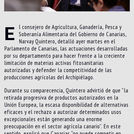
E
l consejero de Agricultura, Ganadería, Pesca y
Soberanía Alimentaria del Gobierno de Canarias,
Narvay Quintero, detalló ayer martes en el
Parlamento de Canarias, las actuaciones desarrolladas
por su departamento para hacer frente a la creciente
limitación de materias activas fitosanitarias
autorizadas y defender la competitividad de las
producciones agrícolas del Archipiélago.
Durante su comparecencia, Quintero advirtió de que “la
retirada progresiva de productos autorizados en la
Unión Europea, la escasa disponibilidad de alternativas
eficaces y el rechazo a autorizar determinados usos
excepcionales están generando una enorme
preocupación en el sector agrícola canario”. En este
sentido, explicó que Canarias “no puede competir en