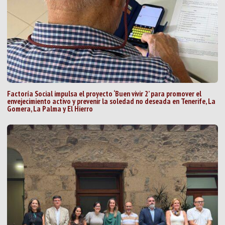
Factoría Social impulsa el proyecto ‘Buen vivir 2’ para promover el
envejecimiento activo y prevenir la soledad no deseada en Tenerife, La
Gomera, La Palma y El Hierro