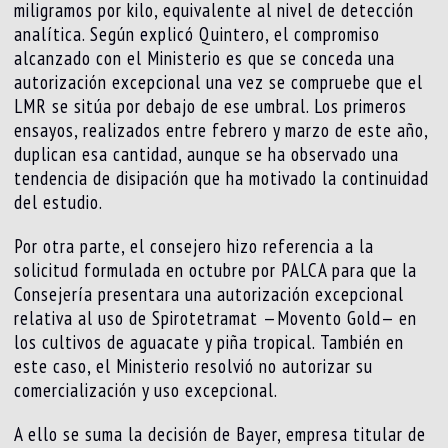
miligramos por kilo, equivalente al nivel de detección
analítica. Según explicó Quintero, el compromiso
alcanzado con el Ministerio es que se conceda una
autorización excepcional una vez se compruebe que el
LMR se sitúa por debajo de ese umbral. Los primeros
ensayos, realizados entre febrero y marzo de este año,
duplican esa cantidad, aunque se ha observado una
tendencia de disipación que ha motivado la continuidad
del estudio.
Por otra parte, el consejero hizo referencia a la
solicitud formulada en octubre por PALCA para que la
Consejería presentara una autorización excepcional
relativa al uso de Spirotetramat —Movento Gold— en
los cultivos de aguacate y piña tropical. También en
este caso, el Ministerio resolvió no autorizar su
comercialización y uso excepcional.
A ello se suma la decisión de Bayer, empresa titular de