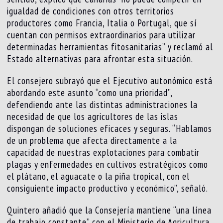
igualdad de condiciones con otros territorios
productores como Francia, Italia o Portugal, que sí
cuentan con permisos extraordinarios para utilizar
determinadas herramientas fitosanitarias” y reclamó al
Estado alternativas para afrontar esta situación.
El consejero subrayó que el Ejecutivo autonómico está
abordando este asunto “como una prioridad”,
defendiendo ante las distintas administraciones la
necesidad de que los agricultores de las islas
dispongan de soluciones eficaces y seguras. “Hablamos
de un problema que afecta directamente a la
capacidad de nuestras explotaciones para combatir
plagas y enfermedades en cultivos estratégicos como
el plátano, el aguacate o la piña tropical, con el
consiguiente impacto productivo y económico”, señaló.
Quintero añadió que la Consejería mantiene “una línea
de trabajo constante” con el Ministerio de Agricultura,