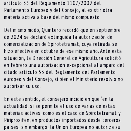
artículo 53 del Reglamento 1107/2009 del
Parlamento Europeo y del Consejo, al existir otra
materia activa a base del mismo compuesto.
Del mismo modo, Quintero recordó que en septiembre
de 2024 se declaró extinguida la autorización de
comercialización de Spirotetramat, cuya retirada se
hizo efectiva en octubre de ese mismo año. Ante esta
situación, la Dirección General de Agricultura solicitó
en febrero una autorización excepcional al amparo del
citado artículo 53 del Reglamento del Parlamento
europeo y del Consejo, si bien el Ministerio resolvió no
autorizar su uso.
En este sentido, el consejero incidió en que “en la
actualidad, sí se permite el uso de varias de estas
materias activas, como es el caso de Spirotetramat y
Piriproxifen, en productos importados desde terceros
países; sin embargo, la Unión Europea no autoriza su