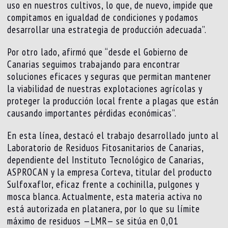
uso en nuestros cultivos, lo que, de nuevo, impide que
compitamos en igualdad de condiciones y podamos
desarrollar una estrategia de producción adecuada”.
Por otro lado, afirmó que “desde el Gobierno de
Canarias seguimos trabajando para encontrar
soluciones eficaces y seguras que permitan mantener
la viabilidad de nuestras explotaciones agrícolas y
proteger la producción local frente a plagas que están
causando importantes pérdidas económicas”.
En esta línea, destacó el trabajo desarrollado junto al
Laboratorio de Residuos Fitosanitarios de Canarias,
dependiente del Instituto Tecnológico de Canarias,
ASPROCAN y la empresa Corteva, titular del producto
Sulfoxaflor, eficaz frente a cochinilla, pulgones y
mosca blanca. Actualmente, esta materia activa no
está autorizada en platanera, por lo que su límite
máximo de residuos —LMR— se sitúa en 0,01