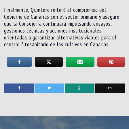
Finalmente, Quintero reiteró el compromiso del
Gobierno de Canarias con el sector primario y aseguró
que la Consejería continuará impulsando ensayos,
gestiones técnicas y acciones institucionales
orientadas a garantizar alternativas viables para el
control fitosanitario de los cultivos en Canarias.