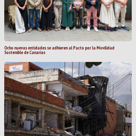
Ocho nuevas entidades se adhieren al Pacto por la Movilidad
Sostenible de Canarias