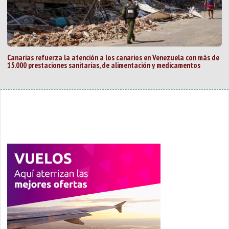
Canarias refuerza la atención a los canarios en Venezuela con más de
15.000 prestaciones sanitarias, de alimentación y medicamentos