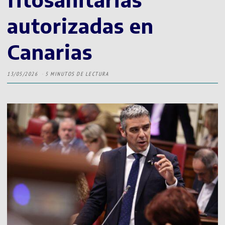
autorizadas en
Canarias
13/05/2026
5 MINUTOS DE LECTURA