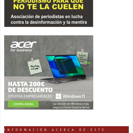
INFORMACIÓN ACERCA DE ESTE