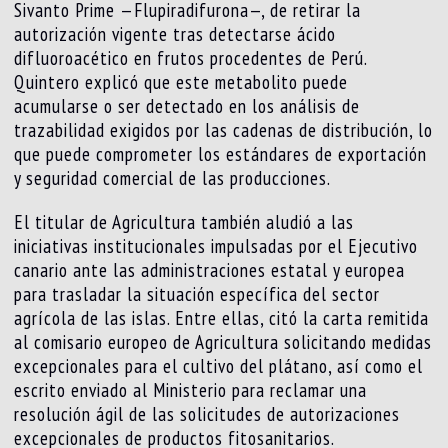
Sivanto Prime —Flupiradifurona—, de retirar la
autorización vigente tras detectarse ácido
difluoroacético en frutos procedentes de Perú.
Quintero explicó que este metabolito puede
acumularse o ser detectado en los análisis de
trazabilidad exigidos por las cadenas de distribución, lo
que puede comprometer los estándares de exportación
y seguridad comercial de las producciones.
El titular de Agricultura también aludió a las
iniciativas institucionales impulsadas por el Ejecutivo
canario ante las administraciones estatal y europea
para trasladar la situación específica del sector
agrícola de las islas. Entre ellas, citó la carta remitida
al comisario europeo de Agricultura solicitando medidas
excepcionales para el cultivo del plátano, así como el
escrito enviado al Ministerio para reclamar una
resolución ágil de las solicitudes de autorizaciones
excepcionales de productos fitosanitarios.