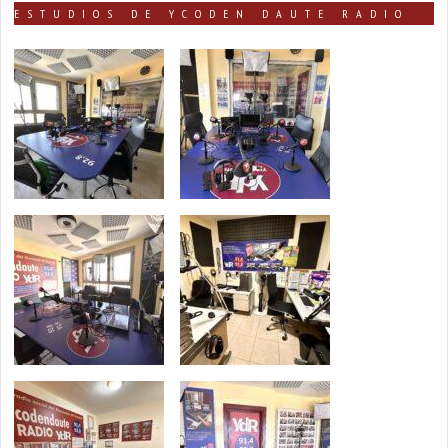
ESTUDIOS DE YCODEN DAUTE RADIO