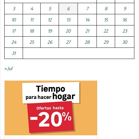
3
4
5
6
7
8
9
10
11
12
13
14
15
16
17
18
19
20
21
22
23
24
25
26
27
28
29
30
31
« Jul