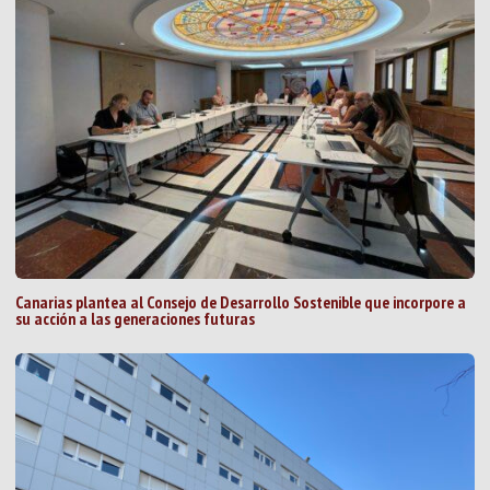
Canarias plantea al Consejo de Desarrollo Sostenible que incorpore a
su acción a las generaciones futuras