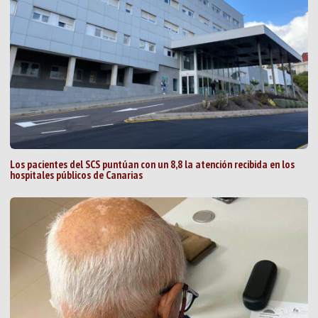
Los pacientes del SCS puntúan con un 8,8 la atención recibida en los
hospitales públicos de Canarias