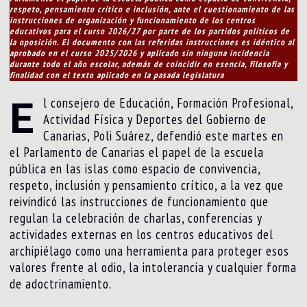
respeto, pensamiento crítico e inclusión, ante el cuestionamiento de las
instrucciones de organización y funcionamiento de los centros
educativos para el curso 2026/27 por parte de los partidos políticos de
la oposición. El documento con las referidas instrucciones es idéntico al
aprobado en el curso 2025/2026 y aplicado sin ninguna incidencia
durante todo el año escolar, además de coincidir en esencia, filosofía y
finalidad con el texto aplicado en la pasada legislatura
E
l consejero de Educación, Formación Profesional,
Actividad Física y Deportes del Gobierno de
Canarias, Poli Suárez, defendió este martes en
el Parlamento de Canarias el papel de la escuela
pública en las islas como espacio de convivencia,
respeto, inclusión y pensamiento crítico, a la vez que
reivindicó las instrucciones de funcionamiento que
regulan la celebración de charlas, conferencias y
actividades externas en los centros educativos del
archipiélago como una herramienta para proteger esos
valores frente al odio, la intolerancia y cualquier forma
de adoctrinamiento.