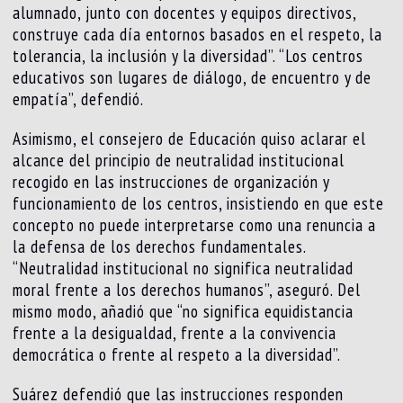
alumnado, junto con docentes y equipos directivos,
construye cada día entornos basados en el respeto, la
tolerancia, la inclusión y la diversidad”. “Los centros
educativos son lugares de diálogo, de encuentro y de
empatía”, defendió.
Asimismo, el consejero de Educación quiso aclarar el
alcance del principio de neutralidad institucional
recogido en las instrucciones de organización y
funcionamiento de los centros, insistiendo en que este
concepto no puede interpretarse como una renuncia a
la defensa de los derechos fundamentales.
“Neutralidad institucional no significa neutralidad
moral frente a los derechos humanos”, aseguró. Del
mismo modo, añadió que “no significa equidistancia
frente a la desigualdad, frente a la convivencia
democrática o frente al respeto a la diversidad”.
Suárez defendió que las instrucciones responden