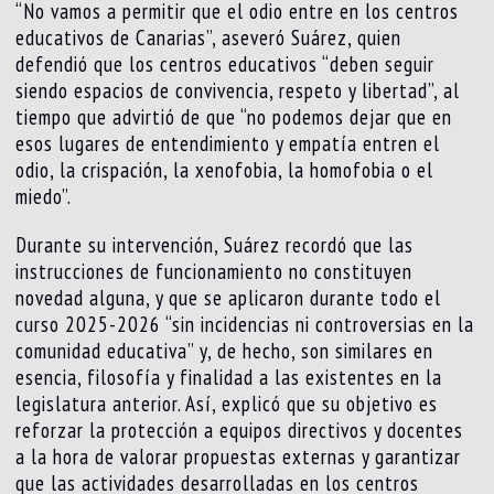
“No vamos a permitir que el odio entre en los centros
educativos de Canarias”, aseveró Suárez, quien
defendió que los centros educativos “deben seguir
siendo espacios de convivencia, respeto y libertad”, al
tiempo que advirtió de que “no podemos dejar que en
esos lugares de entendimiento y empatía entren el
odio, la crispación, la xenofobia, la homofobia o el
miedo”.
Durante su intervención, Suárez recordó que las
instrucciones de funcionamiento no constituyen
novedad alguna, y que se aplicaron durante todo el
curso 2025-2026 “sin incidencias ni controversias en la
comunidad educativa” y, de hecho, son similares en
esencia, filosofía y finalidad a las existentes en la
legislatura anterior. Así, explicó que su objetivo es
reforzar la protección a equipos directivos y docentes
a la hora de valorar propuestas externas y garantizar
que las actividades desarrolladas en los centros