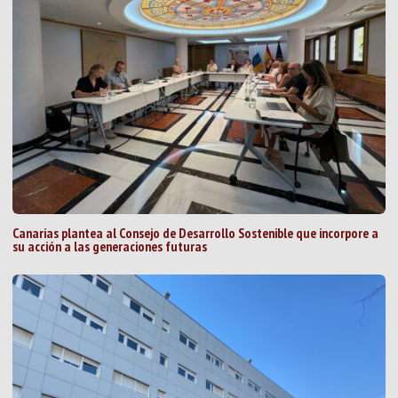
Canarias plantea al Consejo de Desarrollo Sostenible que incorpore a
su acción a las generaciones futuras