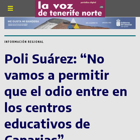
INFORMACIÓN REGIONAL
Poli Suárez: “No
vamos a permitir
que el odio entre en
los centros
educativos de
Canarias”