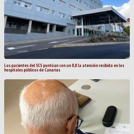
Los pacientes del SCS puntúan con un 8,8 la atención recibida en los
hospitales públicos de Canarias