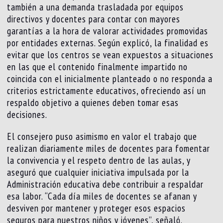
también a una demanda trasladada por equipos
directivos y docentes para contar con mayores
garantías a la hora de valorar actividades promovidas
por entidades externas. Según explicó, la finalidad es
evitar que los centros se vean expuestos a situaciones
en las que el contenido finalmente impartido no
coincida con el inicialmente planteado o no responda a
criterios estrictamente educativos, ofreciendo así un
respaldo objetivo a quienes deben tomar esas
decisiones.
El consejero puso asimismo en valor el trabajo que
realizan diariamente miles de docentes para fomentar
la convivencia y el respeto dentro de las aulas, y
aseguró que cualquier iniciativa impulsada por la
Administración educativa debe contribuir a respaldar
esa labor. “Cada día miles de docentes se afanan y
desviven por mantener y proteger esos espacios
seguros para nuestros niños y jóvenes”, señaló.