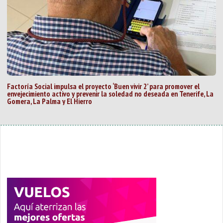
Factoría Social impulsa el proyecto ‘Buen vivir 2’ para promover el
envejecimiento activo y prevenir la soledad no deseada en Tenerife, La
Gomera, La Palma y El Hierro