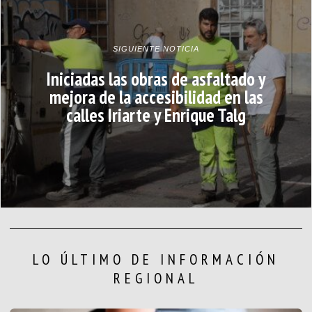
SIGUIENTE NOTICIA
Iniciadas las obras de asfaltado y
mejora de la accesibilidad en las
calles Iriarte y Enrique Talg
LO ÚLTIMO DE INFORMACIÓN
REGIONAL