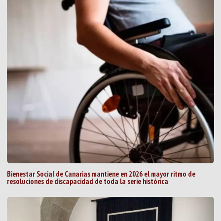
Bienestar Social de Canarias mantiene en 2026 el mayor ritmo de
resoluciones de discapacidad de toda la serie histórica