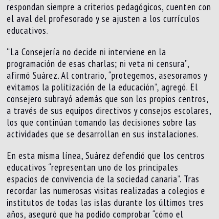
respondan siempre a criterios pedagógicos, cuenten con
el aval del profesorado y se ajusten a los currículos
educativos.
“La Consejería no decide ni interviene en la
programación de esas charlas; ni veta ni censura”,
afirmó Suárez. Al contrario, “protegemos, asesoramos y
evitamos la politización de la educación”, agregó. El
consejero subrayó además que son los propios centros,
a través de sus equipos directivos y consejos escolares,
los que continúan tomando las decisiones sobre las
actividades que se desarrollan en sus instalaciones.
En esta misma línea, Suárez defendió que los centros
educativos “representan uno de los principales
espacios de convivencia de la sociedad canaria”. Tras
recordar las numerosas visitas realizadas a colegios e
institutos de todas las islas durante los últimos tres
años, aseguró que ha podido comprobar “cómo el