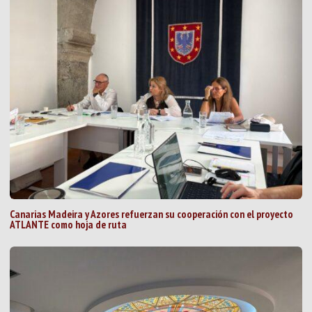
Canarias Madeira y Azores refuerzan su cooperación con el proyecto
ATLANTE como hoja de ruta