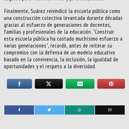
Finalmente, Suárez reivindicó la escuela pública como
una construcción colectiva levantada durante décadas
gracias al esfuerzo de generaciones de docentes,
familias y profesionales de la educación. “Construir
esta escuela pública ha costado muchísimo esfuerzo a
varias generaciones”, recordó, antes de reiterar su
compromiso con la defensa de un modelo educativo
basado en la convivencia, la inclusión, la igualdad de
oportunidades y el respeto a la diversidad.