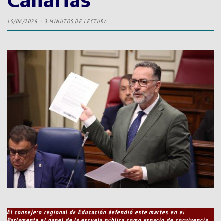
10/06/2026
3 MINUTOS DE LECTURA
El consejero regional de Educación defendió este martes en el
Parlamento el papel de la escuela pública como espacio de convivencia,