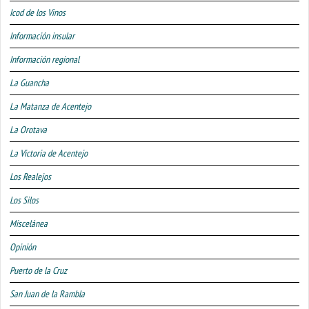
Icod de los Vinos
Información insular
Información regional
La Guancha
La Matanza de Acentejo
La Orotava
La Victoria de Acentejo
Los Realejos
Los Silos
Miscelánea
Opinión
Puerto de la Cruz
San Juan de la Rambla