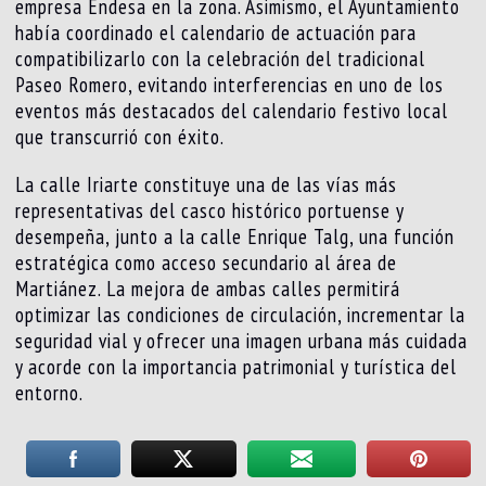
empresa Endesa en la zona. Asimismo, el Ayuntamiento
había coordinado el calendario de actuación para
compatibilizarlo con la celebración del tradicional
Paseo Romero, evitando interferencias en uno de los
eventos más destacados del calendario festivo local
que transcurrió con éxito.
La calle Iriarte constituye una de las vías más
representativas del casco histórico portuense y
desempeña, junto a la calle Enrique Talg, una función
estratégica como acceso secundario al área de
Martiánez. La mejora de ambas calles permitirá
optimizar las condiciones de circulación, incrementar la
seguridad vial y ofrecer una imagen urbana más cuidada
y acorde con la importancia patrimonial y turística del
entorno.