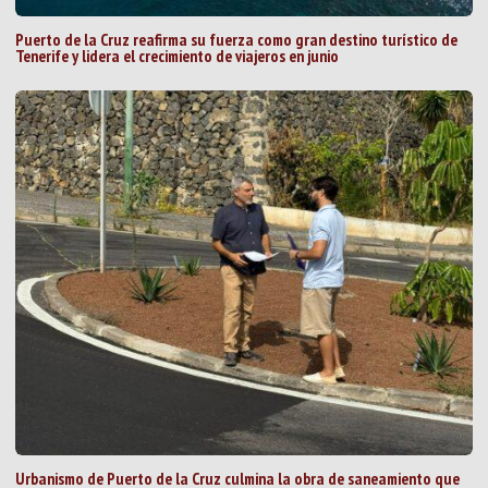
Puerto de la Cruz reafirma su fuerza como gran destino turístico de
Tenerife y lidera el crecimiento de viajeros en junio
Urbanismo de Puerto de la Cruz culmina la obra de saneamiento que