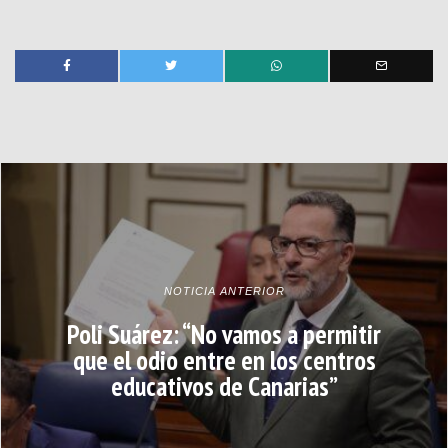
NOTICIA ANTERIOR
Poli Suárez: “No vamos a permitir
que el odio entre en los centros
educativos de Canarias”