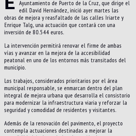
E
Ayuntamiento de Puerto de la Cruz, que dirige el
edil David Hernández, inició ayer martes las
obras de mejora y reasfaltado de las calles Iriarte y
Enrique Talg, una actuación que contará con una
inversión de 80.544 euros.
La intervención permitirá renovar el firme de ambas
vías y avanzar en la mejora de la accesibilidad
peatonal en uno de los entornos más transitados del
municipio.
Los trabajos, considerados prioritarios por el área
municipal responsable, se enmarcan dentro del plan
integral de mejora urbana que desarrolla el consistorio
para modernizar la infraestructura viaria y reforzar la
seguridad y comodidad de residentes y visitantes.
Además de la renovación del pavimento, el proyecto
contempla actuaciones destinadas a mejorar la