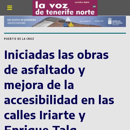
PUERTO DE LA CRUZ
Iniciadas las obras
de asfaltado y
mejora de la
accesibilidad en las
calles Iriarte y
Enrique Talg