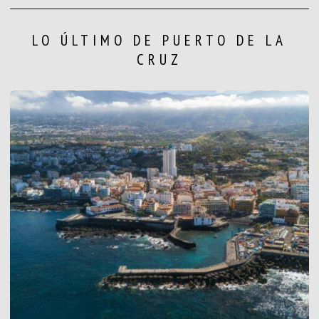
LO ÚLTIMO DE PUERTO DE LA
CRUZ