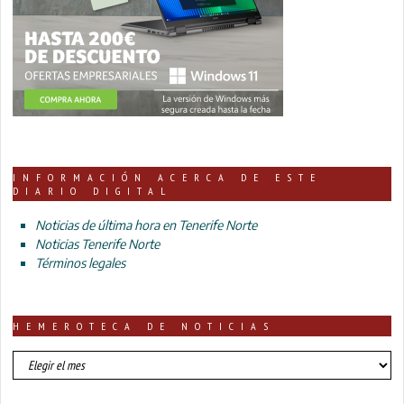
INFORMACIÓN ACERCA DE ESTE
DIARIO DIGITAL
Noticias de última hora en Tenerife Norte
Noticias Tenerife Norte
Términos legales
HEMEROTECA DE NOTICIAS
HEMEROTECA
DE
NOTICIAS