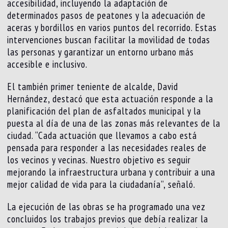
accesibilidad, incluyendo la adaptación de
determinados pasos de peatones y la adecuación de
aceras y bordillos en varios puntos del recorrido. Estas
intervenciones buscan facilitar la movilidad de todas
las personas y garantizar un entorno urbano más
accesible e inclusivo.
El también primer teniente de alcalde, David
Hernández, destacó que esta actuación responde a la
planificación del plan de asfaltados municipal y la
puesta al día de una de las zonas más relevantes de la
ciudad. “Cada actuación que llevamos a cabo está
pensada para responder a las necesidades reales de
los vecinos y vecinas. Nuestro objetivo es seguir
mejorando la infraestructura urbana y contribuir a una
mejor calidad de vida para la ciudadanía”, señaló.
La ejecución de las obras se ha programado una vez
concluidos los trabajos previos que debía realizar la