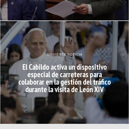
SIGUIENTE NOTICIA
El Cabildo activa un dispositivo
especial de carreteras para
colaborar en la gestión del tráfico
durante la visita de León XIV