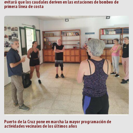
evitará que los caudales deriven en las estaciones de bombeo de
primera línea de costa
Puerto de la Cruz pone en marcha la mayor programación de
actividades vecinales de los últimos años