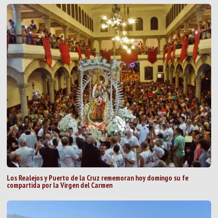
Los Realejos y Puerto de la Cruz rememoran hoy domingo su fe
compartida por la Virgen del Carmen