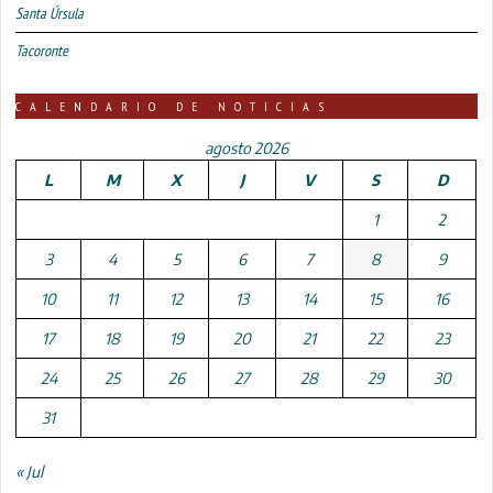
Santa Úrsula
Tacoronte
CALENDARIO DE NOTICIAS
agosto 2026
L
M
X
J
V
S
D
1
2
3
4
5
6
7
8
9
10
11
12
13
14
15
16
17
18
19
20
21
22
23
24
25
26
27
28
29
30
31
« Jul