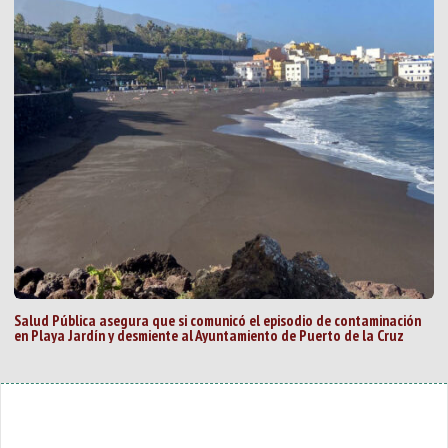
Salud Pública asegura que si comunicó el episodio de contaminación
en Playa Jardín y desmiente al Ayuntamiento de Puerto de la Cruz