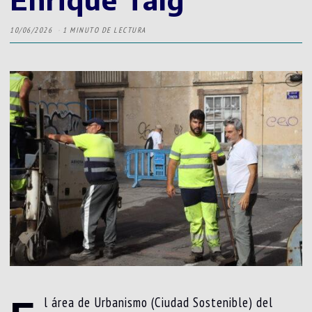
10/06/2026
1 MINUTO DE LECTURA
l área de Urbanismo (Ciudad Sostenible) del