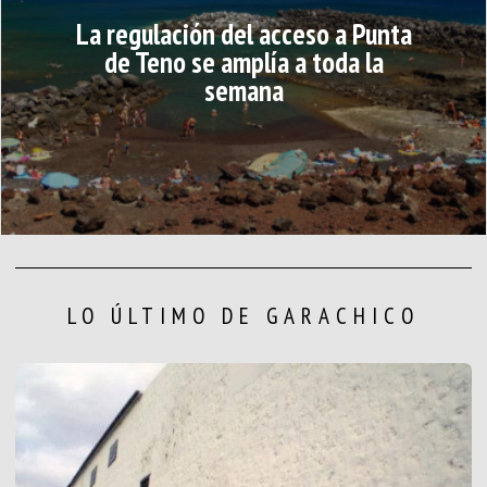
La regulación del acceso a Punta
de Teno se amplía a toda la
semana
LO ÚLTIMO DE GARACHICO