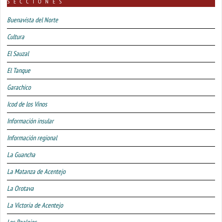
SECCIONES
Buenavista del Norte
Cultura
El Sauzal
El Tanque
Garachico
Icod de los Vinos
Información insular
Información regional
La Guancha
La Matanza de Acentejo
La Orotava
La Victoria de Acentejo