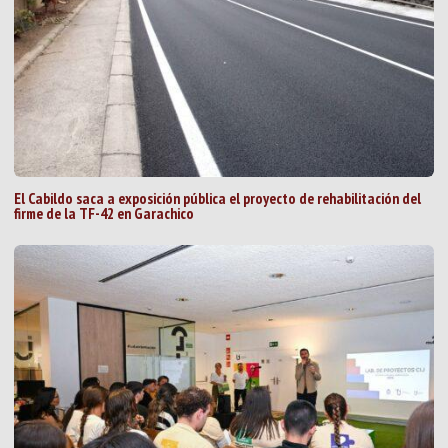
El Cabildo saca a exposición pública el proyecto de rehabilitación del
firme de la TF-42 en Garachico