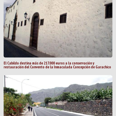
El Cabildo destina más de 217.000 euros a la conservación y
restauración del Convento de la Inmaculada Concepción de Garachico