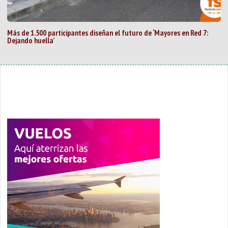
Más de 1.500 participantes diseñan el futuro de ‘Mayores en Red 7:
Dejando huella’