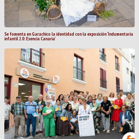
Se fomenta en Garachico la identidad con la exposición ‘Indumentaria
infantil 2.0: Esencia Canaria’