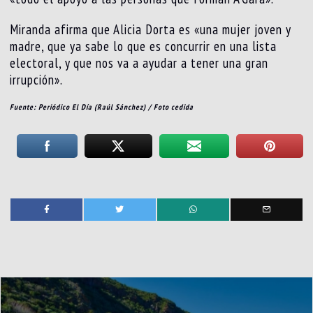
Miranda afirma que Alicia Dorta es «una mujer joven y
madre, que ya sabe lo que es concurrir en una lista
electoral, y que nos va a ayudar a tener una gran
irrupción».
Fuente: Periódico El Día (Raúl Sánchez) / Foto cedida