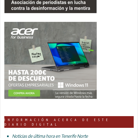
INFORMACIÓN ACERCA DE ESTE
DIARIO DIGITAL
Noticias de última hora en Tenerife Norte