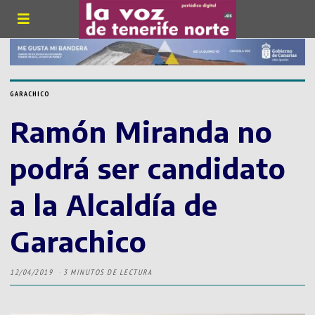
GARACHICO
Ramón Miranda no
podrá ser candidato
a la Alcaldía de
Garachico
12/04/2019
3 MINUTOS DE LECTURA