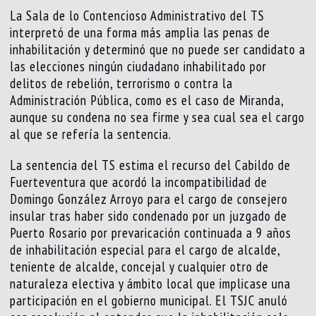
La Sala de lo Contencioso Administrativo del TS
interpretó de una forma más amplia las penas de
inhabilitación y determinó que no puede ser candidato a
las elecciones ningún ciudadano inhabilitado por
delitos de rebelión, terrorismo o contra la
Administración Pública, como es el caso de Miranda,
aunque su condena no sea firme y sea cual sea el cargo
al que se refería la sentencia.
La sentencia del TS estima el recurso del Cabildo de
Fuerteventura que acordó la incompatibilidad de
Domingo González Arroyo para el cargo de consejero
insular tras haber sido condenado por un juzgado de
Puerto Rosario por prevaricación continuada a 9 años
de inhabilitación especial para el cargo de alcalde,
teniente de alcalde, concejal y cualquier otro de
naturaleza electiva y ámbito local que implicase una
participación en el gobierno municipal. El TSJC anuló