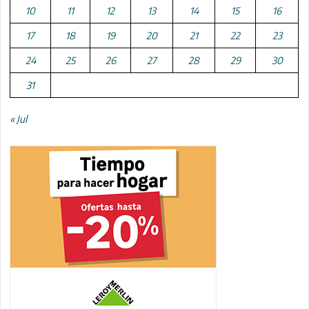
10
11
12
13
14
15
16
17
18
19
20
21
22
23
24
25
26
27
28
29
30
31
« Jul