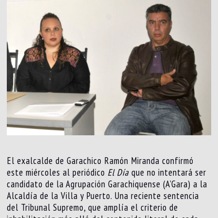
El exalcalde de Garachico Ramón Miranda confirmó
este miércoles al periódico
El Día
que no intentará ser
candidato de la Agrupación Garachiquense (A’Gara) a la
Alcaldía de la Villa y Puerto. Una reciente sentencia
del Tribunal Supremo, que amplía el criterio de