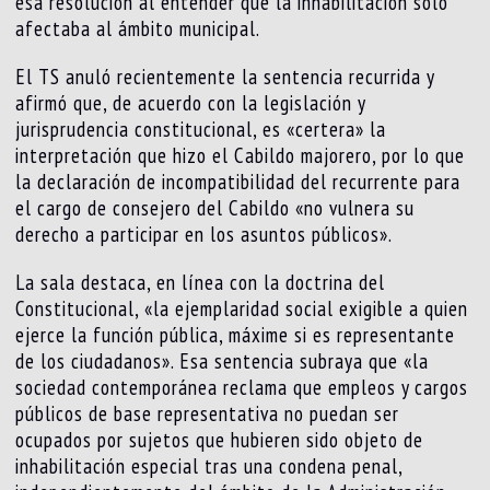
esa resolución al entender que la inhabilitación solo
afectaba al ámbito municipal.
El TS anuló recientemente la sentencia recurrida y
afirmó que, de acuerdo con la legislación y
jurisprudencia constitucional, es «certera» la
interpretación que hizo el Cabildo majorero, por lo que
la declaración de incompatibilidad del recurrente para
el cargo de consejero del Cabildo «no vulnera su
derecho a participar en los asuntos públicos».
La sala destaca, en línea con la doctrina del
Constitucional, «la ejemplaridad social exigible a quien
ejerce la función pública, máxime si es representante
de los ciudadanos». Esa sentencia subraya que «la
sociedad contemporánea reclama que empleos y cargos
públicos de base representativa no puedan ser
ocupados por sujetos que hubieren sido objeto de
inhabilitación especial tras una condena penal,