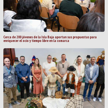
Cerca de 200 jóvenes de la Isla Baja aportan sus propuestas para
enriquecer el ocio y tiempo libre en la comarca