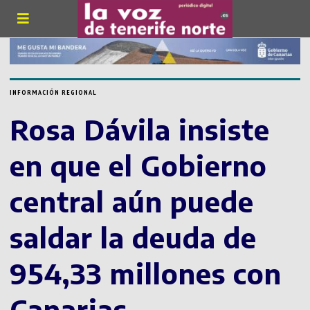
INFORMACIÓN REGIONAL
Rosa Dávila insiste
en que el Gobierno
central aún puede
saldar la deuda de
954,33 millones con
Canarias