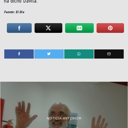
ha dicho Dávila.
Fuente: El Día
NOTICIA ANTERIOR