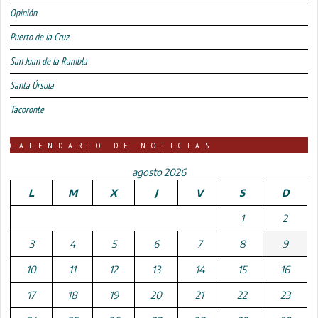
Opinión
Puerto de la Cruz
San Juan de la Rambla
Santa Úrsula
Tacoronte
CALENDARIO DE NOTICIAS
agosto 2026
L
M
X
J
V
S
D
1
2
3
4
5
6
7
8
9
10
11
12
13
14
15
16
17
18
19
20
21
22
23