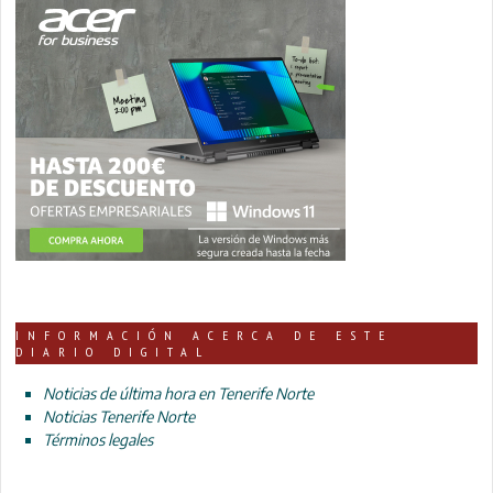
INFORMACIÓN ACERCA DE ESTE
DIARIO DIGITAL
Noticias de última hora en Tenerife Norte
Noticias Tenerife Norte
Términos legales