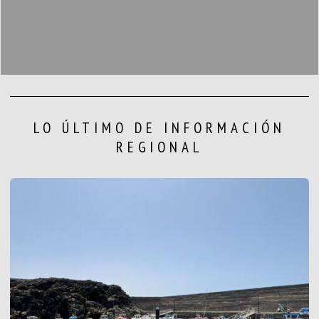
LO ÚLTIMO DE INFORMACIÓN
REGIONAL