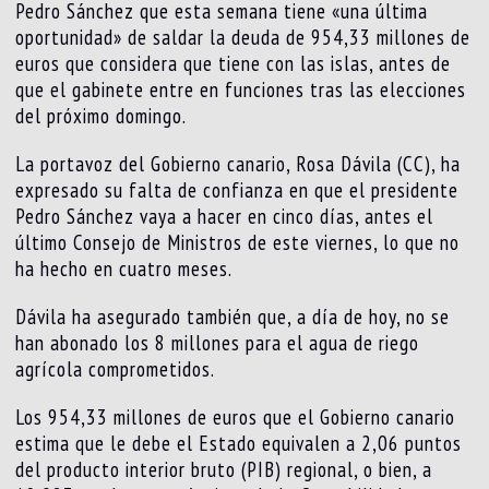
Pedro Sánchez que esta semana tiene «una última
oportunidad» de saldar la deuda de 954,33 millones de
euros que considera que tiene con las islas, antes de
que el gabinete entre en funciones tras las elecciones
del próximo domingo.
La portavoz del Gobierno canario, Rosa Dávila (CC), ha
expresado su falta de confianza en que el presidente
Pedro Sánchez vaya a hacer en cinco días, antes el
último Consejo de Ministros de este viernes, lo que no
ha hecho en cuatro meses.
Dávila ha asegurado también que, a día de hoy, no se
han abonado los 8 millones para el agua de riego
agrícola comprometidos.
Los 954,33 millones de euros que el Gobierno canario
estima que le debe el Estado equivalen a 2,06 puntos
del producto interior bruto (PIB) regional, o bien, a