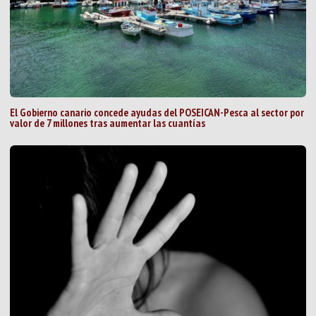
El Gobierno canario concede ayudas del POSEICAN-Pesca al sector por
valor de 7 millones tras aumentar las cuantías