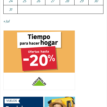
24
25
26
27
28
29
30
31
« Jul