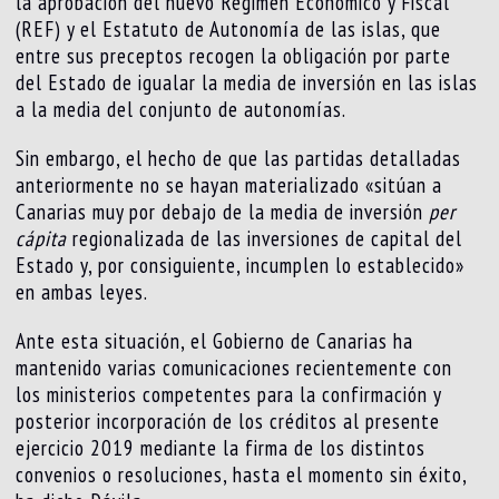
la aprobación del nuevo Régimen Económico y Fiscal
(REF) y el Estatuto de Autonomía de las islas, que
entre sus preceptos recogen la obligación por parte
del Estado de igualar la media de inversión en las islas
a la media del conjunto de autonomías.
Sin embargo, el hecho de que las partidas detalladas
anteriormente no se hayan materializado «sitúan a
Canarias muy por debajo de la media de inversión
per
cápita
regionalizada de las inversiones de capital del
Estado y, por consiguiente, incumplen lo establecido»
en ambas leyes.
Ante esta situación, el Gobierno de Canarias ha
mantenido varias comunicaciones recientemente con
los ministerios competentes para la confirmación y
posterior incorporación de los créditos al presente
ejercicio 2019 mediante la firma de los distintos
convenios o resoluciones, hasta el momento sin éxito,