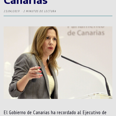
23/04/2019
2 MINUTOS DE LECTURA
El Gobierno de Canarias ha recordado al Ejecutivo de