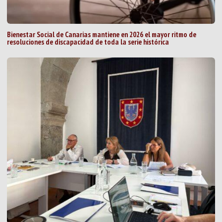
Bienestar Social de Canarias mantiene en 2026 el mayor ritmo de
resoluciones de discapacidad de toda la serie histórica