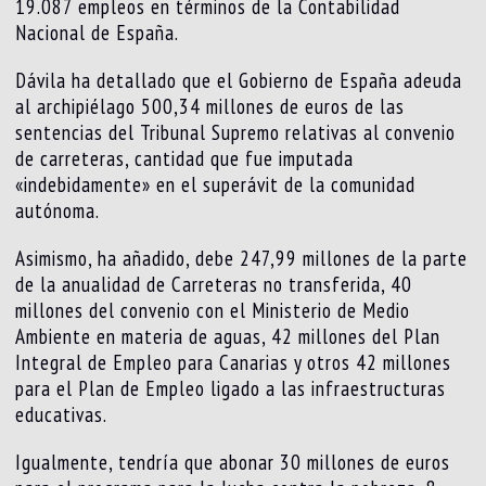
19.087 empleos en términos de la Contabilidad
Nacional de España.
Dávila ha detallado que el Gobierno de España adeuda
al archipiélago 500,34 millones de euros de las
sentencias del Tribunal Supremo relativas al convenio
de carreteras, cantidad que fue imputada
«indebidamente» en el superávit de la comunidad
autónoma.
Asimismo, ha añadido, debe 247,99 millones de la parte
de la anualidad de Carreteras no transferida, 40
millones del convenio con el Ministerio de Medio
Ambiente en materia de aguas, 42 millones del Plan
Integral de Empleo para Canarias y otros 42 millones
para el Plan de Empleo ligado a las infraestructuras
educativas.
Igualmente, tendría que abonar 30 millones de euros