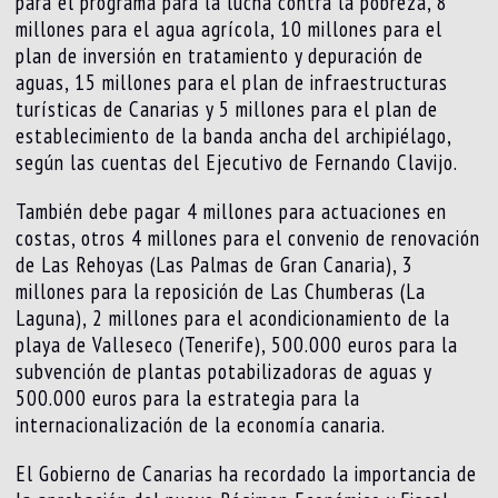
para el programa para la lucha contra la pobreza, 8
millones para el agua agrícola, 10 millones para el
plan de inversión en tratamiento y depuración de
aguas, 15 millones para el plan de infraestructuras
turísticas de Canarias y 5 millones para el plan de
establecimiento de la banda ancha del archipiélago,
según las cuentas del Ejecutivo de Fernando Clavijo.
También debe pagar 4 millones para actuaciones en
costas, otros 4 millones para el convenio de renovación
de Las Rehoyas (Las Palmas de Gran Canaria), 3
millones para la reposición de Las Chumberas (La
Laguna), 2 millones para el acondicionamiento de la
playa de Valleseco (Tenerife), 500.000 euros para la
subvención de plantas potabilizadoras de aguas y
500.000 euros para la estrategia para la
internacionalización de la economía canaria.
El Gobierno de Canarias ha recordado la importancia de