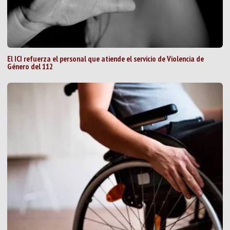
El ICI refuerza el personal que atiende el servicio de Violencia de
Género del 112