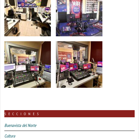
SECCIONES
Buenavista del Norte
Cultura