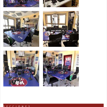
SECCIONES