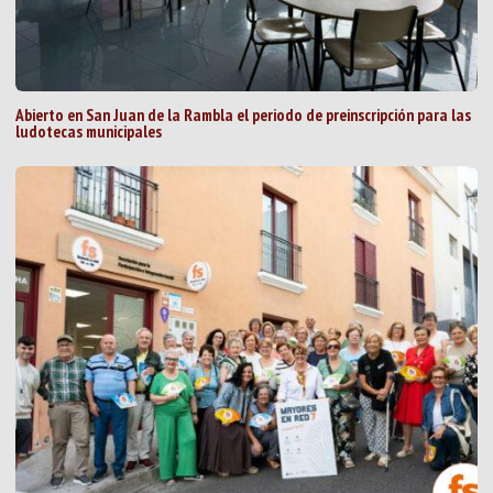
Abierto en San Juan de la Rambla el periodo de preinscripción para las
ludotecas municipales