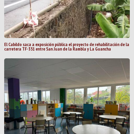
El Cabildo saca a exposición pública el proyecto de rehabilitación de la
carretera TF-351 entre San Juan de la Rambla y La Guancha