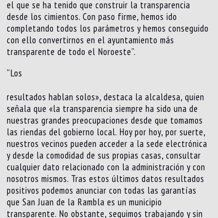
el que se ha tenido que construir la transparencia
desde los cimientos. Con paso firme, hemos ido
completando todos los parámetros y hemos conseguido
con ello convertirnos en el ayuntamiento más
transparente de todo el Noroeste”.
“Los
resultados hablan solos», destaca la alcaldesa, quien
señala que «la transparencia siempre ha sido una de
nuestras grandes preocupaciones desde que tomamos
las riendas del gobierno local. Hoy por hoy, por suerte,
nuestros vecinos pueden acceder a la sede electrónica
y desde la comodidad de sus propias casas, consultar
cualquier dato relacionado con la administración y con
nosotros mismos. Tras estos últimos datos resultados
positivos podemos anunciar con todas las garantías
que San Juan de la Rambla es un municipio
transparente. No obstante, seguimos trabajando y sin