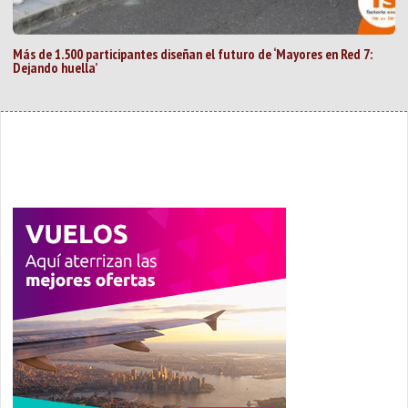
Más de 1.500 participantes diseñan el futuro de ‘Mayores en Red 7:
Dejando huella’