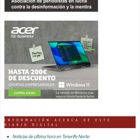
INFORMACIÓN ACERCA DE ESTE
DIARIO DIGITAL
Noticias de última hora en Tenerife Norte