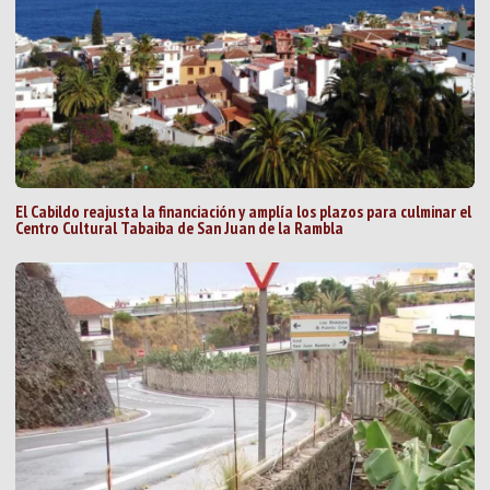
El Cabildo reajusta la financiación y amplía los plazos para culminar el
Centro Cultural Tabaiba de San Juan de la Rambla