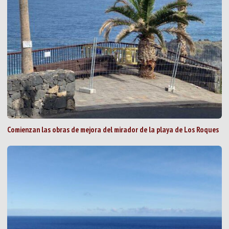
Comienzan las obras de mejora del mirador de la playa de Los Roques