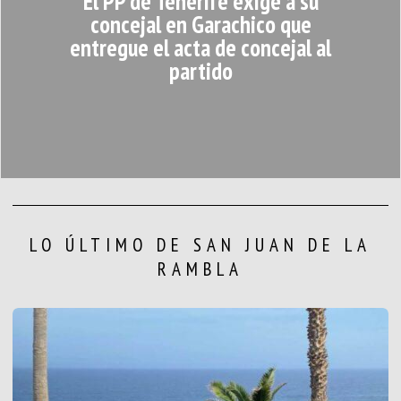
El PP de Tenerife exige a su
concejal en Garachico que
entregue el acta de concejal al
partido
LO ÚLTIMO DE SAN JUAN DE LA
RAMBLA