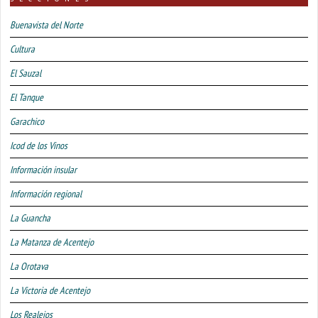
Buenavista del Norte
Cultura
El Sauzal
El Tanque
Garachico
Icod de los Vinos
Información insular
Información regional
La Guancha
La Matanza de Acentejo
La Orotava
La Victoria de Acentejo
Los Realejos