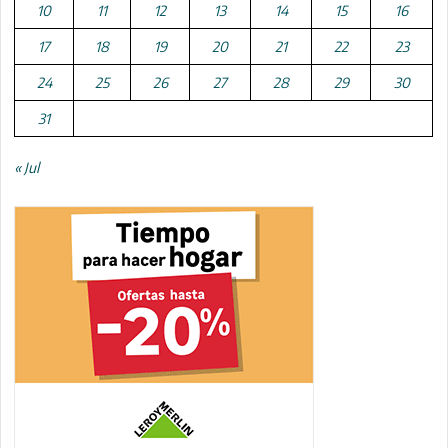
10
11
12
13
14
15
16
17
18
19
20
21
22
23
24
25
26
27
28
29
30
31
« Jul