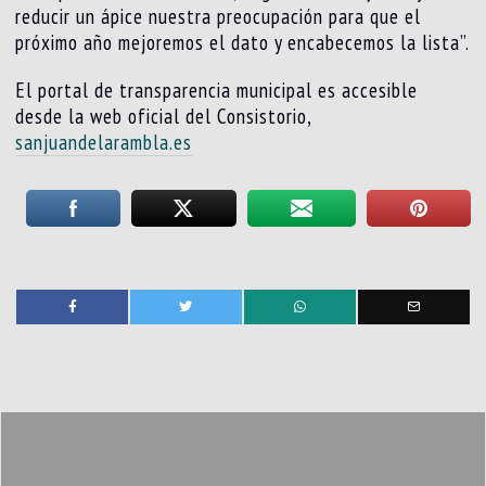
reducir un ápice nuestra preocupación para que el
próximo año mejoremos el dato y encabecemos la lista”.
El portal de transparencia municipal es accesible
desde la web oficial del Consistorio,
sanjuandelarambla.es