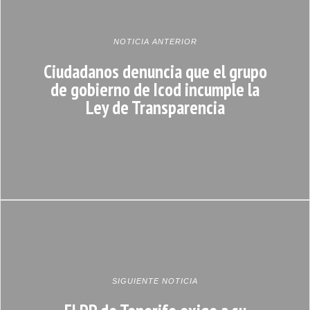
NOTICIA ANTERIOR
Ciudadanos denuncia que el grupo
de gobierno de Icod incumple la
Ley de Transparencia
SIGUIENTE NOTICIA