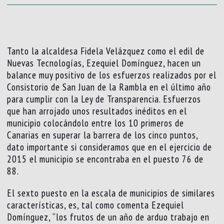
Tanto la alcaldesa Fidela Velázquez como el edil de
Nuevas Tecnologías, Ezequiel Domínguez, hacen un
balance muy positivo de los esfuerzos realizados por el
Consistorio de San Juan de la Rambla en el último año
para cumplir con la Ley de Transparencia. Esfuerzos
que han arrojado unos resultados inéditos en el
municipio colocándolo entre los 10 primeros de
Canarias en superar la barrera de los cinco puntos,
dato importante si consideramos que en el ejercicio de
2015 el municipio se encontraba en el puesto 76 de
88.
El sexto puesto en la escala de municipios de similares
características, es, tal como comenta Ezequiel
Domínguez, “los frutos de un año de arduo trabajo en