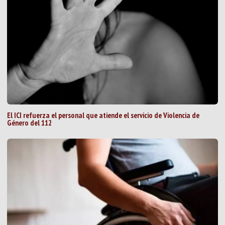
El ICI refuerza el personal que atiende el servicio de Violencia de
Género del 112