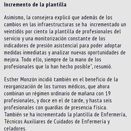
Incremento de la plantilla
Asimismo, la consejera explicó que además de los
cambios en las infraestructuras se ha incrementado un
veintidós por ciento la plantilla de profesionales del
servicio y una monitorización constante de los
indicadores de presión asistencial para poder adoptar
medidas inmediatas y analizar nuevas oportunidades de
mejora. Todo ello, siempre de la mano de los
profesionales que lo han hecho posible”, resumió.
Esther Monzón incidió también en el beneficio de la
reorganización de los turnos médicos, que ahora
combinan un régimen ordinario de mañana con 19
profesionales, y doce en el de tarde, y hasta seis
profesionales con guardias de presencia física.
También se ha incrementado la plantilla de Enfermería,
Técnicos Auxiliares de Cuidados de Enfermería y
celadores.