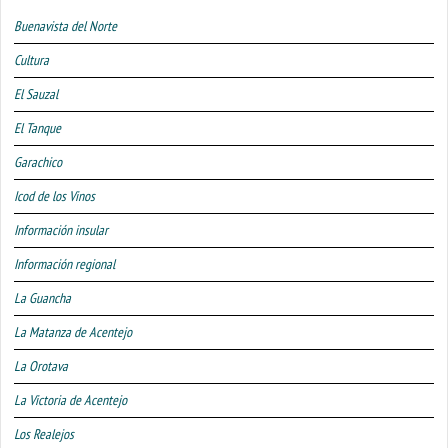
Buenavista del Norte
Cultura
El Sauzal
El Tanque
Garachico
Icod de los Vinos
Información insular
Información regional
La Guancha
La Matanza de Acentejo
La Orotava
La Victoria de Acentejo
Los Realejos