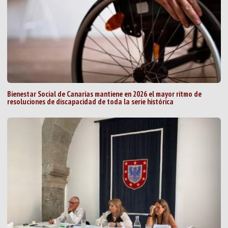
Bienestar Social de Canarias mantiene en 2026 el mayor ritmo de
resoluciones de discapacidad de toda la serie histórica