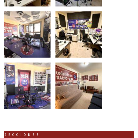
SECCIONES