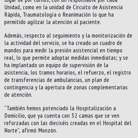
Unidad, como en la unidad de Circuito de Asistencia
Rápida, Traumatología o Reanimación lo que ha
permitido agilizar la atención al paciente.
Además, respecto al seguimiento y la monitorización de
la actividad del servicio, se ha creado un cuadro de
mandos para medir la presión asistencial en tiempo
real, lo que permite adoptar medidas inmediatas; y se
ha implantado un equipo de supervisión de la
asistencia, los tramos horarios, el refuerzo, el registro
de transferencias de ambulancias, un plan de
contingencia y la apertura de zonas complementarias
de atención.
“También hemos potenciado la Hospitalización a
Domicilio, que ya cuenta con 32 camas que se ven
reforzadas con las dieciséis creadas en el Hospital del
Norte”, afirmó Monzón.