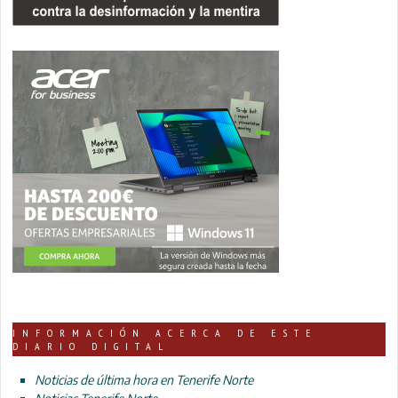
INFORMACIÓN ACERCA DE ESTE
DIARIO DIGITAL
Noticias de última hora en Tenerife Norte