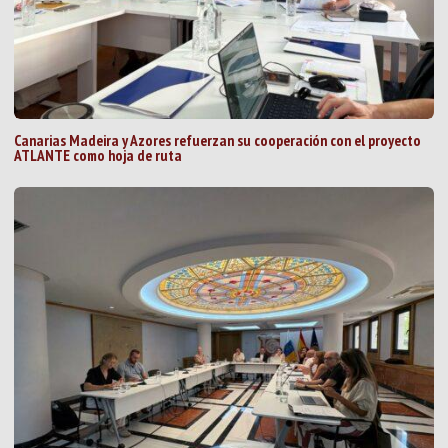
Canarias Madeira y Azores refuerzan su cooperación con el proyecto
ATLANTE como hoja de ruta