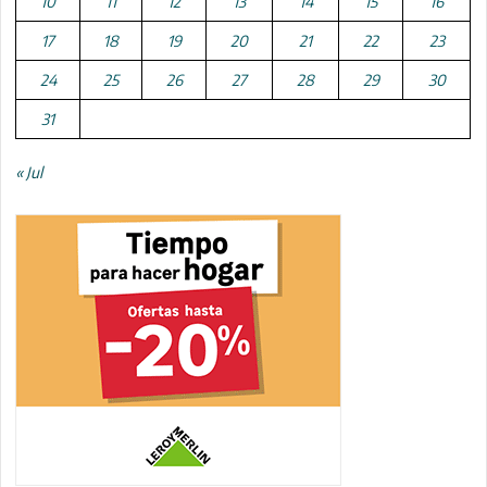
10
11
12
13
14
15
16
17
18
19
20
21
22
23
24
25
26
27
28
29
30
31
« Jul