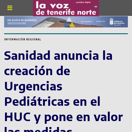
INFORMACIÓN REGIONAL
Sanidad anuncia la
creación de
Urgencias
Pediátricas en el
HUC y pone en valor
las medidas