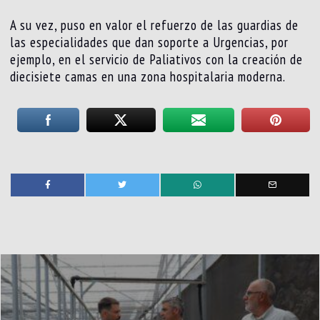
A su vez, puso en valor el refuerzo de las guardias de
las especialidades que dan soporte a Urgencias, por
ejemplo, en el servicio de Paliativos con la creación de
diecisiete camas en una zona hospitalaria moderna.