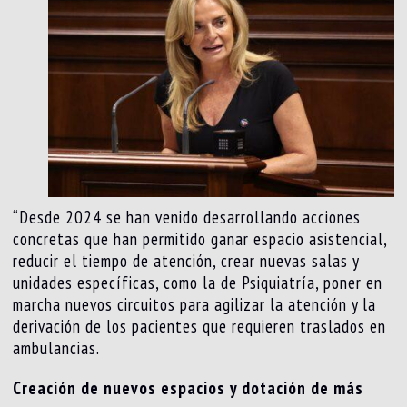
“Desde 2024 se han venido desarrollando acciones
concretas que han permitido ganar espacio asistencial,
reducir el tiempo de atención, crear nuevas salas y
unidades específicas, como la de Psiquiatría, poner en
marcha nuevos circuitos para agilizar la atención y la
derivación de los pacientes que requieren traslados en
ambulancias.
Creación de nuevos espacios y dotación de más