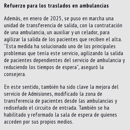
Refuerzo para los traslados en ambulancias
Además, en enero de 2025, se puso en marcha una
unidad de transferencia de salida, con la contratación
de una ambulancia, un auxiliar y un celador, para
agilizar la salida de los pacientes que reciben el alta.
“Esta medida ha solucionado uno de los principales
problemas que tenía este servicio, agilizando la salida
de pacientes dependientes del servicio de ambulancia y
reduciendo los tiempos de espera”, aseguró la
consejera.
En este sentido, también ha sido clave la mejora del
servicio de Admisiones, modificado la zona de
transferencia de pacientes desde las ambulancias y
rediseñado el circuito de entrada. También se ha
habilitado y reformado la sala de espera de quienes
acceden por sus propios medios.