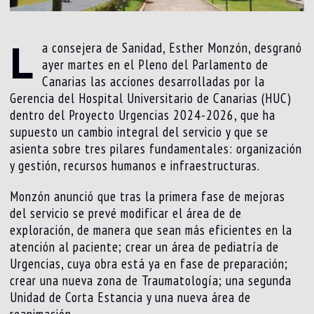
L
a consejera de Sanidad, Esther Monzón, desgranó
ayer martes en el Pleno del Parlamento de
Canarias las acciones desarrolladas por la
Gerencia del Hospital Universitario de Canarias (HUC)
dentro del Proyecto Urgencias 2024-2026, que ha
supuesto un cambio integral del servicio y que se
asienta sobre tres pilares fundamentales: organización
y gestión, recursos humanos e infraestructuras.
Monzón anunció que tras la primera fase de mejoras
del servicio se prevé modificar el área de de
exploración, de manera que sean más eficientes en la
atención al paciente; crear un área de pediatría de
Urgencias, cuya obra está ya en fase de preparación;
crear una nueva zona de Traumatología; una segunda
Unidad de Corta Estancia y una nueva área de
reanimación.