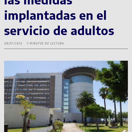
implantadas en el
servicio de adultos
08/07/2026
3 MINUTOS DE LECTURA