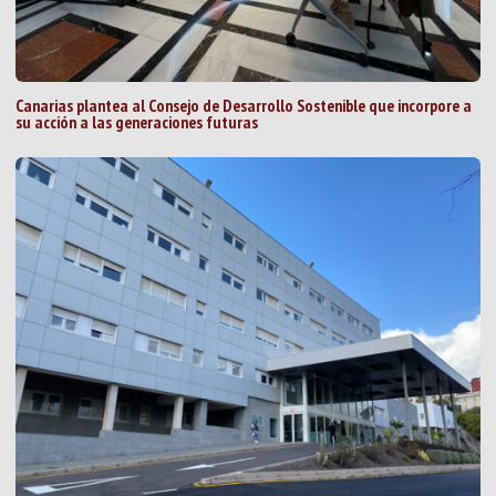
Canarias plantea al Consejo de Desarrollo Sostenible que incorpore a
su acción a las generaciones futuras