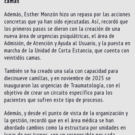
camas
Además, Esther Monzón hizo un repaso por las acciones
concretas que ya han sido ejecutadas. Así, recordó que
los primeros pasos se dieron con la creación de una
nueva área de urgencias psiquiátricas, el área de
Admisión, de Atención y Ayuda al Usuario, y la puesta en
marcha de la Unidad de Corta Estancia, que cuenta con
veintidós camas.
También se ha creado una sala con capacidad para
diecinueve camillas, y en noviembre de 2025 se
inauguraron las urgencias de Traumatología, con el
objetivo de crear un circuito específico para los
pacientes que sufren este tipo de procesos.
Además, y desde el punto de vista de la organización y
la gestión, recordó que en el área médica se han
abordado cambios como la estructura por unidades en
lugar de por turnos, con un responsable por cada