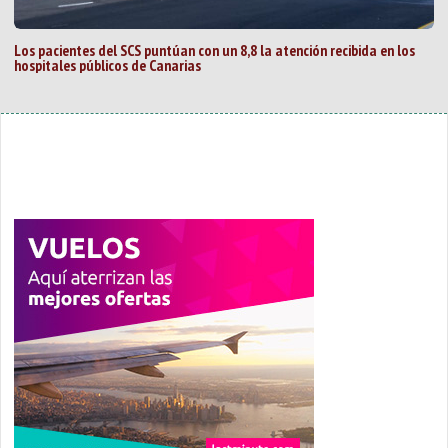
Los pacientes del SCS puntúan con un 8,8 la atención recibida en los
hospitales públicos de Canarias