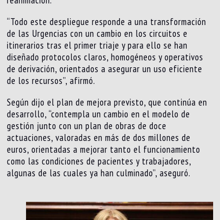
“Todo este despliegue responde a una transformación
de las Urgencias con un cambio en los circuitos e
itinerarios tras el primer triaje y para ello se han
diseñado protocolos claros, homogéneos y operativos
de derivación, orientados a asegurar un uso eficiente
de los recursos”, afirmó.
Según dijo el plan de mejora previsto, que continúa en
desarrollo, “contempla un cambio en el modelo de
gestión junto con un plan de obras de doce
actuaciones, valoradas en más de dos millones de
euros, orientadas a mejorar tanto el funcionamiento
como las condiciones de pacientes y trabajadores,
algunas de las cuales ya han culminado”, aseguró.