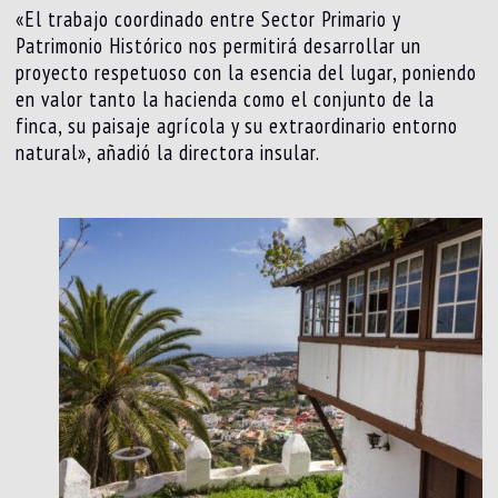
«El trabajo coordinado entre Sector Primario y
Patrimonio Histórico nos permitirá desarrollar un
proyecto respetuoso con la esencia del lugar, poniendo
en valor tanto la hacienda como el conjunto de la
finca, su paisaje agrícola y su extraordinario entorno
natural», añadió la directora insular.