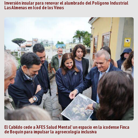
Inversión insular para renovar el alumbrado del Polígono Industrial
Las Almenas en Icod de los Vinos
El Cabildo cede a ‘AFES Salud Mental’ un espacio en la icodense Finca
de Boquín para impulsar la agroecología inclusiva