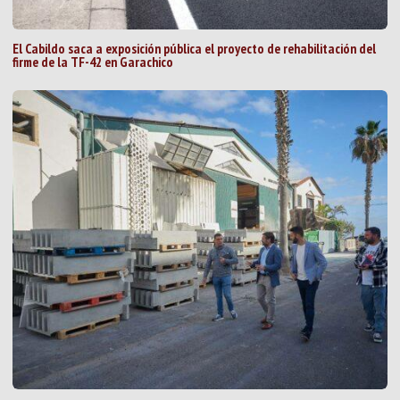
El Cabildo saca a exposición pública el proyecto de rehabilitación del
firme de la TF-42 en Garachico