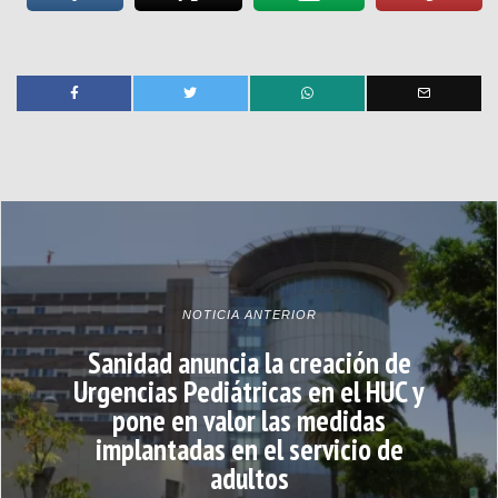
NOTICIA ANTERIOR
Sanidad anuncia la creación de
Urgencias Pediátricas en el HUC y
pone en valor las medidas
implantadas en el servicio de
adultos