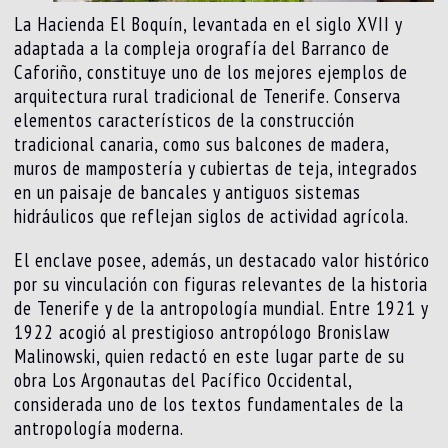
La Hacienda El Boquín, levantada en el siglo XVII y
adaptada a la compleja orografía del Barranco de
Caforiño, constituye uno de los mejores ejemplos de
arquitectura rural tradicional de Tenerife. Conserva
elementos característicos de la construcción
tradicional canaria, como sus balcones de madera,
muros de mampostería y cubiertas de teja, integrados
en un paisaje de bancales y antiguos sistemas
hidráulicos que reflejan siglos de actividad agrícola.
El enclave posee, además, un destacado valor histórico
por su vinculación con figuras relevantes de la historia
de Tenerife y de la antropología mundial. Entre 1921 y
1922 acogió al prestigioso antropólogo Bronislaw
Malinowski, quien redactó en este lugar parte de su
obra Los Argonautas del Pacífico Occidental,
considerada uno de los textos fundamentales de la
antropología moderna.