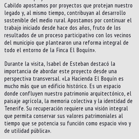
Cabildo apostamos por proyectos que protejan nuestro
legado y, al mismo tiempo, contribuyan al desarrollo
sostenible del medio rural. Apostamos por continuar el
trabajo iniciado desde hace dos años, fruto de los
resultados de un proceso participativo con los vecinos
del municipio que plantearon una reforma integral de
todo el entorno de la Finca El Boquín».
Durante la visita, Isabel de Esteban destacó la
importancia de abordar este proyecto desde una
perspectiva transversal. «La Hacienda El Boquín es
mucho más que un edificio histórico. Es un espacio
donde confluyen nuestro patrimonio arquitectónico, el
paisaje agrícola, la memoria colectiva y la identidad de
Tenerife. Su recuperación requiere una visión integral
que permita conservar sus valores patrimoniales al
tiempo que se potencia su función como espacio vivo y
de utilidad pública».