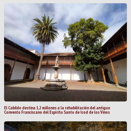
El Cabildo destina 1,2 millones a la rehabilitación del antiguo
Convento Franciscano del Espíritu Santo de Icod de los Vinos