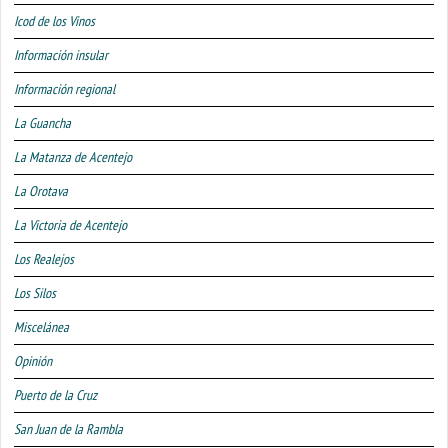
Icod de los Vinos
Información insular
Información regional
La Guancha
La Matanza de Acentejo
La Orotava
La Victoria de Acentejo
Los Realejos
Los Silos
Miscelánea
Opinión
Puerto de la Cruz
San Juan de la Rambla