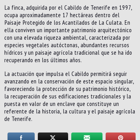
La finca, adquirida por el Cabildo de Tenerife en 1997,
ocupa aproximadamente 17 hectáreas dentro del
Paisaje Protegido de los Acantilados de La Culata. En
ella conviven un importante patrimonio arquitectónico
con una elevada riqueza ambiental, caracterizada por
especies vegetales autóctonas, abundantes recursos
hídricos y un paisaje agrícola tradicional que se ha ido
recuperando en los últimos años.
La actuación que impulsa el Cabildo permitirá seguir
avanzando en la conservación de este espacio singular,
favoreciendo la protección de su patrimonio histórico,
la recuperación de sus edificaciones tradicionales y la
puesta en valor de un enclave que constituye un
referente de la historia, la cultura y el paisaje agrícola
de Tenerife.