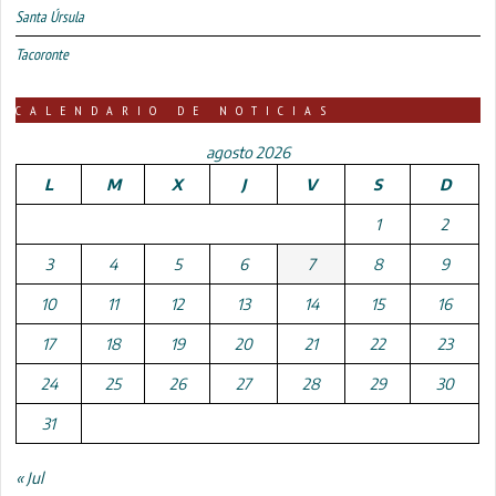
Santa Úrsula
Tacoronte
CALENDARIO DE NOTICIAS
agosto 2026
L
M
X
J
V
S
D
1
2
3
4
5
6
7
8
9
10
11
12
13
14
15
16
17
18
19
20
21
22
23
24
25
26
27
28
29
30
31
« Jul