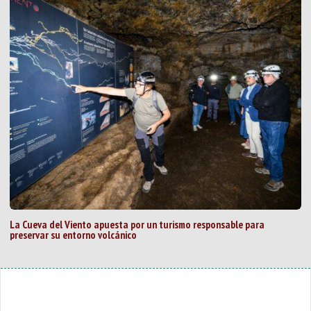
La Cueva del Viento apuesta por un turismo responsable para
preservar su entorno volcánico