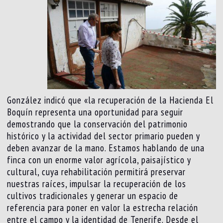
González indicó que «la recuperación de la Hacienda El
Boquín representa una oportunidad para seguir
demostrando que la conservación del patrimonio
histórico y la actividad del sector primario pueden y
deben avanzar de la mano. Estamos hablando de una
finca con un enorme valor agrícola, paisajístico y
cultural, cuya rehabilitación permitirá preservar
nuestras raíces, impulsar la recuperación de los
cultivos tradicionales y generar un espacio de
referencia para poner en valor la estrecha relación
entre el campo y la identidad de Tenerife. Desde el