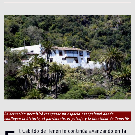
La actuación permitirá recuperar un espacio excepcional donde
confluyen la historia, el patrimonio, el paisaje y la identidad de Tenerife
l Cabildo de Tenerife continúa avanzando en la