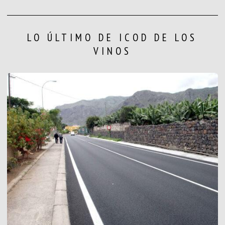
LO ÚLTIMO DE ICOD DE LOS
VINOS