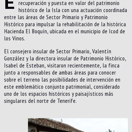
E
recuperación y puesta en valor del patrimonio
histórico de la Isla con una actuación coordinada
entre las áreas de Sector Primario y Patrimonio
Histórico para impulsar la rehabilitación de la histórica
Hacienda El Boquín, ubicada en el municipio de Icod de
los Vinos.
El consejero insular de Sector Primario, Valentín
González y la directora insular de Patrimonio Histórico,
Isabel de Esteban, visitaron recientemente, la finca
junto a responsables de ambas áreas para conocer
sobre el terreno las posibilidades de intervención en
este emblemático conjunto patrimonial, considerado
uno de los espacios históricos y paisajísticos más
singulares del norte de Tenerife.