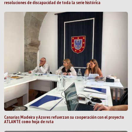
resoluciones de discapacidad de toda la serie histórica
Canarias Madeira y Azores refuerzan su cooperación con el proyecto
ATLANTE como hoja de ruta