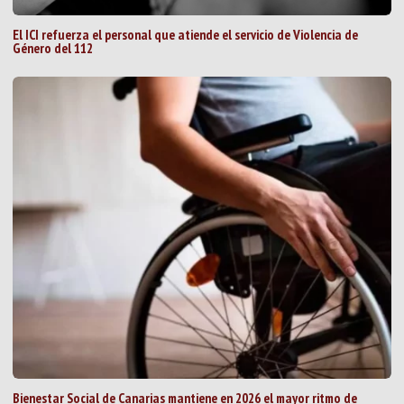
El ICI refuerza el personal que atiende el servicio de Violencia de
Género del 112
Bienestar Social de Canarias mantiene en 2026 el mayor ritmo de