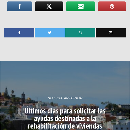
NOTICIA ANTERIOR
Últimos días para solicitar las
ayudas destinadas a la
rehabilitación de viviendas