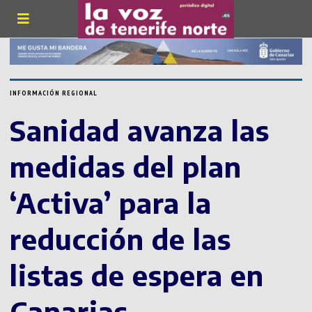
INFORMACIÓN REGIONAL
Sanidad avanza las
medidas del plan
‘Activa’ para la
reducción de las
listas de espera en
Canarias