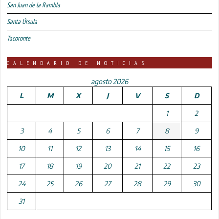
San Juan de la Rambla
Santa Úrsula
Tacoronte
CALENDARIO DE NOTICIAS
agosto 2026
L
M
X
J
V
S
D
1
2
3
4
5
6
7
8
9
10
11
12
13
14
15
16
17
18
19
20
21
22
23
24
25
26
27
28
29
30
31