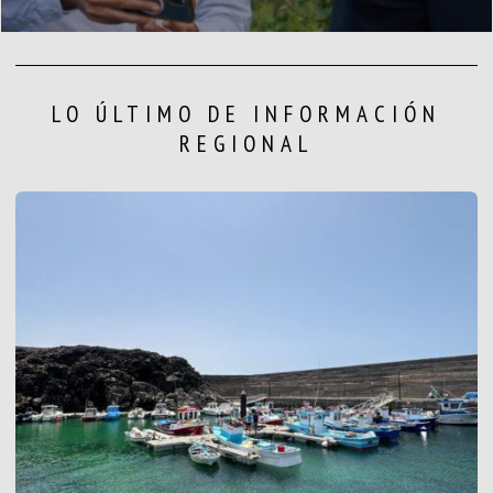
LO ÚLTIMO DE INFORMACIÓN
REGIONAL