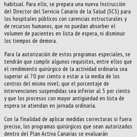
habitual. Para ello, se prepara una nueva Instrucción
del Director del Servicio Canario de la Salud (SCS) para
los hospitales públicos con carencias estructurales y
de recursos humanos, que no puedan absorber el
volumen de pacientes en lista de espera, ni disminuir
los tiempos de demora.
Para la autorización de estos programas especiales, se
tendrán que cumplir algunos requisitos, entre ellos que
el rendimiento quirúrgico de la actividad ordinaria sea
superior al 70 por ciento o estar a la media de los
centros del mismo nivel; que el porcentaje de
intervenciones suspendidas sea inferior al 5 por ciento
y que los procesos con mayor antigüedad en lista de
espera se atiendan en jornada ordinaria.
Con la finalidad de aplicar medidas correctoras si fuera
preciso, los programas quirúrgicos que sean autorizados
dentro del Plan Activa Canarias se evaluarán