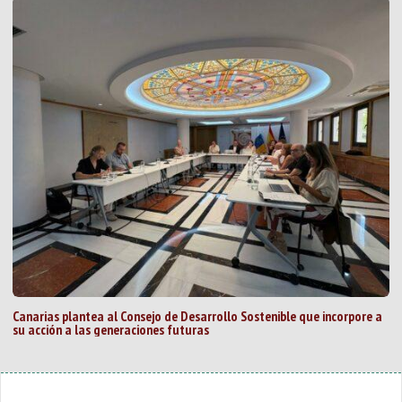
Canarias plantea al Consejo de Desarrollo Sostenible que incorpore a
su acción a las generaciones futuras