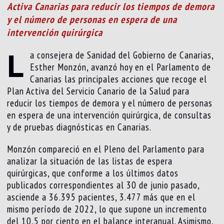
Activa Canarias para reducir los tiempos de demora
y el número de personas en espera de una
intervención quirúrgica
L
a consejera de Sanidad del Gobierno de Canarias,
Esther Monzón, avanzó hoy en el Parlamento de
Canarias las principales acciones que recoge el
Plan Activa del Servicio Canario de la Salud para
reducir los tiempos de demora y el número de personas
en espera de una intervención quirúrgica, de consultas
y de pruebas diagnósticas en Canarias.
Monzón compareció en el Pleno del Parlamento para
analizar la situación de las listas de espera
quirúrgicas, que conforme a los últimos datos
publicados correspondientes al 30 de junio pasado,
asciende a 36.395 pacientes, 3.477 más que en el
mismo período de 2022, lo que supone un incremento
del 10,5 por ciento en el balance interanual. Asimismo,