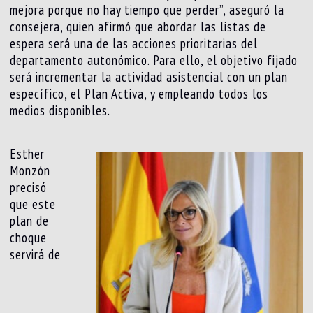
mejora porque no hay tiempo que perder”, aseguró la
consejera, quien afirmó que abordar las listas de
espera será una de las acciones prioritarias del
departamento autonómico. Para ello, el objetivo fijado
será incrementar la actividad asistencial con un plan
específico, el Plan Activa, y empleando todos los
medios disponibles.
Esther
Monzón
precisó
que este
plan de
choque
servirá de