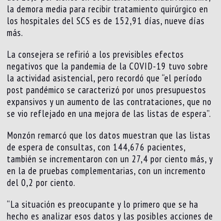
la demora media para recibir tratamiento quirúrgico en
los hospitales del SCS es de 152,91 días, nueve días
más.
La consejera se refirió a los previsibles efectos
negativos que la pandemia de la COVID-19 tuvo sobre
la actividad asistencial, pero recordó que “el período
post pandémico se caracterizó por unos presupuestos
expansivos y un aumento de las contrataciones, que no
se vio reflejado en una mejora de las listas de espera”.
Monzón remarcó que los datos muestran que las listas
de espera de consultas, con 144,676 pacientes,
también se incrementaron con un 27,4 por ciento más, y
en la de pruebas complementarias, con un incremento
del 0,2 por ciento.
“La situación es preocupante y lo primero que se ha
hecho es analizar esos datos y las posibles acciones de