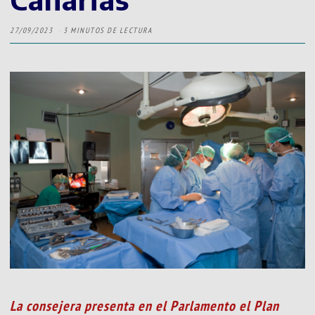
27/09/2023
3 MINUTOS DE LECTURA
La consejera presenta en el Parlamento el Plan