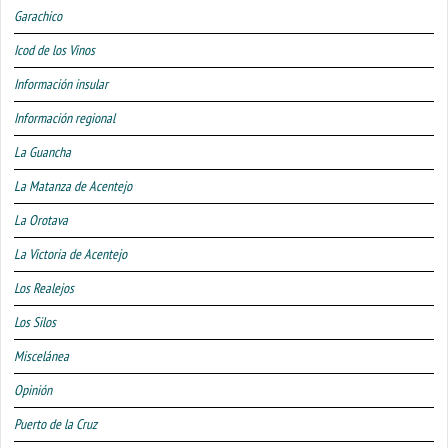
Garachico
Icod de los Vinos
Información insular
Información regional
La Guancha
La Matanza de Acentejo
La Orotava
La Victoria de Acentejo
Los Realejos
Los Silos
Miscelánea
Opinión
Puerto de la Cruz