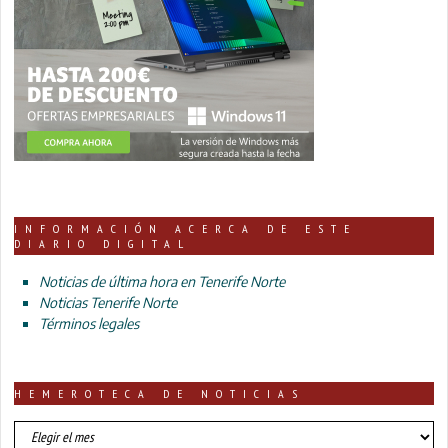
INFORMACIÓN ACERCA DE ESTE
DIARIO DIGITAL
Noticias de última hora en Tenerife Norte
Noticias Tenerife Norte
Términos legales
HEMEROTECA DE NOTICIAS
HEMEROTECA