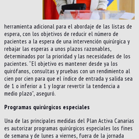
herramienta adicional para el abordaje de las listas de
espera, con los objetivos de reducir el número de
pacientes a la espera de una intervención quirúrgica y
rebajar las esperas a unos plazos razonables,
determinados por la prioridad y las necesidades de los
pacientes. “El objetivo es mantener desde ya los
quirófanos, consultas y pruebas con un rendimiento al
cien por cien para que el índice de entrada y salida sea
de 1 o inferior a 1 y lograr revertir la tendencia a
medio plazo”, aseguró.
Programas quirúrgicos especiales
Una de las principales medidas del Plan Activa Canarias
es autorizar programas quirúrgicos especiales los fines
de semana y de lunes a viernes, fuera de la jornada