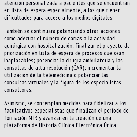
atención personalizada a pacientes que se encuentran
en lista de espera especialmente, a los que tienen
dificultades para acceso a los medios digitales.
También se continuará potenciando otras acciones
como adecuar el número de camas a la actividad
quirúrgica con hospitalización; finalizar el proyecto de
priorización en lista de espera de procesos que sean
inaplazables; potenciar la cirugía ambulatoria y las
consultas de alta resolución (CAR); incrementar la
utilización de la telemedicina o potenciar las
consultas virtuales y la figura de los especialistas
consultores.
Asimismo, se contemplan medidas para fidelizar a los
facultativos especialistas que finalizan el período de
formación MIR y avanzar en la creación de una
plataforma de Historia Clínica Electrónica Única.