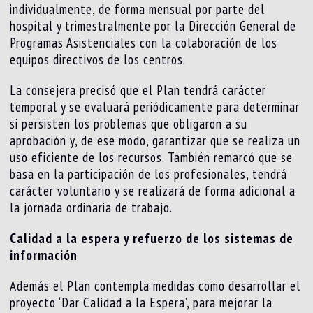
individualmente, de forma mensual por parte del
hospital y trimestralmente por la Dirección General de
Programas Asistenciales con la colaboración de los
equipos directivos de los centros.
La consejera precisó que el Plan tendrá carácter
temporal y se evaluará periódicamente para determinar
si persisten los problemas que obligaron a su
aprobación y, de ese modo, garantizar que se realiza un
uso eficiente de los recursos. También remarcó que se
basa en la participación de los profesionales, tendrá
carácter voluntario y se realizará de forma adicional a
la jornada ordinaria de trabajo.
Calidad a la espera y refuerzo de los sistemas de
información
Además el Plan contempla medidas como desarrollar el
proyecto ‘Dar Calidad a la Espera’, para mejorar la