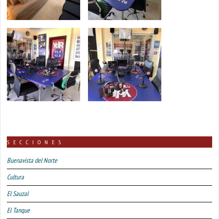
SECCIONES
Buenavista del Norte
Cultura
El Sauzal
El Tanque