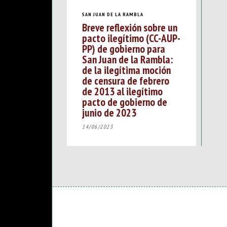
SAN JUAN DE LA RAMBLA
Breve reflexión sobre un
pacto ilegítimo (CC-AUP-
PP) de gobierno para
San Juan de la Rambla:
de la ilegítima moción
de censura de febrero
de 2013 al ilegítimo
pacto de gobierno de
junio de 2023
14/06/2023