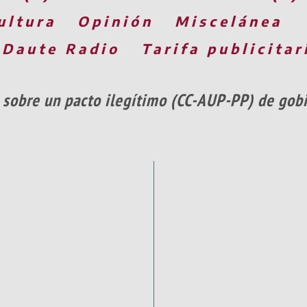
ultura
Opinión
Miscelánea
 Daute Radio
Tarifa publicitar
 sobre un pacto ilegítimo (CC-AUP-PP) de gob