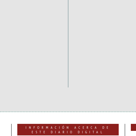
INFORMACIÓN ACERCA DE
ESTE DIARIO DIGITAL