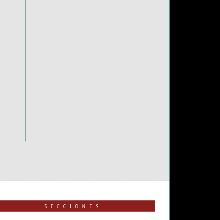
SECCIONES