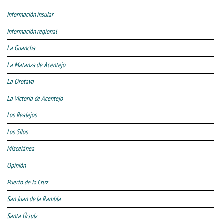
Información insular
Información regional
La Guancha
La Matanza de Acentejo
La Orotava
La Victoria de Acentejo
Los Realejos
Los Silos
Miscelánea
Opinión
Puerto de la Cruz
San Juan de la Rambla
Santa Úrsula