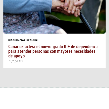
INFORMACIÓN REGIONAL
Canarias activa el nuevo grado III+ de dependencia
para atender personas con mayores necesidades
de apoyo
11/05/2026