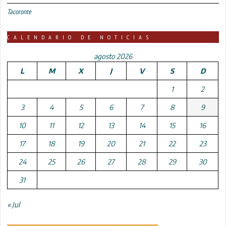
Tacoronte
CALENDARIO DE NOTICIAS
agosto 2026
L
M
X
J
V
S
D
1
2
3
4
5
6
7
8
9
10
11
12
13
14
15
16
17
18
19
20
21
22
23
24
25
26
27
28
29
30
31
« Jul