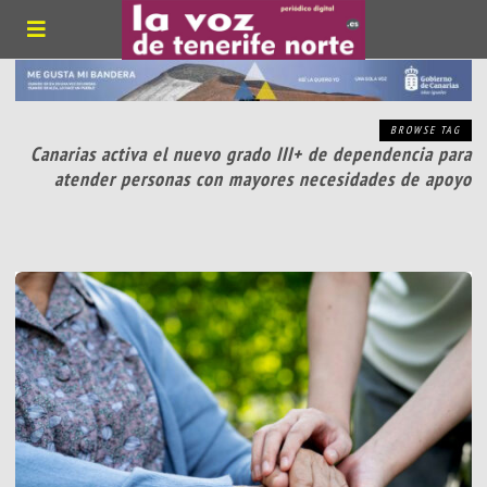
BROWSE TAG
Canarias activa el nuevo grado III+ de dependencia para
atender personas con mayores necesidades de apoyo