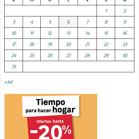
1
2
3
4
5
6
7
8
9
10
11
12
13
14
15
16
17
18
19
20
21
22
23
24
25
26
27
28
29
30
31
« Jul