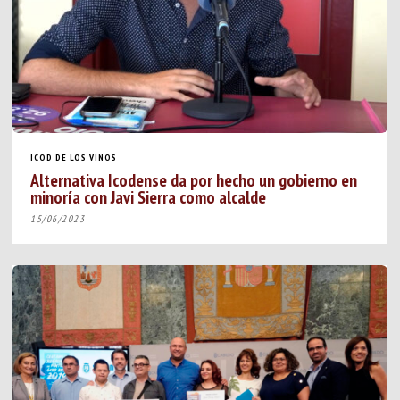
ICOD DE LOS VINOS
Alternativa Icodense da por hecho un gobierno en
minoría con Javi Sierra como alcalde
15/06/2023