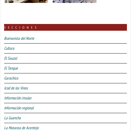
SECCIONES
Buenavista del Norte
Cultura
El Sauzal
El Tanque
Garachico
Icod de los Vinos
Información insular
Información regional
La Guancha
La Matanza de Acentejo