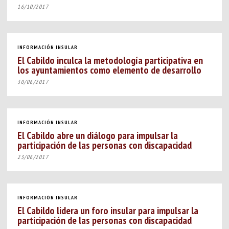
16/10/2017
INFORMACIÓN INSULAR
El Cabildo inculca la metodología participativa en
los ayuntamientos como elemento de desarrollo
30/06/2017
INFORMACIÓN INSULAR
El Cabildo abre un diálogo para impulsar la
participación de las personas con discapacidad
23/06/2017
INFORMACIÓN INSULAR
El Cabildo lidera un foro insular para impulsar la
participación de las personas con discapacidad