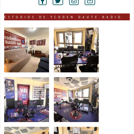
secciones
ESTUDIOS DE YCODEN DAUTE RADIO