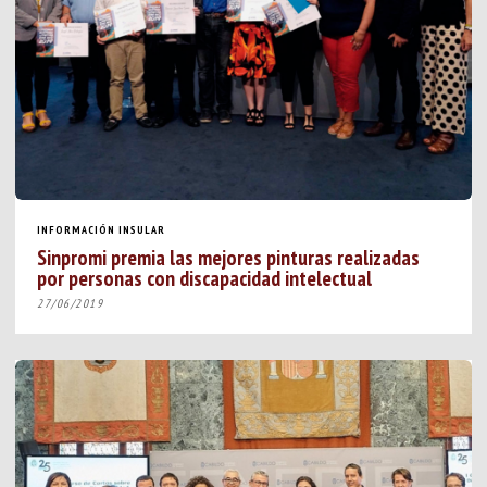
INFORMACIÓN INSULAR
Sinpromi premia las mejores pinturas realizadas
por personas con discapacidad intelectual
27/06/2019