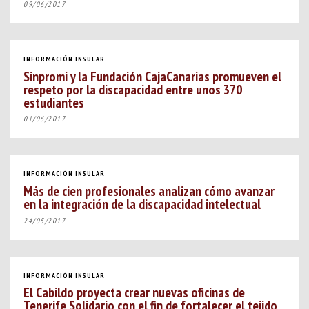
09/06/2017
INFORMACIÓN INSULAR
Sinpromi y la Fundación CajaCanarias promueven el
respeto por la discapacidad entre unos 370
estudiantes
01/06/2017
INFORMACIÓN INSULAR
Más de cien profesionales analizan cómo avanzar
en la integración de la discapacidad intelectual
24/05/2017
INFORMACIÓN INSULAR
El Cabildo proyecta crear nuevas oficinas de
Tenerife Solidario con el fin de fortalecer el tejido