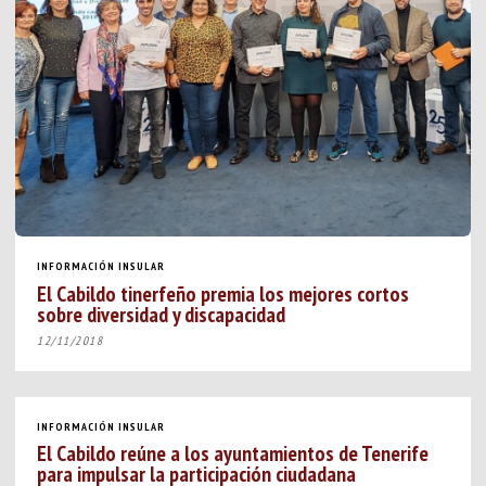
INFORMACIÓN INSULAR
El Cabildo tinerfeño premia los mejores cortos
sobre diversidad y discapacidad
12/11/2018
INFORMACIÓN INSULAR
El Cabildo reúne a los ayuntamientos de Tenerife
para impulsar la participación ciudadana