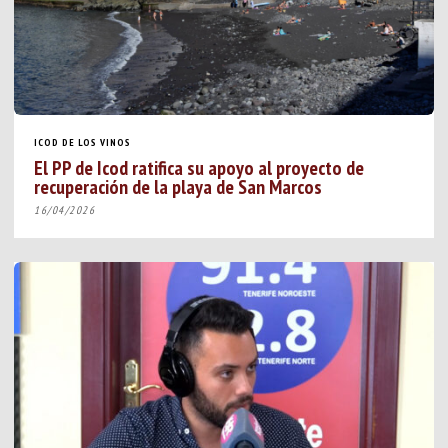
ICOD DE LOS VINOS
El PP de Icod ratifica su apoyo al proyecto de
recuperación de la playa de San Marcos
16/04/2026