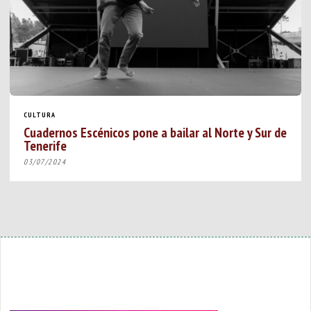
CULTURA
Cuadernos Escénicos pone a bailar al Norte y Sur de
Tenerife
03/07/2024