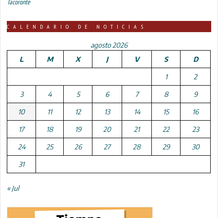
Tacoronte
CALENDARIO DE NOTICIAS
agosto 2026
L
M
X
J
V
S
D
1
2
3
4
5
6
7
8
9
10
11
12
13
14
15
16
17
18
19
20
21
22
23
24
25
26
27
28
29
30
31
« Jul