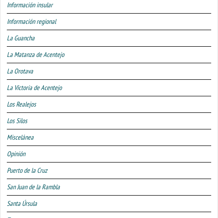
Información insular
Información regional
La Guancha
La Matanza de Acentejo
La Orotava
La Victoria de Acentejo
Los Realejos
Los Silos
Miscelánea
Opinión
Puerto de la Cruz
San Juan de la Rambla
Santa Úrsula