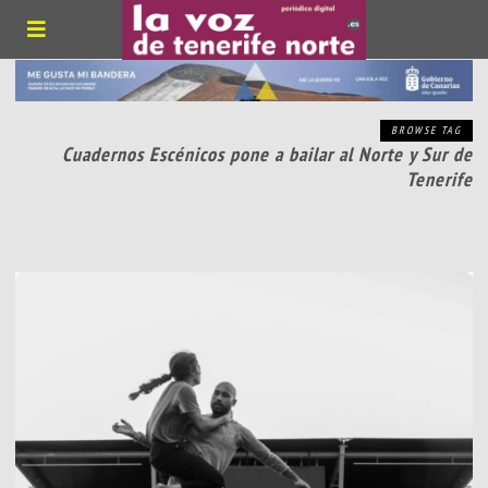
BROWSE TAG
Cuadernos Escénicos pone a bailar al Norte y Sur de
Tenerife