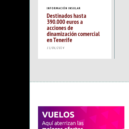
INFORMACIÓN INSULAR
Destinados hasta
390.000 euros a
acciones de
dinamización comercial
en Tenerife
11/06/2024