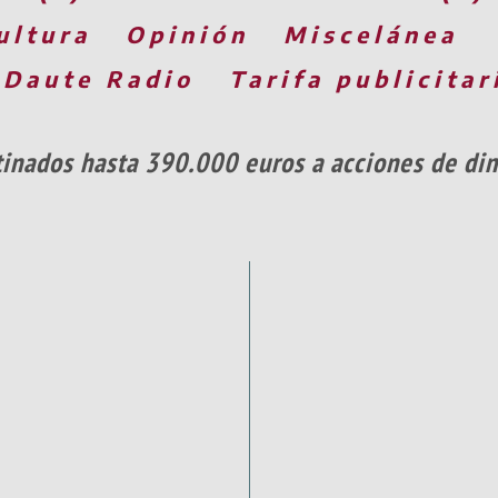
ultura
Opinión
Miscelánea
 Daute Radio
Tarifa publicitar
inados hasta 390.000 euros a acciones de din