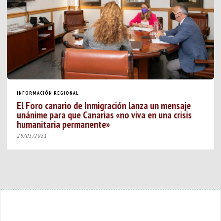
INFORMACIÓN REGIONAL
El Foro canario de Inmigración lanza un mensaje
unánime para que Canarias «no viva en una crisis
humanitaria permanente»
29/03/2021