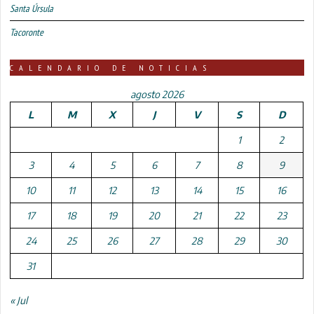
Santa Úrsula
Tacoronte
CALENDARIO DE NOTICIAS
agosto 2026
L
M
X
J
V
S
D
1
2
3
4
5
6
7
8
9
10
11
12
13
14
15
16
17
18
19
20
21
22
23
24
25
26
27
28
29
30
31
« Jul