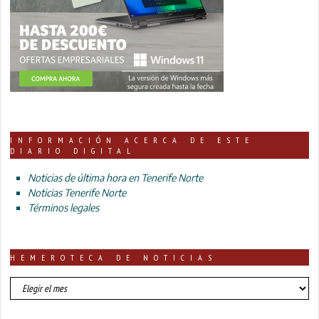
INFORMACIÓN ACERCA DE ESTE
DIARIO DIGITAL
Noticias de última hora en Tenerife Norte
Noticias Tenerife Norte
Términos legales
HEMEROTECA DE NOTICIAS
HEMEROTECA
DE
NOTICIAS