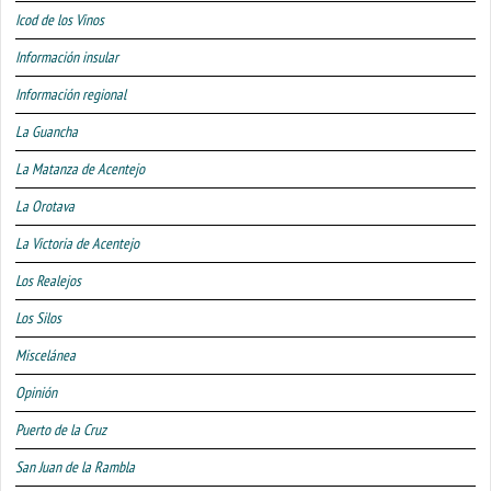
Icod de los Vinos
Información insular
Información regional
La Guancha
La Matanza de Acentejo
La Orotava
La Victoria de Acentejo
Los Realejos
Los Silos
Miscelánea
Opinión
Puerto de la Cruz
San Juan de la Rambla